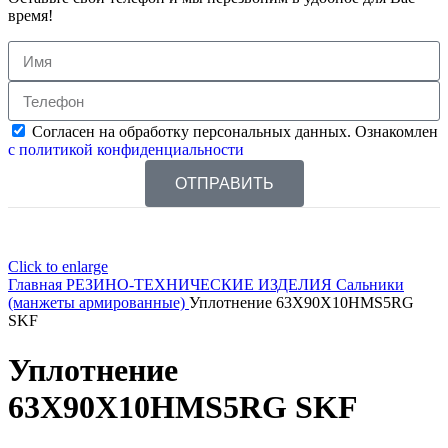
время!
Согласен на обработку персональных данных. Ознакомлен
с политикой конфиденциальности
ОТПРАВИТЬ
Click to enlarge
Главная
РЕЗИНО-ТЕХНИЧЕСКИЕ ИЗДЕЛИЯ
Сальники
(манжеты армированные)
Уплотнение 63X90X10HMS5RG
SKF
Уплотнение
63X90X10HMS5RG SKF