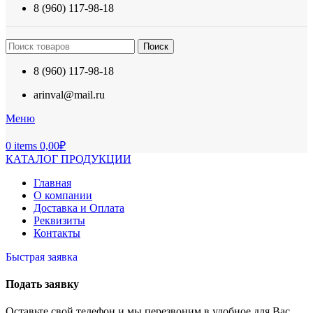
8 (960) 117-98-18
Поиск
8 (960) 117-98-18
arinval@mail.ru
Меню
0
items
0,00
₽
КАТАЛОГ ПРОДУКЦИИ
Главная
О компании
Доставка и Оплата
Реквизиты
Контакты
Быстрая заявка
Подать заявку
Оставьте свой телефон и мы перезвоним в удобное для Вас