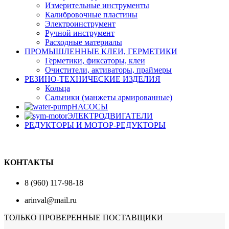
Измерительные инструменты
Калибровочные пластины
Электроинструмент
Ручной инструмент
Расходные материалы
ПРОМЫШЛЕННЫЕ КЛЕИ, ГЕРМЕТИКИ
Герметики, фиксаторы, клеи
Очистители, активаторы, праймеры
РЕЗИНО-ТЕХНИЧЕСКИЕ ИЗДЕЛИЯ
Кольца
Сальники (манжеты армированные)
НАСОСЫ
ЭЛЕКТРОДВИГАТЕЛИ
РЕДУКТОРЫ И МОТОР-РЕДУКТОРЫ
КОНТАКТЫ
8 (960) 117-98-18
arinval@mail.ru
ТОЛЬКО ПРОВЕРЕННЫЕ ПОСТАВЩИКИ