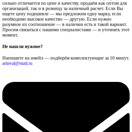
сильно отличается по цене и качеству. продаём как оптом для
организаций, так и в розницу за наличный расчет. Если Вы
ищете цену подешевле — мы предложим одну марку, если
необходимо высокое качество — другую. Если нужно
разумное их соотношение — в наличии есть и такой вариант.
Просим связаться с нашими специалистами — и уточнять этот
момент.
Не нашли нужное?
Напишите на имейл — подберём комплектующие за 10 минут.
arinval@mail.ru