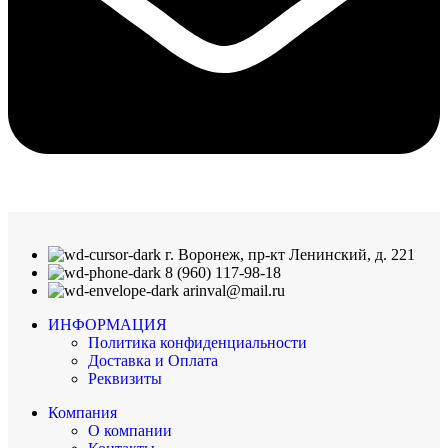
г. Воронеж, пр-кт Ленинский, д. 221
8 (960) 117-98-18
arinval@mail.ru
ИНФОРМАЦИЯ
Политика конфиденциальности
Доставка и Оплата
Реквизиты
Компания
О компании