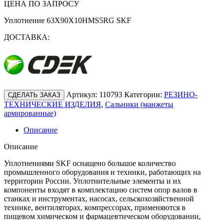
ЦЕНА ПО ЗАПРОСУ
Уплотнение 63X90X10HMS5RG SKF
ДОСТАВКА:
Артикул:
110793
Категории:
РЕЗИНО-
СДЕЛАТЬ ЗАКАЗ
ТЕХНИЧЕСКИЕ ИЗДЕЛИЯ
,
Сальники (манжеты
армированные)
Описание
Описание
Уплотнениями SKF оснащено большое количество
промышленного оборудования и техники, работающих на
территории России. Уплотнительные элементы и их
компоненты входят в комплектацию систем опор валов в
станках и инструментах, насосах, сельскохозяйственной
технике, вентиляторах, компрессорах, применяются в
пищевом химическом и фармацевтическом оборудовании,