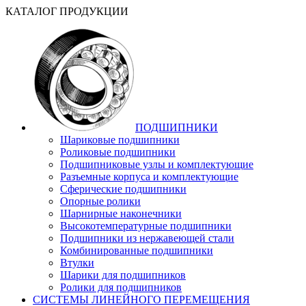
КАТАЛОГ ПРОДУКЦИИ
ПОДШИПНИКИ
Шариковые подшипники
Роликовые подшипники
Подшипниковые узлы и комплектующие
Разъемные корпуса и комплектующие
Сферические подшипники
Опорные ролики
Шарнирные наконечники
Высокотемпературные подшипники
Подшипники из нержавеющей стали
Комбинированные подшипники
Втулки
Шарики для подшипников
Ролики для подшипников
СИСТЕМЫ ЛИНЕЙНОГО ПЕРЕМЕЩЕНИЯ