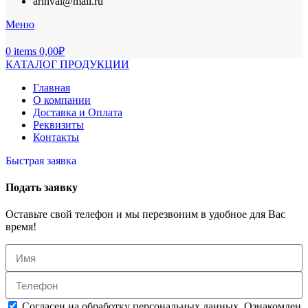
arinval@mail.ru
Меню
0
items
0,00
₽
КАТАЛОГ ПРОДУКЦИИ
Главная
О компании
Доставка и Оплата
Реквизиты
Контакты
Быстрая заявка
Подать заявку
Оставьте свой телефон и мы перезвоним в удобное для Вас
время!
Согласен на обработку персональных данных. Ознакомлен