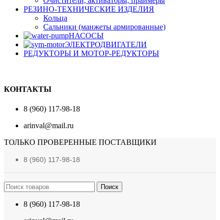
Очистители, активаторы, праймеры
РЕЗИНО-ТЕХНИЧЕСКИЕ ИЗДЕЛИЯ
Кольца
Сальники (манжеты армированные)
НАСОСЫ
ЭЛЕКТРОДВИГАТЕЛИ
РЕДУКТОРЫ И МОТОР-РЕДУКТОРЫ
КОНТАКТЫ
8 (960) 117-98-18
arinval@mail.ru
ТОЛЬКО ПРОВЕРЕННЫЕ ПОСТАВЩИКИ
8 (960) 117-98-18
Поиск
8 (960) 117-98-18