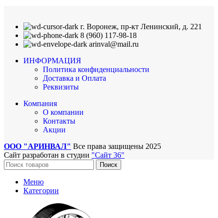
г. Воронеж, пр-кт Ленинский, д. 221
8 (960) 117-98-18
arinval@mail.ru
ИНФОРМАЦИЯ
Политика конфиденциальности
Доставка и Оплата
Реквизиты
Компания
О компании
Контакты
Акции
ООО "АРИНВАЛ"
Все права защищены
2025
Сайт разработан в студии
"Сайт 36"
Поиск
Меню
Категории