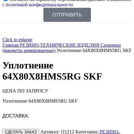
с политикой конфиденциальности
ОТПРАВИТЬ
Click to enlarge
Главная
РЕЗИНО-ТЕХНИЧЕСКИЕ ИЗДЕЛИЯ
Сальники
(манжеты армированные)
Уплотнение 64X80X8HMS5RG SKF
Уплотнение
64X80X8HMS5RG SKF
ЦЕНА ПО ЗАПРОСУ
Уплотнение 64X80X8HMS5RG SKF
ДОСТАВКА:
Артикул:
111212
Категории:
РЕЗИНО-
СДЕЛАТЬ ЗАКАЗ