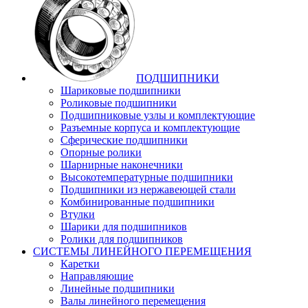
ПОДШИПНИКИ
Шариковые подшипники
Роликовые подшипники
Подшипниковые узлы и комплектующие
Разъемные корпуса и комплектующие
Сферические подшипники
Опорные ролики
Шарнирные наконечники
Высокотемпературные подшипники
Подшипники из нержавеющей стали
Комбинированные подшипники
Втулки
Шарики для подшипников
Ролики для подшипников
СИСТЕМЫ ЛИНЕЙНОГО ПЕРЕМЕЩЕНИЯ
Каретки
Направляющие
Линейные подшипники
Валы линейного перемещения