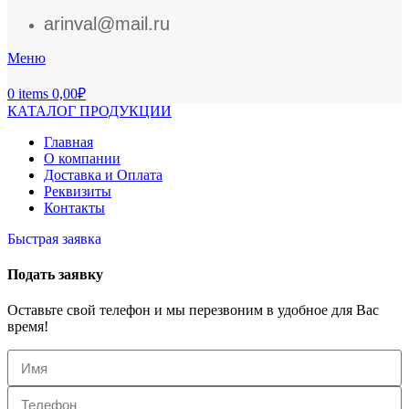
arinval@mail.ru
Меню
0
items
0,00
₽
КАТАЛОГ ПРОДУКЦИИ
Главная
О компании
Доставка и Оплата
Реквизиты
Контакты
Быстрая заявка
Подать заявку
Оставьте свой телефон и мы перезвоним в удобное для Вас
время!