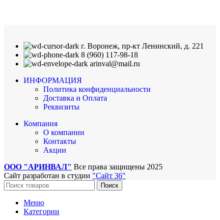
г. Воронеж, пр-кт Ленинский, д. 221
8 (960) 117-98-18
arinval@mail.ru
ИНФОРМАЦИЯ
Политика конфиденциальности
Доставка и Оплата
Реквизиты
Компания
О компании
Контакты
Акции
ООО "АРИНВАЛ"
Все права защищены
2025
Сайт разработан в студии
"Сайт 36"
Поиск
Меню
Категории