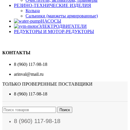
Очистители, активаторы, праймеры
РЕЗИНО-ТЕХНИЧЕСКИЕ ИЗДЕЛИЯ
Кольца
Сальники (манжеты армированные)
НАСОСЫ
ЭЛЕКТРОДВИГАТЕЛИ
РЕДУКТОРЫ И МОТОР-РЕДУКТОРЫ
КОНТАКТЫ
8 (960) 117-98-18
arinval@mail.ru
ТОЛЬКО ПРОВЕРЕННЫЕ ПОСТАВЩИКИ
8 (960) 117-98-18
Поиск
8 (960) 117-98-18