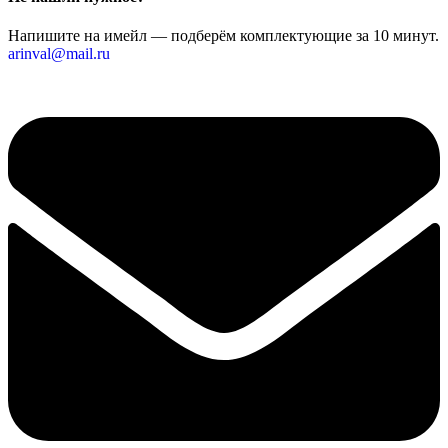
Напишите на имейл — подберём комплектующие за 10 минут.
arinval@mail.ru