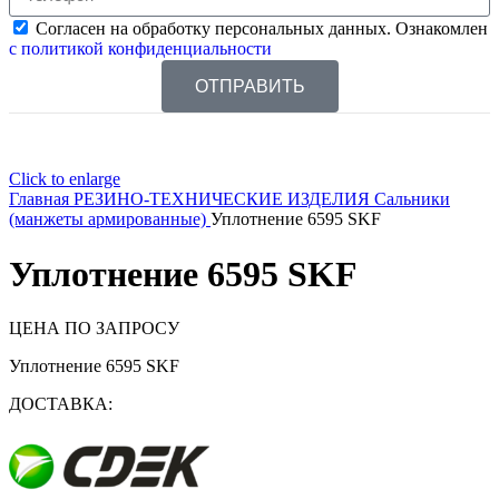
Согласен на обработку персональных данных. Ознакомлен
с политикой конфиденциальности
ОТПРАВИТЬ
Click to enlarge
Главная
РЕЗИНО-ТЕХНИЧЕСКИЕ ИЗДЕЛИЯ
Сальники
(манжеты армированные)
Уплотнение 6595 SKF
Уплотнение 6595 SKF
ЦЕНА ПО ЗАПРОСУ
Уплотнение 6595 SKF
ДОСТАВКА: