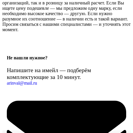
организаций, так и в розницу за наличный расчет. Если Вы
ищете цену подешевле — мы предложим одну марку, если
необходимо высокое качество — другую. Если нужно
разумное их соотношение — в наличии есть и такой вариант.
Просим связаться с нашими специалистами — и уточнять этот
момент.
Не нашли нужное?
Напишите на имейл — подберём
комплектующие за 10 минут.
arinval@mail.ru