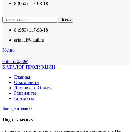
8 (960) 117-98-18
Поиск
8 (960) 117-98-18
arinval@mail.ru
Меню
0
items
0,00
₽
КАТАЛОГ ПРОДУКЦИИ
Главная
О компании
Доставка и Оплата
Реквизиты
Контакты
Быстрая заявка
Подать заявку
Оставьте свой телефон и мы перезвоним в удобное для Вас