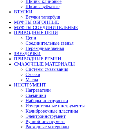
Шкивы клиновые
Шкивы зубчатые
ВТУЛКИ
Втулки тапербуш
МУФТЫ ОБГОННЫЕ
МУФТЫ СОЕДИНИТЕЛЬНЫЕ
ПРИВОДНЫЕ ЦЕПИ
Цепи
Соединительные звенья
Переходные звенья
ЗВЕЗДОЧКИ
ПРИВОДНЫЕ РЕМНИ
СМАЗОЧНЫЕ МАТЕРИАЛЫ
Системы смазывания
Смазки
Масла
ИНСТРУМЕНТ
Нагреватели
Съемники
Наборы инструмента
Измерительные инструменты
Калибровочные пластины
Электроинструмент
Ручной инструмент
Расходные материалы