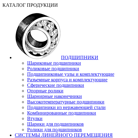
КАТАЛОГ ПРОДУКЦИИ
ПОДШИПНИКИ
Шариковые подшипники
Роликовые подшипники
Подшипниковые узлы и комплектующие
Разъемные корпуса и комплектующие
Сферические подшипники
Опорные ролики
Шарнирные наконечники
Высокотемпературные подшипники
Подшипники из нержавеющей стали
Комбинированные подшипники
Втулки
Шарики для подшипников
Ролики для подшипников
СИСТЕМЫ ЛИНЕЙНОГО ПЕРЕМЕЩЕНИЯ