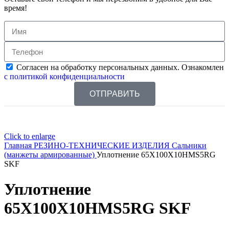
время!
Согласен на обработку персональных данных. Ознакомлен
с политикой конфиденциальности
ОТПРАВИТЬ
Click to enlarge
Главная
РЕЗИНО-ТЕХНИЧЕСКИЕ ИЗДЕЛИЯ
Сальники
(манжеты армированные)
Уплотнение 65X100X10HMS5RG
SKF
Уплотнение
65X100X10HMS5RG SKF