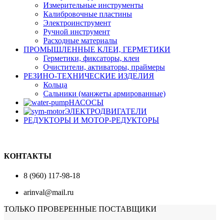
Измерительные инструменты
Калибровочные пластины
Электроинструмент
Ручной инструмент
Расходные материалы
ПРОМЫШЛЕННЫЕ КЛЕИ, ГЕРМЕТИКИ
Герметики, фиксаторы, клеи
Очистители, активаторы, праймеры
РЕЗИНО-ТЕХНИЧЕСКИЕ ИЗДЕЛИЯ
Кольца
Сальники (манжеты армированные)
НАСОСЫ
ЭЛЕКТРОДВИГАТЕЛИ
РЕДУКТОРЫ И МОТОР-РЕДУКТОРЫ
КОНТАКТЫ
8 (960) 117-98-18
arinval@mail.ru
ТОЛЬКО ПРОВЕРЕННЫЕ ПОСТАВЩИКИ