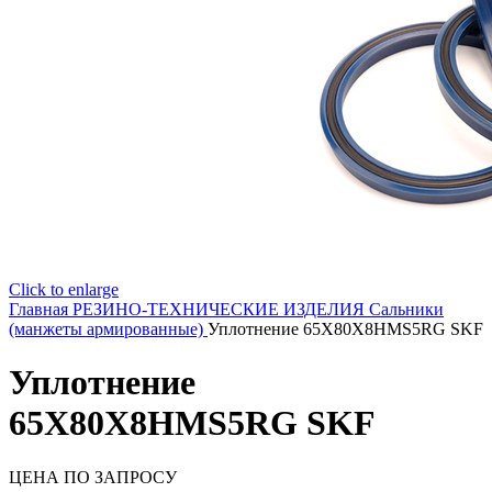
Click to enlarge
Главная
РЕЗИНО-ТЕХНИЧЕСКИЕ ИЗДЕЛИЯ
Сальники
(манжеты армированные)
Уплотнение 65X80X8HMS5RG SKF
Уплотнение
65X80X8HMS5RG SKF
ЦЕНА ПО ЗАПРОСУ