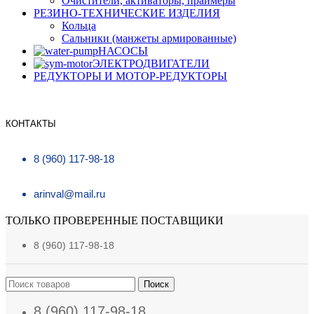
Очистители, активаторы, праймеры
РЕЗИНО-ТЕХНИЧЕСКИЕ ИЗДЕЛИЯ
Кольца
Сальники (манжеты армированные)
НАСОСЫ
ЭЛЕКТРОДВИГАТЕЛИ
РЕДУКТОРЫ И МОТОР-РЕДУКТОРЫ
КОНТАКТЫ
8 (960) 117-98-18
arinval@mail.ru
ТОЛЬКО ПРОВЕРЕННЫЕ ПОСТАВЩИКИ
8 (960) 117-98-18
Поиск
8 (960) 117-98-18