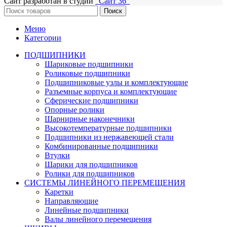
Сайт разработан в студии
"Сайт 36"
Поиск
Меню
Категории
ПОДШИПНИКИ
Шариковые подшипники
Роликовые подшипники
Подшипниковые узлы и комплектующие
Разъемные корпуса и комплектующие
Сферические подшипники
Опорные ролики
Шарнирные наконечники
Высокотемпературные подшипники
Подшипники из нержавеющей стали
Комбинированные подшипники
Втулки
Шарики для подшипников
Ролики для подшипников
СИСТЕМЫ ЛИНЕЙНОГО ПЕРЕМЕЩЕНИЯ
Каретки
Направляющие
Линейные подшипники
Валы линейного перемещения