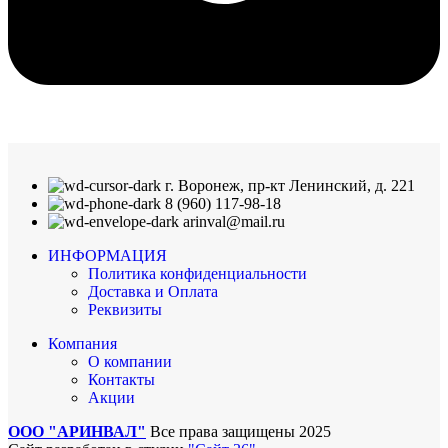
г. Воронеж, пр-кт Ленинский, д. 221
8 (960) 117-98-18
arinval@mail.ru
ИНФОРМАЦИЯ
Политика конфиденциальности
Доставка и Оплата
Реквизиты
Компания
О компании
Контакты
Акции
ООО "АРИНВАЛ"
Все права защищены
2025