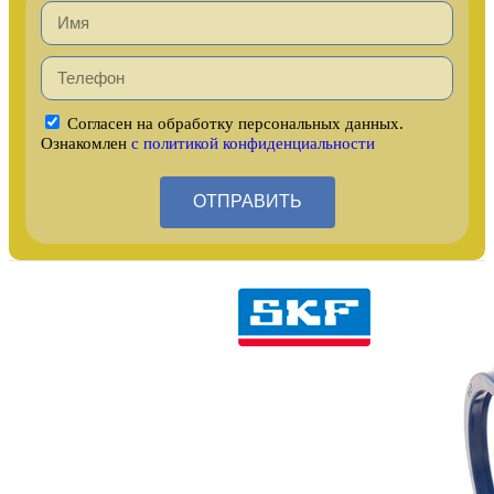
Согласен на обработку персональных данных.
Ознакомлен
с политикой конфиденциальности
ОТПРАВИТЬ