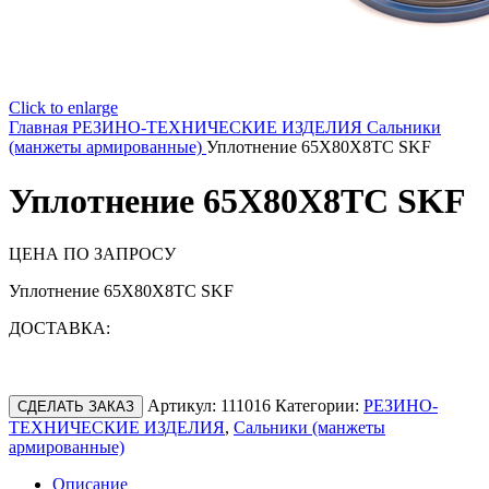
Click to enlarge
Главная
РЕЗИНО-ТЕХНИЧЕСКИЕ ИЗДЕЛИЯ
Сальники
(манжеты армированные)
Уплотнение 65X80X8TC SKF
Уплотнение 65X80X8TC SKF
ЦЕНА ПО ЗАПРОСУ
Уплотнение 65X80X8TC SKF
ДОСТАВКА:
Артикул:
111016
Категории:
РЕЗИНО-
СДЕЛАТЬ ЗАКАЗ
ТЕХНИЧЕСКИЕ ИЗДЕЛИЯ
,
Сальники (манжеты
армированные)
Описание