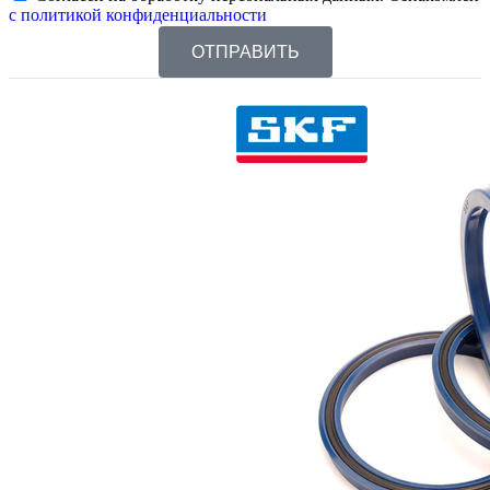
с политикой конфиденциальности
ОТПРАВИТЬ