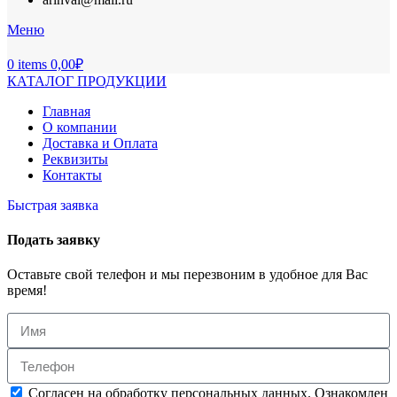
Меню
0
items
0,00
₽
КАТАЛОГ ПРОДУКЦИИ
Главная
О компании
Доставка и Оплата
Реквизиты
Контакты
Быстрая заявка
Подать заявку
Оставьте свой телефон и мы перезвоним в удобное для Вас
время!
Согласен на обработку персональных данных. Ознакомлен