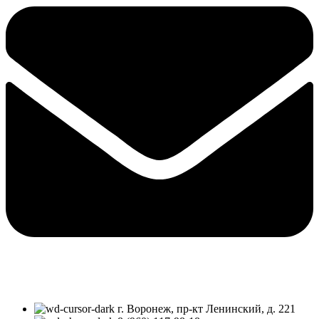
г. Воронеж, пр-кт Ленинский, д. 221