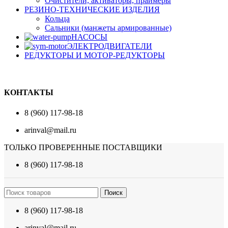
Очистители, активаторы, праймеры
РЕЗИНО-ТЕХНИЧЕСКИЕ ИЗДЕЛИЯ
Кольца
Сальники (манжеты армированные)
НАСОСЫ
ЭЛЕКТРОДВИГАТЕЛИ
РЕДУКТОРЫ И МОТОР-РЕДУКТОРЫ
КОНТАКТЫ
8 (960) 117-98-18
arinval@mail.ru
ТОЛЬКО ПРОВЕРЕННЫЕ ПОСТАВЩИКИ
8 (960) 117-98-18
Поиск
8 (960) 117-98-18
arinval@mail.ru