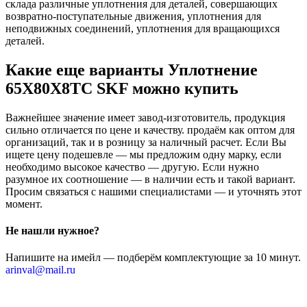
склада различные уплотнения для деталей, совершающих
возвратно-поступательные движения, уплотнения для
неподвижных соединений, уплотнения для вращающихся
деталей.
Какие еще варианты Уплотнение
65X80X8TC SKF можно купить
Важнейшее значение имеет завод-изготовитель, продукция
сильно отличается по цене и качеству. продаём как оптом для
организаций, так и в розницу за наличный расчет. Если Вы
ищете цену подешевле — мы предложим одну марку, если
необходимо высокое качество — другую. Если нужно
разумное их соотношение — в наличии есть и такой вариант.
Просим связаться с нашими специалистами — и уточнять этот
момент.
Не нашли нужное?
Напишите на имейл — подберём комплектующие за 10 минут.
arinval@mail.ru