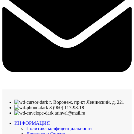
г. Воронеж, пр-кт Ленинский, д. 221
8 (960) 117-98-18
arinval@mail.ru
ИНФОРМАЦИЯ
Политика конфиденциальности
Доставка и Оплата