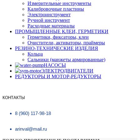
Измерительные инструменты
Калибровочные пластины
Электроинструмент
Ручной инструмент
Расходные материалы
ПРОМЫШЛЕННЫЕ КЛЕИ, ГЕРМЕТИКИ
Герметики, фиксаторы, клеи
Очистители, активаторы, праймеры
РЕЗИНО-ТЕХНИЧЕСКИЕ ИЗДЕЛИЯ
Кольца
Сальники (манжеты армированные)
НАСОСЫ
ЭЛЕКТРОДВИГАТЕЛИ
РЕДУКТОРЫ И МОТОР-РЕДУКТОРЫ
КОНТАКТЫ
8 (960) 117-98-18
arinval@mail.ru