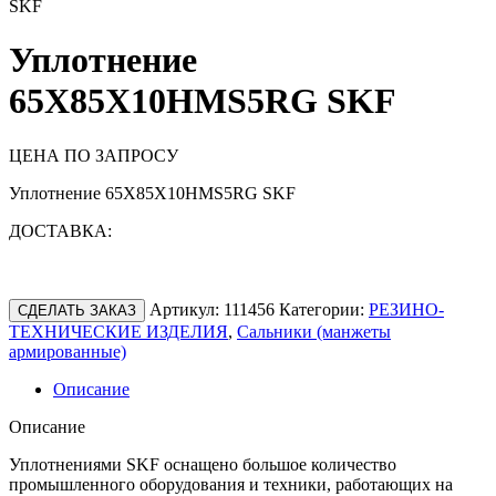
SKF
Уплотнение
65X85X10HMS5RG SKF
ЦЕНА ПО ЗАПРОСУ
Уплотнение 65X85X10HMS5RG SKF
ДОСТАВКА:
Артикул:
111456
Категории:
РЕЗИНО-
СДЕЛАТЬ ЗАКАЗ
ТЕХНИЧЕСКИЕ ИЗДЕЛИЯ
,
Сальники (манжеты
армированные)
Описание
Описание
Уплотнениями SKF оснащено большое количество
промышленного оборудования и техники, работающих на