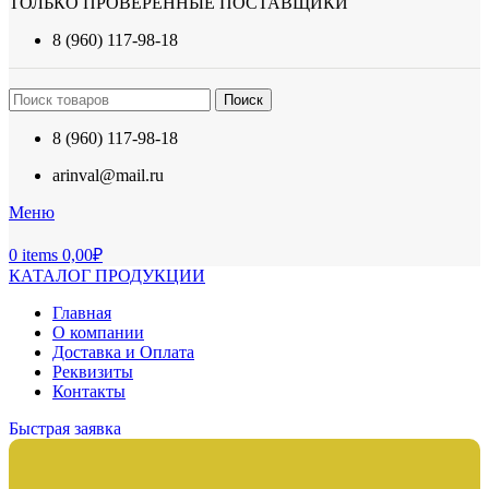
ТОЛЬКО ПРОВЕРЕННЫЕ ПОСТАВЩИКИ
8 (960) 117-98-18
Поиск
8 (960) 117-98-18
arinval@mail.ru
Меню
0
items
0,00
₽
КАТАЛОГ ПРОДУКЦИИ
Главная
О компании
Доставка и Оплата
Реквизиты
Контакты
Быстрая заявка