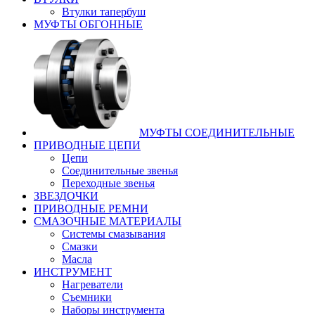
Втулки тапербуш
МУФТЫ ОБГОННЫЕ
МУФТЫ СОЕДИНИТЕЛЬНЫЕ
ПРИВОДНЫЕ ЦЕПИ
Цепи
Соединительные звенья
Переходные звенья
ЗВЕЗДОЧКИ
ПРИВОДНЫЕ РЕМНИ
СМАЗОЧНЫЕ МАТЕРИАЛЫ
Системы смазывания
Смазки
Масла
ИНСТРУМЕНТ
Нагреватели
Съемники
Наборы инструмента