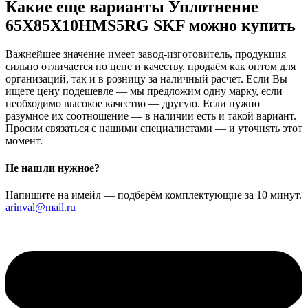
Какие еще варианты Уплотнение
65X85X10HMS5RG SKF можно купить
Важнейшее значение имеет завод-изготовитель, продукция
сильно отличается по цене и качеству. продаём как оптом для
организаций, так и в розницу за наличный расчет. Если Вы
ищете цену подешевле — мы предложим одну марку, если
необходимо высокое качество — другую. Если нужно
разумное их соотношение — в наличии есть и такой вариант.
Просим связаться с нашими специалистами — и уточнять этот
момент.
Не нашли нужное?
Напишите на имейл — подберём комплектующие за 10 минут.
arinval@mail.ru