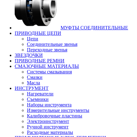
МУФТЫ СОЕДИНИТЕЛЬНЫЕ
ПРИВОДНЫЕ ЦЕПИ
Цепи
Соединительные звенья
Переходные звенья
ЗВЕЗДОЧКИ
ПРИВОДНЫЕ РЕМНИ
СМАЗОЧНЫЕ МАТЕРИАЛЫ
Системы смазывания
Смазки
Масла
ИНСТРУМЕНТ
Нагреватели
Съемники
Наборы инструмента
Измерительные инструменты
Калибровочные пластины
Электроинструмент
Ручной инструмент
Расходные материалы