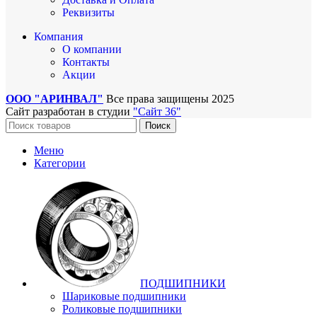
Реквизиты
Компания
О компании
Контакты
Акции
ООО "АРИНВАЛ"
Все права защищены
2025
Сайт разработан в студии
"Сайт 36"
Поиск
Меню
Категории
ПОДШИПНИКИ
Шариковые подшипники
Роликовые подшипники