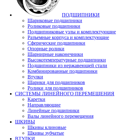
ПОДШИПНИКИ
Шариковые подшипники
Роликовые подшипники
Подшипниковые узлы и комплектующие
Разъемные корпуса и комплектующие
Сферические подшипники
Опорные ролики
Шарнирные наконечники
Высокотемпературные подшипники
Подшипники из нержавеющей стали
Комбинированные подшипники
Втулки
Шарики для подшипников
Ролики для подшипников
СИСТЕМЫ ЛИНЕЙНОГО ПЕРЕМЕЩЕНИЯ
Каретки
Направляющие
Линейные подшипники
Валы линейного перемещения
ШКИВЫ
Шкивы клиновые
Шкивы зубчатые
ВТУЛКИ