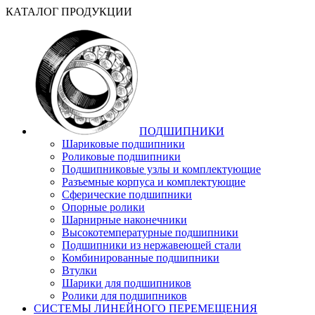
КАТАЛОГ ПРОДУКЦИИ
ПОДШИПНИКИ
Шариковые подшипники
Роликовые подшипники
Подшипниковые узлы и комплектующие
Разъемные корпуса и комплектующие
Сферические подшипники
Опорные ролики
Шарнирные наконечники
Высокотемпературные подшипники
Подшипники из нержавеющей стали
Комбинированные подшипники
Втулки
Шарики для подшипников
Ролики для подшипников
СИСТЕМЫ ЛИНЕЙНОГО ПЕРЕМЕЩЕНИЯ