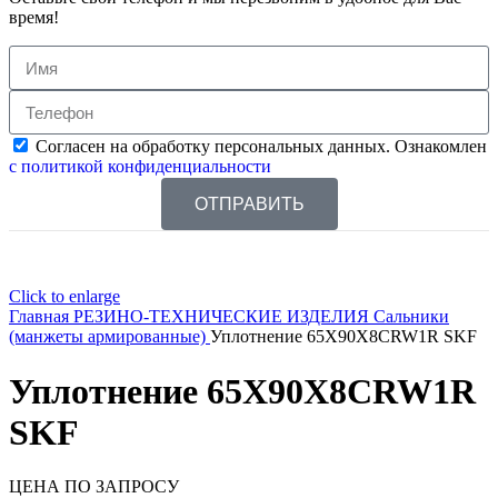
время!
Согласен на обработку персональных данных. Ознакомлен
с политикой конфиденциальности
ОТПРАВИТЬ
Click to enlarge
Главная
РЕЗИНО-ТЕХНИЧЕСКИЕ ИЗДЕЛИЯ
Сальники
(манжеты армированные)
Уплотнение 65X90X8CRW1R SKF
Уплотнение 65X90X8CRW1R
SKF
ЦЕНА ПО ЗАПРОСУ