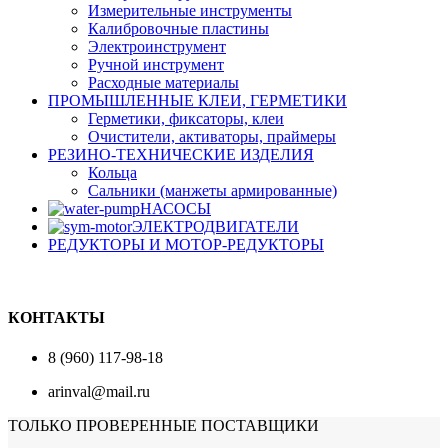
Измерительные инструменты
Калибровочные пластины
Электроинструмент
Ручной инструмент
Расходные материалы
ПРОМЫШЛЕННЫЕ КЛЕИ, ГЕРМЕТИКИ
Герметики, фиксаторы, клеи
Очистители, активаторы, праймеры
РЕЗИНО-ТЕХНИЧЕСКИЕ ИЗДЕЛИЯ
Кольца
Сальники (манжеты армированные)
НАСОСЫ
ЭЛЕКТРОДВИГАТЕЛИ
РЕДУКТОРЫ И МОТОР-РЕДУКТОРЫ
КОНТАКТЫ
8 (960) 117-98-18
arinval@mail.ru
ТОЛЬКО ПРОВЕРЕННЫЕ ПОСТАВЩИКИ