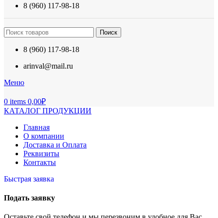
8 (960) 117-98-18
Поиск
8 (960) 117-98-18
arinval@mail.ru
Меню
0
items
0,00
₽
КАТАЛОГ ПРОДУКЦИИ
Главная
О компании
Доставка и Оплата
Реквизиты
Контакты
Быстрая заявка
Подать заявку
Оставьте свой телефон и мы перезвоним в удобное для Вас