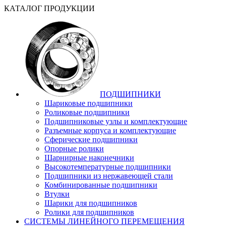
КАТАЛОГ ПРОДУКЦИИ
ПОДШИПНИКИ
Шариковые подшипники
Роликовые подшипники
Подшипниковые узлы и комплектующие
Разъемные корпуса и комплектующие
Сферические подшипники
Опорные ролики
Шарнирные наконечники
Высокотемпературные подшипники
Подшипники из нержавеющей стали
Комбинированные подшипники
Втулки
Шарики для подшипников
Ролики для подшипников
СИСТЕМЫ ЛИНЕЙНОГО ПЕРЕМЕЩЕНИЯ