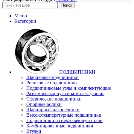
Поиск
Меню
Категории
ПОДШИПНИКИ
Шариковые подшипники
Роликовые подшипники
Подшипниковые узлы и комплектующие
Разъемные корпуса и комплектующие
Сферические подшипники
Опорные ролики
Шарнирные наконечники
Высокотемпературные подшипники
Подшипники из нержавеющей стали
Комбинированные подшипники
Втулки