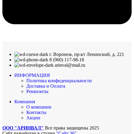
г. Воронеж, пр-кт Ленинский, д. 221
8 (960) 117-98-18
arinval@mail.ru
ИНФОРМАЦИЯ
Политика конфиденциальности
Доставка и Оплата
Реквизиты
Компания
О компании
Контакты
Акции
ООО "АРИНВАЛ"
Все права защищены
2025
Сайт разработан в студии
"Сайт 36"