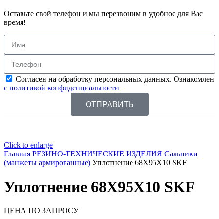
Оставьте свой телефон и мы перезвоним в удобное для Вас
время!
Согласен на обработку персональных данных. Ознакомлен
с политикой конфиденциальности
ОТПРАВИТЬ
Click to enlarge
Главная
РЕЗИНО-ТЕХНИЧЕСКИЕ ИЗДЕЛИЯ
Сальники
(манжеты армированные)
Уплотнение 68X95X10 SKF
Уплотнение 68X95X10 SKF
ЦЕНА ПО ЗАПРОСУ