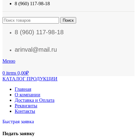
8 (960) 117-98-18
Поиск
8 (960) 117-98-18
arinval@mail.ru
Меню
0
items
0,00
₽
КАТАЛОГ ПРОДУКЦИИ
Главная
О компании
Доставка и Оплата
Реквизиты
Контакты
Быстрая заявка
Подать заявку