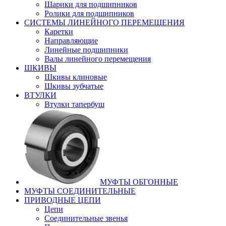
Шарики для подшипников
Ролики для подшипников
СИСТЕМЫ ЛИНЕЙНОГО ПЕРЕМЕЩЕНИЯ
Каретки
Направляющие
Линейные подшипники
Валы линейного перемещения
ШКИВЫ
Шкивы клиновые
Шкивы зубчатые
ВТУЛКИ
Втулки тапербуш
МУФТЫ ОБГОННЫЕ
МУФТЫ СОЕДИНИТЕЛЬНЫЕ
ПРИВОДНЫЕ ЦЕПИ
Цепи
Соединительные звенья