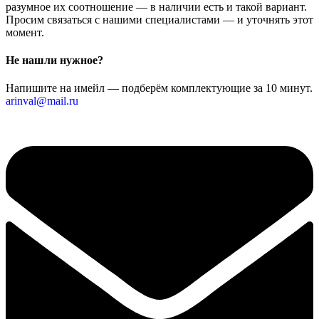
разумное их соотношение — в наличии есть и такой вариант.
Просим связаться с нашими специалистами — и уточнять этот
момент.
Не нашли нужное?
Напишите на имейл — подберём комплектующие за 10 минут.
arinval@mail.ru