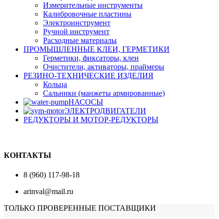
Измерительные инструменты
Калибровочные пластины
Электроинструмент
Ручной инструмент
Расходные материалы
ПРОМЫШЛЕННЫЕ КЛЕИ, ГЕРМЕТИКИ
Герметики, фиксаторы, клеи
Очистители, активаторы, праймеры
РЕЗИНО-ТЕХНИЧЕСКИЕ ИЗДЕЛИЯ
Кольца
Сальники (манжеты армированные)
НАСОСЫ
ЭЛЕКТРОДВИГАТЕЛИ
РЕДУКТОРЫ И МОТОР-РЕДУКТОРЫ
КОНТАКТЫ
8 (960) 117-98-18
arinval@mail.ru
ТОЛЬКО ПРОВЕРЕННЫЕ ПОСТАВЩИКИ