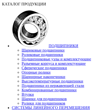
КАТАЛОГ ПРОДУКЦИИ
ПОДШИПНИКИ
Шариковые подшипники
Роликовые подшипники
Подшипниковые узлы и комплектующие
Разъемные корпуса и комплектующие
Сферические подшипники
Опорные ролики
Шарнирные наконечники
Высокотемпературные подшипники
Подшипники из нержавеющей стали
Комбинированные подшипники
Втулки
Шарики для подшипников
Ролики для подшипников
СИСТЕМЫ ЛИНЕЙНОГО ПЕРЕМЕЩЕНИЯ