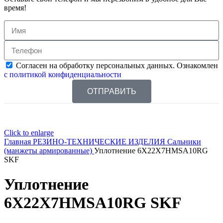
время!
Согласен на обработку персональных данных. Ознакомлен
с политикой конфиденциальности
ОТПРАВИТЬ
Click to enlarge
Главная
РЕЗИНО-ТЕХНИЧЕСКИЕ ИЗДЕЛИЯ
Сальники
(манжеты армированные)
Уплотнение 6X22X7HMSA10RG
SKF
Уплотнение
6X22X7HMSA10RG SKF