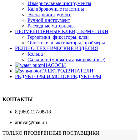
Измерительные инструменты
Калибровочные пластины
Электроинструмент
Ручной инструмент
Расходные материалы
ПРОМЫШЛЕННЫЕ КЛЕИ, ГЕРМЕТИКИ
Герметики, фиксаторы, клеи
Очистители, активаторы, праймеры
РЕЗИНО-ТЕХНИЧЕСКИЕ ИЗДЕЛИЯ
Кольца
Сальники (манжеты армированные)
НАСОСЫ
ЭЛЕКТРОДВИГАТЕЛИ
РЕДУКТОРЫ И МОТОР-РЕДУКТОРЫ
КОНТАКТЫ
8 (960) 117-98-18
arinval@mail.ru
ТОЛЬКО ПРОВЕРЕННЫЕ ПОСТАВЩИКИ