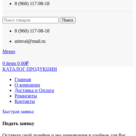
8 (960) 117-98-18
Поиск
8 (960) 117-98-18
arinval@mail.ru
Меню
0
items
0,00
₽
КАТАЛОГ ПРОДУКЦИИ
Главная
О компании
Доставка и Оплата
Реквизиты
Контакты
Быстрая заявка
Подать заявку
Оставьте свой телефон и мы перезвоним в удобное для Вас