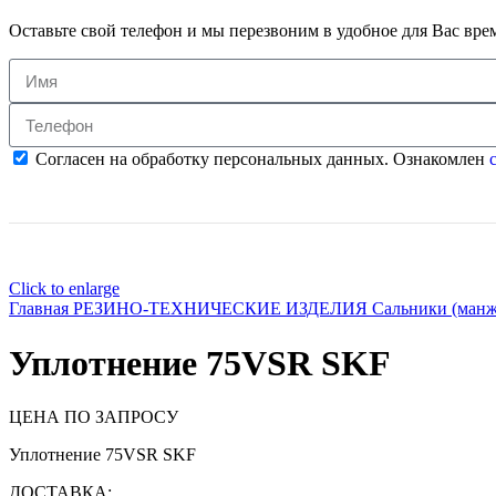
Оставьте свой телефон и мы перезвоним в удобное для Вас вре
Согласен на обработку персональных данных. Ознакомлен
с
Click to enlarge
Главная
РЕЗИНО-ТЕХНИЧЕСКИЕ ИЗДЕЛИЯ
Сальники (ман
Уплотнение 75VSR SKF
ЦЕНА ПО ЗАПРОСУ
Уплотнение 75VSR SKF
ДОСТАВКА: