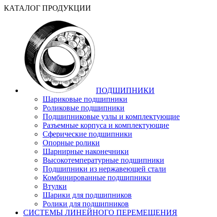
КАТАЛОГ ПРОДУКЦИИ
ПОДШИПНИКИ
Шариковые подшипники
Роликовые подшипники
Подшипниковые узлы и комплектующие
Разъемные корпуса и комплектующие
Сферические подшипники
Опорные ролики
Шарнирные наконечники
Высокотемпературные подшипники
Подшипники из нержавеющей стали
Комбинированные подшипники
Втулки
Шарики для подшипников
Ролики для подшипников
СИСТЕМЫ ЛИНЕЙНОГО ПЕРЕМЕЩЕНИЯ