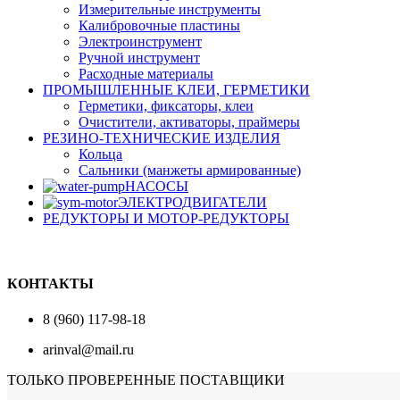
Измерительные инструменты
Калибровочные пластины
Электроинструмент
Ручной инструмент
Расходные материалы
ПРОМЫШЛЕННЫЕ КЛЕИ, ГЕРМЕТИКИ
Герметики, фиксаторы, клеи
Очистители, активаторы, праймеры
РЕЗИНО-ТЕХНИЧЕСКИЕ ИЗДЕЛИЯ
Кольца
Сальники (манжеты армированные)
НАСОСЫ
ЭЛЕКТРОДВИГАТЕЛИ
РЕДУКТОРЫ И МОТОР-РЕДУКТОРЫ
КОНТАКТЫ
8 (960) 117-98-18
arinval@mail.ru
ТОЛЬКО ПРОВЕРЕННЫЕ ПОСТАВЩИКИ