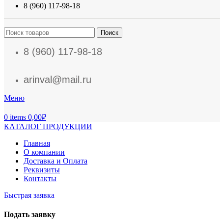
8 (960) 117-98-18
Поиск
8 (960) 117-98-18
arinval@mail.ru
Меню
0
items
0,00
₽
КАТАЛОГ ПРОДУКЦИИ
Главная
О компании
Доставка и Оплата
Реквизиты
Контакты
Быстрая заявка
Подать заявку