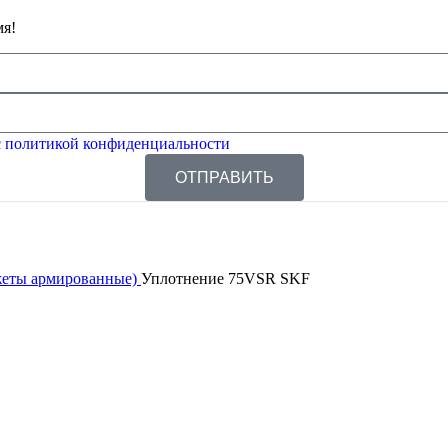
мя!
 политикой конфиденциальности
ОТПРАВИТЬ
жеты армированные)
Уплотнение 75VSR SKF