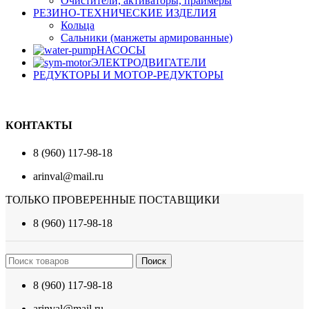
Очистители, активаторы, праймеры
РЕЗИНО-ТЕХНИЧЕСКИЕ ИЗДЕЛИЯ
Кольца
Сальники (манжеты армированные)
НАСОСЫ
ЭЛЕКТРОДВИГАТЕЛИ
РЕДУКТОРЫ И МОТОР-РЕДУКТОРЫ
КОНТАКТЫ
8 (960) 117-98-18
arinval@mail.ru
ТОЛЬКО ПРОВЕРЕННЫЕ ПОСТАВЩИКИ
8 (960) 117-98-18
Поиск
8 (960) 117-98-18
arinval@mail.ru