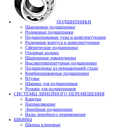
ПОДШИПНИКИ
Шариковые подшипники
Роликовые подшипники
Подшипниковые узлы и комплектующие
Разъемные корпуса и комплектующие
Сферические подшипники
Опорные ролики
Шарнирные наконечники
Высокотемпературные подшипники
Подшипники из нержавеющей стали
Комбинированные подшипники
Втулки
Шарики для подшипников
Ролики для подшипников
СИСТЕМЫ ЛИНЕЙНОГО ПЕРЕМЕЩЕНИЯ
Каретки
Направляющие
Линейные подшипники
Валы линейного перемещения
ШКИВЫ
Шкивы клиновые