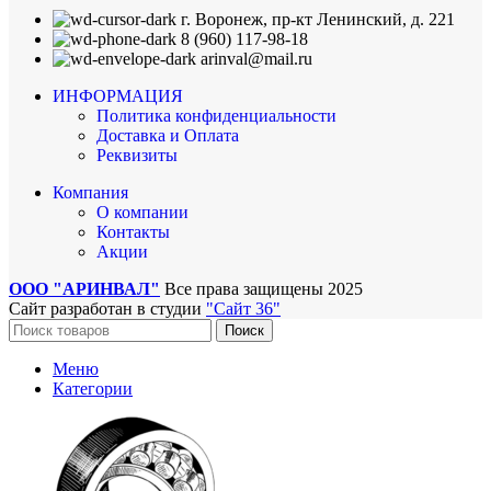
г. Воронеж, пр-кт Ленинский, д. 221
8 (960) 117-98-18
arinval@mail.ru
ИНФОРМАЦИЯ
Политика конфиденциальности
Доставка и Оплата
Реквизиты
Компания
О компании
Контакты
Акции
ООО "АРИНВАЛ"
Все права защищены
2025
Сайт разработан в студии
"Сайт 36"
Поиск
Меню
Категории