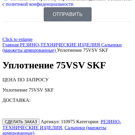
с политикой конфиденциальности
ОТПРАВИТЬ
Click to enlarge
Главная
РЕЗИНО-ТЕХНИЧЕСКИЕ ИЗДЕЛИЯ
Сальники
(манжеты армированные)
Уплотнение 75VSV SKF
Уплотнение 75VSV SKF
ЦЕНА ПО ЗАПРОСУ
Уплотнение 75VSV SKF
ДОСТАВКА:
Артикул:
110975
Категории:
РЕЗИНО-
СДЕЛАТЬ ЗАКАЗ
ТЕХНИЧЕСКИЕ ИЗДЕЛИЯ
,
Сальники (манжеты
армированные)