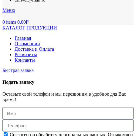
Меню
0
items
0,00
₽
КАТАЛОГ ПРОДУКЦИИ
Главная
О компании
Доставка и Оплата
Реквизиты
Контакты
Быстрая заявка
Подать заявку
Оставьте свой телефон и мы перезвоним в удобное для Вас
время!
Согласен на обработку персональных данных. Ознакомлен