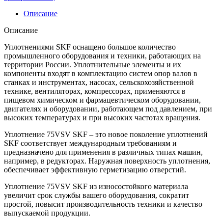
Описание
Описание
Уплотнениями SKF оснащено большое количество
промышленного оборудования и техники, работающих на
территории России. Уплотнительные элементы и их
компоненты входят в комплектацию систем опор валов в
станках и инструментах, насосах, сельскохозяйственной
технике, вентиляторах, компрессорах, применяются в
пищевом химическом и фармацевтическом оборудовании,
двигателях и оборудовании, работающем под давлением, при
высоких температурах и при высоких частотах вращения.
Уплотнение 75VSV SKF – это новое поколение уплотнений
SKF соответствует международным требованиям и
предназначено для применения в различных типах машин,
например, в редукторах. Наружная поверхность уплотнения,
обеспечивает эффективную герметизацию отверстий.
Уплотнение 75VSV SKF из износостойкого материала
увеличит срок службы вашего оборудования, сократит
простой, повысит производительность техники и качество
выпускаемой продукции.