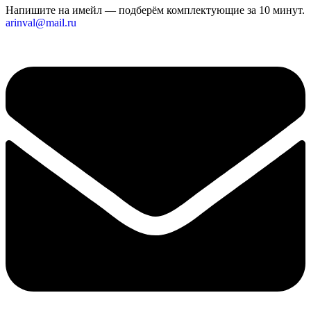
Напишите на имейл — подберём комплектующие за 10 минут.
arinval@mail.ru