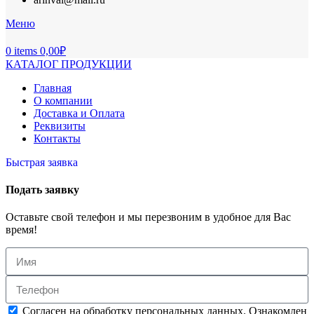
Меню
0
items
0,00
₽
КАТАЛОГ ПРОДУКЦИИ
Главная
О компании
Доставка и Оплата
Реквизиты
Контакты
Быстрая заявка
Подать заявку
Оставьте свой телефон и мы перезвоним в удобное для Вас
время!
Согласен на обработку персональных данных. Ознакомлен