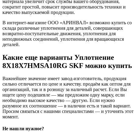
материала увеличит срок службы вашего оборудования,
сократит простой, повысит производительность техники и
качество выпускаемой продукции.
В интернет-магазине ООО «АРИНВАЛ» возможно купить со
склада различные уплотнения для деталей, совершающих
возвратно-поступательные движения, уплотнения для
неподвижных соединений, уплотнения для вращающихся
деталей.
Какие еще варианты Уплотнение
8X18X7HMSA10RG SKF можно купить
Важнейшее значение имеет завод-изготовитель, продукция
сильно отличается по цене и качеству. продаём как оптом для
организаций, так и в розницу за наличный расчет. Если Вы
ищете цену подешевле — мы предложим одну марку, если
необходимо высокое качество — другую. Если нужно
разумное их соотношение — в наличии есть и такой вариант.
Просим связаться с нашими специалистами — и уточнять этот
момент.
Не нашли нужное?