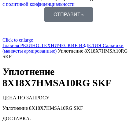
с политикой конфиденциальности
ОТПРАВИТЬ
Click to enlarge
Главная
РЕЗИНО-ТЕХНИЧЕСКИЕ ИЗДЕЛИЯ
Сальники
(манжеты армированные)
Уплотнение 8X18X7HMSA10RG
SKF
Уплотнение
8X18X7HMSA10RG SKF
ЦЕНА ПО ЗАПРОСУ
Уплотнение 8X18X7HMSA10RG SKF
ДОСТАВКА: