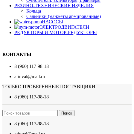
Очистители, активаторы, праймеры
РЕЗИНО-ТЕХНИЧЕСКИЕ ИЗДЕЛИЯ
Кольца
Сальники (манжеты армированные)
НАСОСЫ
ЭЛЕКТРОДВИГАТЕЛИ
РЕДУКТОРЫ И МОТОР-РЕДУКТОРЫ
КОНТАКТЫ
8 (960) 117-98-18
arinval@mail.ru
ТОЛЬКО ПРОВЕРЕННЫЕ ПОСТАВЩИКИ
8 (960) 117-98-18
Поиск
8 (960) 117-98-18
arinval@mail.ru