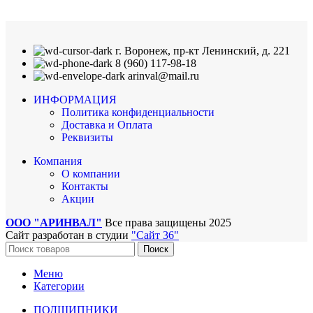
г. Воронеж, пр-кт Ленинский, д. 221
8 (960) 117-98-18
arinval@mail.ru
ИНФОРМАЦИЯ
Политика конфиденциальности
Доставка и Оплата
Реквизиты
Компания
О компании
Контакты
Акции
ООО "АРИНВАЛ"
Все права защищены
2025
Сайт разработан в студии
"Сайт 36"
Поиск
Меню
Категории
ПОДШИПНИКИ