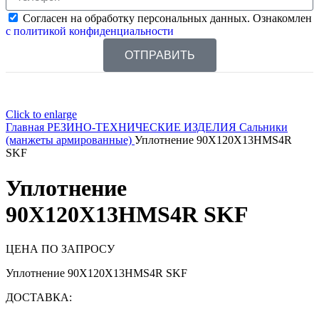
Согласен на обработку персональных данных. Ознакомлен
с политикой конфиденциальности
ОТПРАВИТЬ
Click to enlarge
Главная
РЕЗИНО-ТЕХНИЧЕСКИЕ ИЗДЕЛИЯ
Сальники
(манжеты армированные)
Уплотнение 90X120X13HMS4R
SKF
Уплотнение
90X120X13HMS4R SKF
ЦЕНА ПО ЗАПРОСУ
Уплотнение 90X120X13HMS4R SKF
ДОСТАВКА: