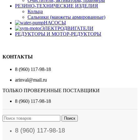
Очистители, активаторы, праймеры
РЕЗИНО-ТЕХНИЧЕСКИЕ ИЗДЕЛИЯ
Кольца
Сальники (манжеты армированные)
НАСОСЫ
ЭЛЕКТРОДВИГАТЕЛИ
РЕДУКТОРЫ И МОТОР-РЕДУКТОРЫ
КОНТАКТЫ
8 (960) 117-98-18
arinval@mail.ru
ТОЛЬКО ПРОВЕРЕННЫЕ ПОСТАВЩИКИ
8 (960) 117-98-18
Поиск
8 (960) 117-98-18