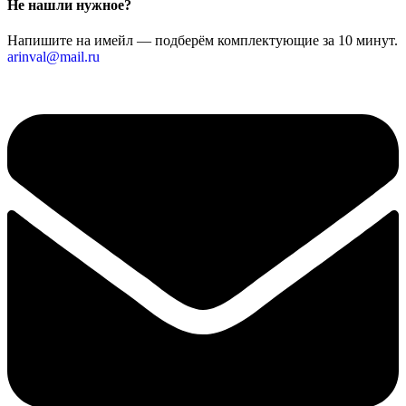
Не нашли нужное?
Напишите на имейл — подберём комплектующие за 10 минут.
arinval@mail.ru