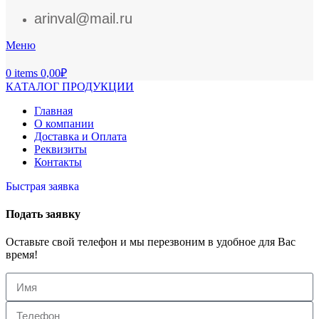
arinval@mail.ru
Меню
0
items
0,00
₽
КАТАЛОГ ПРОДУКЦИИ
Главная
О компании
Доставка и Оплата
Реквизиты
Контакты
Быстрая заявка
Подать заявку
Оставьте свой телефон и мы перезвоним в удобное для Вас
время!