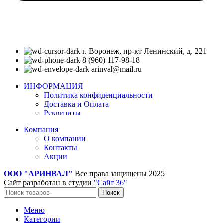
г. Воронеж, пр-кт Ленинский, д. 221
8 (960) 117-98-18
arinval@mail.ru
ИНФОРМАЦИЯ
Политика конфиденциальности
Доставка и Оплата
Реквизиты
Компания
О компании
Контакты
Акции
ООО "АРИНВАЛ"
Все права защищены
2025
Сайт разработан в студии
"Сайт 36"
Поиск
Меню
Категории