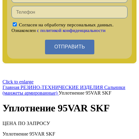
Согласен на обработку персональных данных.
Ознакомлен
с политикой конфиденциальности
ОТПРАВИТЬ
Click to enlarge
Главная
РЕЗИНО-ТЕХНИЧЕСКИЕ ИЗДЕЛИЯ
Сальники
(манжеты армированные)
Уплотнение 95VAR SKF
Уплотнение 95VAR SKF
ЦЕНА ПО ЗАПРОСУ
Уплотнение 95VAR SKF