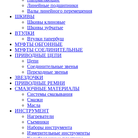
Линейные подшипники
Валы линейного перемещения
ШКИВЫ
Шкивы клиновые
Шкивы зубчатые
ВТУЛКИ
Втулки тапербуш
МУФТЫ ОБГОННЫЕ
МУФТЫ СОЕДИНИТЕЛЬНЫЕ
ПРИВОДНЫЕ ЦЕПИ
Цепи
Соединительные звенья
Переходные звенья
ЗВЕЗДОЧКИ
ПРИВОДНЫЕ РЕМНИ
СМАЗОЧНЫЕ МАТЕРИАЛЫ
Системы смазывания
Смазки
Масла
ИНСТРУМЕНТ
Нагреватели
Съемники
Наборы инструмента
Измерительные инструменты