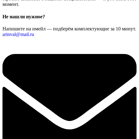
момент.
Не нашли нужное?
Напишите на имейл — подберём комплектующие за 10 минут.
arinval@mail.ru