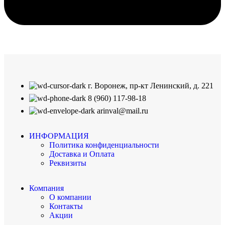
г. Воронеж, пр-кт Ленинский, д. 221
8 (960) 117-98-18
arinval@mail.ru
ИНФОРМАЦИЯ
Политика конфиденциальности
Доставка и Оплата
Реквизиты
Компания
О компании
Контакты
Акции