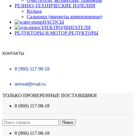
Очистители, активаторы, праймеры
РЕЗИНО-ТЕХНИЧЕСКИЕ ИЗДЕЛИЯ
Кольца
Сальники (манжеты армированные)
НАСОСЫ
ЭЛЕКТРОДВИГАТЕЛИ
РЕДУКТОРЫ И МОТОР-РЕДУКТОРЫ
КОНТАКТЫ
8 (960) 117-98-18
arinval@mail.ru
ТОЛЬКО ПРОВЕРЕННЫЕ ПОСТАВЩИКИ
8 (960) 117-98-18
Поиск
8 (960) 117-98-18