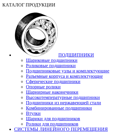
КАТАЛОГ ПРОДУКЦИИ
ПОДШИПНИКИ
Шариковые подшипники
Роликовые подшипники
Подшипниковые узлы и комплектующие
Разъемные корпуса и комплектующие
Сферические подшипники
Опорные ролики
Шарнирные наконечники
Высокотемпературные подшипники
Подшипники из нержавеющей стали
Комбинированные подшипники
Втулки
Шарики для подшипников
Ролики для подшипников
СИСТЕМЫ ЛИНЕЙНОГО ПЕРЕМЕЩЕНИЯ