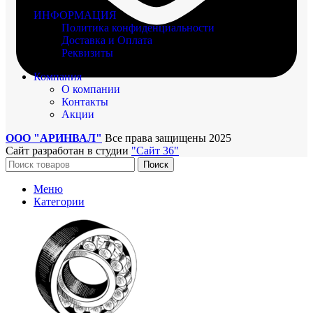
ИНФОРМАЦИЯ
Политика конфиденциальности
Доставка и Оплата
Реквизиты
Компания
О компании
Контакты
Акции
ООО "АРИНВАЛ"
Все права защищены
2025
Сайт разработан в студии
"Сайт 36"
Поиск
Меню
Категории