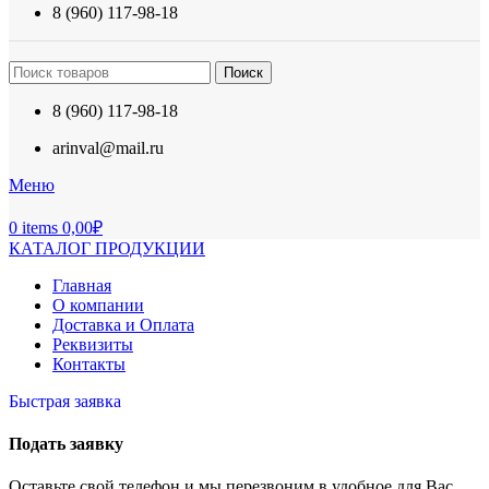
8 (960) 117-98-18
Поиск
8 (960) 117-98-18
arinval@mail.ru
Меню
0
items
0,00
₽
КАТАЛОГ ПРОДУКЦИИ
Главная
О компании
Доставка и Оплата
Реквизиты
Контакты
Быстрая заявка
Подать заявку
Оставьте свой телефон и мы перезвоним в удобное для Вас