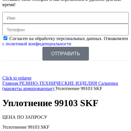
время!
Согласен на обработку персональных данных. Ознакомлен
с политикой конфиденциальности
ОТПРАВИТЬ
Click to enlarge
Главная
РЕЗИНО-ТЕХНИЧЕСКИЕ ИЗДЕЛИЯ
Сальники
(манжеты армированные)
Уплотнение 99103 SKF
Уплотнение 99103 SKF
ЦЕНА ПО ЗАПРОСУ
Уплотнение 99103 SKF