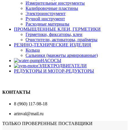
Измерительные инструменты
Калибровочные пластины
Электроинструмент
Ручной инструмент
Расходные материалы
ПРОМЫШЛЕННЫЕ КЛЕИ, ГЕРМЕТИКИ
Герметики, фиксаторы, клеи
Очистители, активаторы, праймеры
РЕЗИНО-ТЕХНИЧЕСКИЕ ИЗДЕЛИЯ
Кольца
Сальники (манжеты армированные)
НАСОСЫ
ЭЛЕКТРОДВИГАТЕЛИ
РЕДУКТОРЫ И МОТОР-РЕДУКТОРЫ
КОНТАКТЫ
8 (960) 117-98-18
arinval@mail.ru
ТОЛЬКО ПРОВЕРЕННЫЕ ПОСТАВЩИКИ