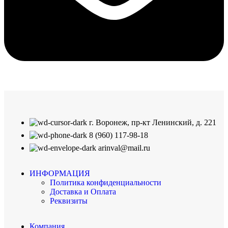
г. Воронеж, пр-кт Ленинский, д. 221
8 (960) 117-98-18
arinval@mail.ru
ИНФОРМАЦИЯ
Политика конфиденциальности
Доставка и Оплата
Реквизиты
Компания