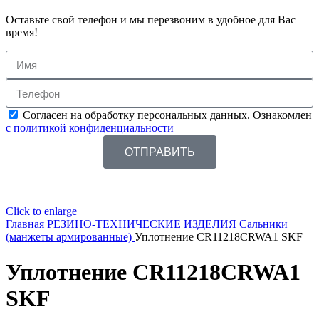
Оставьте свой телефон и мы перезвоним в удобное для Вас
время!
Согласен на обработку персональных данных. Ознакомлен
с политикой конфиденциальности
ОТПРАВИТЬ
Click to enlarge
Главная
РЕЗИНО-ТЕХНИЧЕСКИЕ ИЗДЕЛИЯ
Сальники
(манжеты армированные)
Уплотнение CR11218CRWA1 SKF
Уплотнение CR11218CRWA1
SKF