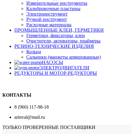
Измерительные инструменты
Калибровочные пластины
Электроинструмент
Ручной инструмент
Расходные материалы
ПРОМЫШЛЕННЫЕ КЛЕИ, ГЕРМЕТИКИ
Герметики, фиксаторы, клеи
Очистители, активаторы, праймеры
РЕЗИНО-ТЕХНИЧЕСКИЕ ИЗДЕЛИЯ
Кольца
Сальники (манжеты армированные)
НАСОСЫ
ЭЛЕКТРОДВИГАТЕЛИ
РЕДУКТОРЫ И МОТОР-РЕДУКТОРЫ
КОНТАКТЫ
8 (960) 117-98-18
arinval@mail.ru
ТОЛЬКО ПРОВЕРЕННЫЕ ПОСТАВЩИКИ