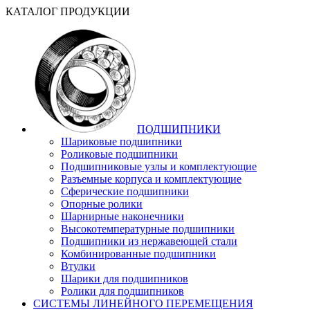
КАТАЛОГ ПРОДУКЦИИ
ПОДШИПНИКИ
Шариковые подшипники
Роликовые подшипники
Подшипниковые узлы и комплектующие
Разъемные корпуса и комплектующие
Сферические подшипники
Опорные ролики
Шарнирные наконечники
Высокотемпературные подшипники
Подшипники из нержавеющей стали
Комбинированные подшипники
Втулки
Шарики для подшипников
Ролики для подшипников
СИСТЕМЫ ЛИНЕЙНОГО ПЕРЕМЕЩЕНИЯ