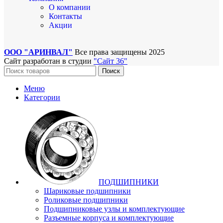
О компании
Контакты
Акции
ООО "АРИНВАЛ"
Все права защищены
2025
Сайт разработан в студии
"Сайт 36"
Поиск
Меню
Категории
ПОДШИПНИКИ
Шариковые подшипники
Роликовые подшипники
Подшипниковые узлы и комплектующие
Разъемные корпуса и комплектующие