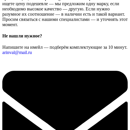
ищете цену подешевле — мы предложим одну марку, если
необходимо высокое качество — другую. Если нужно
разумное их соотношение — в наличии есть и такой вариант.
Просим связаться с нашими специалистами — и уточнять этот
момент.
Не нашли нужное?
Напишите на имейл — подберём комплектующие за 10 минут.
arinval@mail.ru