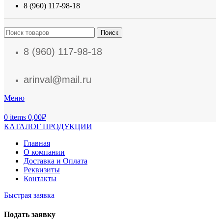
8 (960) 117-98-18
Поиск
8 (960) 117-98-18
arinval@mail.ru
Меню
0
items
0,00
₽
КАТАЛОГ ПРОДУКЦИИ
Главная
О компании
Доставка и Оплата
Реквизиты
Контакты
Быстрая заявка
Подать заявку