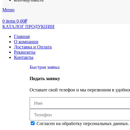
Меню
0
items
0,00
₽
КАТАЛОГ ПРОДУКЦИИ
Главная
О компании
Доставка и Оплата
Реквизиты
Контакты
Быстрая заявка
Подать заявку
Оставьте свой телефон и мы перезвоним в удобное
Согласен на обработку персональных данных.