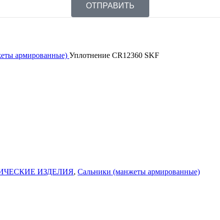
ОТПРАВИТЬ
жеты армированные)
Уплотнение CR12360 SKF
ИЧЕСКИЕ ИЗДЕЛИЯ
,
Сальники (манжеты армированные)