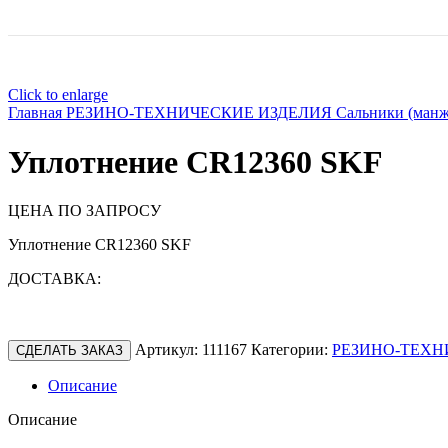
Click to enlarge
Главная
РЕЗИНО-ТЕХНИЧЕСКИЕ ИЗДЕЛИЯ
Сальники (ман
Уплотнение CR12360 SKF
ЦЕНА ПО ЗАПРОСУ
Уплотнение CR12360 SKF
ДОСТАВКА:
Артикул:
111167
Категории:
РЕЗИНО-ТЕХН
СДЕЛАТЬ ЗАКАЗ
Описание
Описание