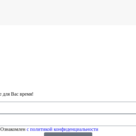
 для Вас время!
 Ознакомлен
с политикой конфиденциальности