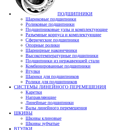
ПОДШИПНИКИ
Шариковые подшипники
Роликовые подшипники
Подшипниковые узлы и комплектующие
Разъемные корпуса и комплектующие
Сферические подшипники
Опорные ролики
Шарнирные наконечники
Высокотемпературные подшипники
Подшипники из нержавеющей стали
Комбинированные подшипники
Втулки
Шарики для подшипников
Ролики для подшипников
СИСТЕМЫ ЛИНЕЙНОГО ПЕРЕМЕЩЕНИЯ
Каретки
Направляющие
Линейные подшипники
Валы линейного перемещения
ШКИВЫ
Шкивы клиновые
Шкивы зубчатые
ВТУЛКИ