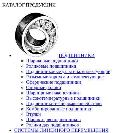
КАТАЛОГ ПРОДУКЦИИ
ПОДШИПНИКИ
Шариковые подшипники
Роликовые подшипники
Подшипниковые узлы и комплектующие
Разъемные корпуса и комплектующие
Сферические подшипники
Опорные ролики
Шарнирные наконечники
Высокотемпературные подшипники
Подшипники из нержавеющей стали
Комбинированные подшипники
Втулки
Шарики для подшипников
Ролики для подшипников
СИСТЕМЫ ЛИНЕЙНОГО ПЕРЕМЕЩЕНИЯ