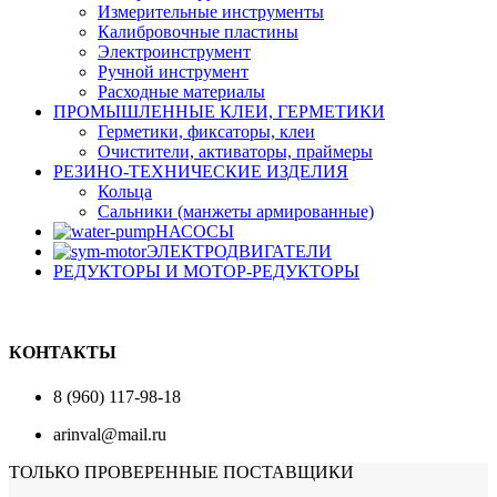
Измерительные инструменты
Калибровочные пластины
Электроинструмент
Ручной инструмент
Расходные материалы
ПРОМЫШЛЕННЫЕ КЛЕИ, ГЕРМЕТИКИ
Герметики, фиксаторы, клеи
Очистители, активаторы, праймеры
РЕЗИНО-ТЕХНИЧЕСКИЕ ИЗДЕЛИЯ
Кольца
Сальники (манжеты армированные)
НАСОСЫ
ЭЛЕКТРОДВИГАТЕЛИ
РЕДУКТОРЫ И МОТОР-РЕДУКТОРЫ
КОНТАКТЫ
8 (960) 117-98-18
arinval@mail.ru
ТОЛЬКО ПРОВЕРЕННЫЕ ПОСТАВЩИКИ