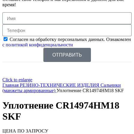
время!
Согласен на обработку персональных данных. Ознакомлен
с политикой конфиденциальности
ОТПРАВИТЬ
Click to enlarge
Главная
РЕЗИНО-ТЕХНИЧЕСКИЕ ИЗДЕЛИЯ
Сальники
(манжеты армированные)
Уплотнение CR14974HM18 SKF
Уплотнение CR14974HM18
SKF
ЦЕНА ПО ЗАПРОСУ