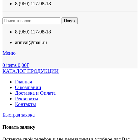
8 (960) 117-98-18
Поиск
8 (960) 117-98-18
arinval@mail.ru
Меню
0
items
0,00
₽
КАТАЛОГ ПРОДУКЦИИ
Главная
О компании
Доставка и Оплата
Реквизиты
Контакты
Быстрая заявка
Подать заявку
Оставьте свой телефон и мы перезвоним в удобное для Вас