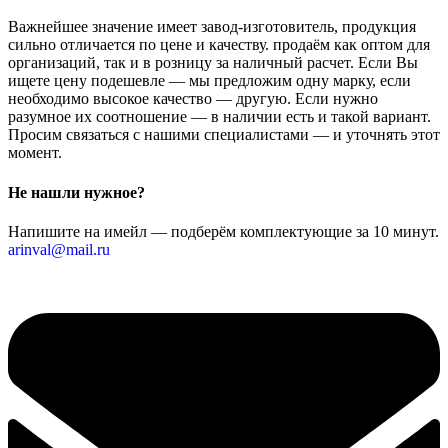
Важнейшее значение имеет завод-изготовитель, продукция
сильно отличается по цене и качеству. продаём как оптом для
организаций, так и в розницу за наличный расчет. Если Вы
ищете цену подешевле — мы предложим одну марку, если
необходимо высокое качество — другую. Если нужно
разумное их соотношение — в наличии есть и такой вариант.
Просим связаться с нашими специалистами — и уточнять этот
момент.
Не нашли нужное?
Напишите на имейл — подберём комплектующие за 10 минут.
arinval@mail.ru