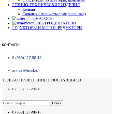
Очистители, активаторы, праймеры
РЕЗИНО-ТЕХНИЧЕСКИЕ ИЗДЕЛИЯ
Кольца
Сальники (манжеты армированные)
НАСОСЫ
ЭЛЕКТРОДВИГАТЕЛИ
РЕДУКТОРЫ И МОТОР-РЕДУКТОРЫ
КОНТАКТЫ
8 (960) 117-98-18
arinval@mail.ru
ТОЛЬКО ПРОВЕРЕННЫЕ ПОСТАВЩИКИ
8 (960) 117-98-18
Поиск
8 (960) 117-98-18