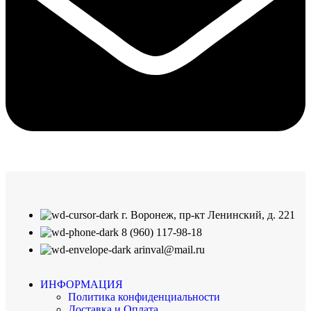
г. Воронеж, пр-кт Ленинский, д. 221
8 (960) 117-98-18
arinval@mail.ru
ИНФОРМАЦИЯ
Политика конфиденциальности
Доставка и Оплата