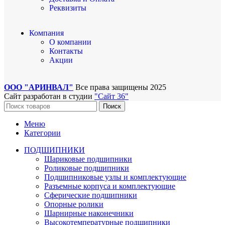
Реквизиты
Компания
О компании
Контакты
Акции
ООО "АРИНВАЛ"
Все права защищены
2025
Сайт разработан в студии
"Сайт 36"
Поиск
Меню
Категории
ПОДШИПНИКИ
Шариковые подшипники
Роликовые подшипники
Подшипниковые узлы и комплектующие
Разъемные корпуса и комплектующие
Сферические подшипники
Опорные ролики
Шарнирные наконечники
Высокотемпературные подшипники