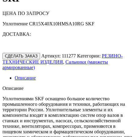
ЦЕНА ПО ЗАПРОСУ
Уплотнение CR15X40X10HMSA10RG SKF
ДОСТАВКА:
Артикул:
111277
Категории:
РЕЗИНО-
СДЕЛАТЬ ЗАКАЗ
ТЕХНИЧЕСКИЕ ИЗДЕЛИЯ
,
Сальники (манжеты
армированные)
Описание
Описание
Уплотнениями SKF оснащено большое количество
промышленного оборудования и техники, работающих на
территории России. Уплотнительные элементы и их
компоненты входят в комплектацию систем опор валов в
станках и инструментах, насосах, сельскохозяйственной
технике, вентиляторах, компрессорах, применяются в
пищевом химическом и фармацевтическом оборудовании,