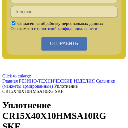
Согласен на обработку персональных данных.
Ознакомлен
с политикой конфиденциальности
ОТПРАВИТЬ
Click to enlarge
Главная
РЕЗИНО-ТЕХНИЧЕСКИЕ ИЗДЕЛИЯ
Сальники
(манжеты армированные)
Уплотнение
CR15X40X10HMSA10RG SKF
Уплотнение
CR15X40X10HMSA10RG
SKF