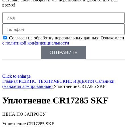
время!
Согласен на обработку персональных данных. Ознакомлен
с политикой конфиденциальности
ОТПРАВИТЬ
Click to enlarge
Главная
РЕЗИНО-ТЕХНИЧЕСКИЕ ИЗДЕЛИЯ
Сальники
(манжеты армированные)
Уплотнение CR17285 SKF
Уплотнение CR17285 SKF
ЦЕНА ПО ЗАПРОСУ
Уплотнение CR17285 SKF