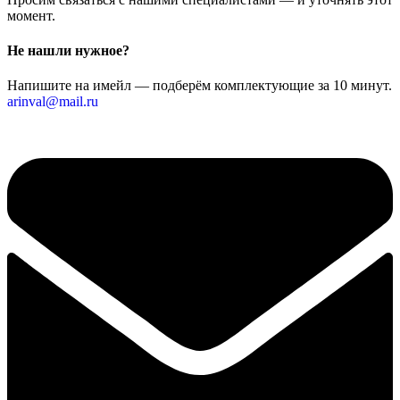
момент.
Не нашли нужное?
Напишите на имейл — подберём комплектующие за 10 минут.
arinval@mail.ru