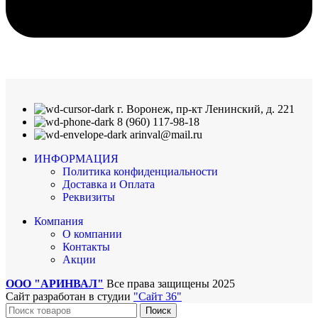
г. Воронеж, пр-кт Ленинский, д. 221
8 (960) 117-98-18
arinval@mail.ru
ИНФОРМАЦИЯ
Политика конфиденциальности
Доставка и Оплата
Реквизиты
Компания
О компании
Контакты
Акции
ООО "АРИНВАЛ"
Все права защищены
2025
Сайт разработан в студии
"Сайт 36"
Поиск