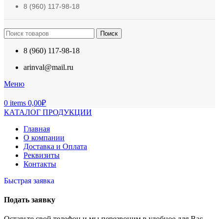
8 (960) 117-98-18
Поиск
8 (960) 117-98-18
arinval@mail.ru
Меню
0
items
0,00
₽
КАТАЛОГ ПРОДУКЦИИ
Главная
О компании
Доставка и Оплата
Реквизиты
Контакты
Быстрая заявка
Подать заявку
Оставьте свой телефон и мы перезвоним в удобное для Вас