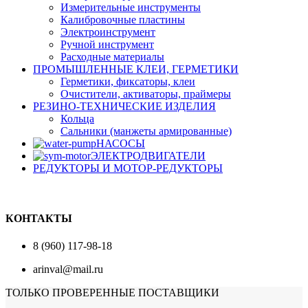
Измерительные инструменты
Калибровочные пластины
Электроинструмент
Ручной инструмент
Расходные материалы
ПРОМЫШЛЕННЫЕ КЛЕИ, ГЕРМЕТИКИ
Герметики, фиксаторы, клеи
Очистители, активаторы, праймеры
РЕЗИНО-ТЕХНИЧЕСКИЕ ИЗДЕЛИЯ
Кольца
Сальники (манжеты армированные)
НАСОСЫ
ЭЛЕКТРОДВИГАТЕЛИ
РЕДУКТОРЫ И МОТОР-РЕДУКТОРЫ
КОНТАКТЫ
8 (960) 117-98-18
arinval@mail.ru
ТОЛЬКО ПРОВЕРЕННЫЕ ПОСТАВЩИКИ