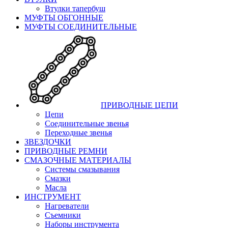
Втулки тапербуш
МУФТЫ ОБГОННЫЕ
МУФТЫ СОЕДИНИТЕЛЬНЫЕ
ПРИВОДНЫЕ ЦЕПИ
Цепи
Соединительные звенья
Переходные звенья
ЗВЕЗДОЧКИ
ПРИВОДНЫЕ РЕМНИ
СМАЗОЧНЫЕ МАТЕРИАЛЫ
Системы смазывания
Смазки
Масла
ИНСТРУМЕНТ
Нагреватели
Съемники
Наборы инструмента