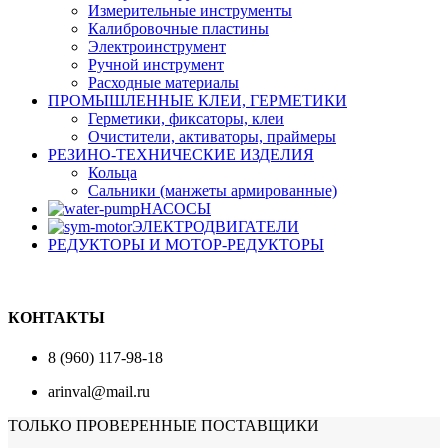
Измерительные инструменты
Калибровочные пластины
Электроинструмент
Ручной инструмент
Расходные материалы
ПРОМЫШЛЕННЫЕ КЛЕИ, ГЕРМЕТИКИ
Герметики, фиксаторы, клеи
Очистители, активаторы, праймеры
РЕЗИНО-ТЕХНИЧЕСКИЕ ИЗДЕЛИЯ
Кольца
Сальники (манжеты армированные)
НАСОСЫ
ЭЛЕКТРОДВИГАТЕЛИ
РЕДУКТОРЫ И МОТОР-РЕДУКТОРЫ
КОНТАКТЫ
8 (960) 117-98-18
arinval@mail.ru
ТОЛЬКО ПРОВЕРЕННЫЕ ПОСТАВЩИКИ