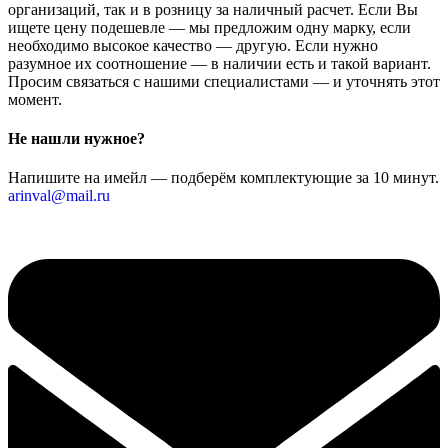
организаций, так и в розницу за наличный расчет. Если Вы
ищете цену подешевле — мы предложим одну марку, если
необходимо высокое качество — другую. Если нужно
разумное их соотношение — в наличии есть и такой вариант.
Просим связаться с нашими специалистами — и уточнять этот
момент.
Не нашли нужное?
Напишите на имейл — подберём комплектующие за 10 минут.
arinval@mail.ru