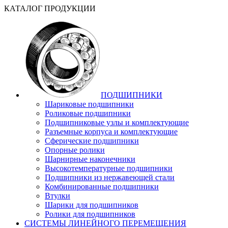
КАТАЛОГ ПРОДУКЦИИ
ПОДШИПНИКИ
Шариковые подшипники
Роликовые подшипники
Подшипниковые узлы и комплектующие
Разъемные корпуса и комплектующие
Сферические подшипники
Опорные ролики
Шарнирные наконечники
Высокотемпературные подшипники
Подшипники из нержавеющей стали
Комбинированные подшипники
Втулки
Шарики для подшипников
Ролики для подшипников
СИСТЕМЫ ЛИНЕЙНОГО ПЕРЕМЕЩЕНИЯ