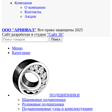
Компания
О компании
Контакты
Акции
ООО "АРИНВАЛ"
Все права защищены
2025
Сайт разработан в студии
"Сайт 36"
Поиск
Меню
Категории
ПОДШИПНИКИ
Шариковые подшипники
Роликовые подшипники
Подшипниковые узлы и комплектующие