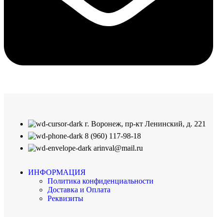
г. Воронеж, пр-кт Ленинский, д. 221
8 (960) 117-98-18
arinval@mail.ru
ИНФОРМАЦИЯ
Политика конфиденциальности
Доставка и Оплата
Реквизиты