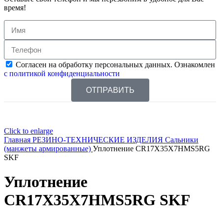
время!
Согласен на обработку персональных данных. Ознакомлен
с политикой конфиденциальности
ОТПРАВИТЬ
Click to enlarge
Главная
РЕЗИНО-ТЕХНИЧЕСКИЕ ИЗДЕЛИЯ
Сальники
(манжеты армированные)
Уплотнение CR17X35X7HMS5RG
SKF
Уплотнение
CR17X35X7HMS5RG SKF