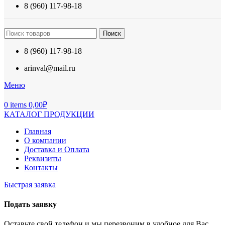
8 (960) 117-98-18
Поиск
8 (960) 117-98-18
arinval@mail.ru
Меню
0
items
0,00
₽
КАТАЛОГ ПРОДУКЦИИ
Главная
О компании
Доставка и Оплата
Реквизиты
Контакты
Быстрая заявка
Подать заявку
Оставьте свой телефон и мы перезвоним в удобное для Вас