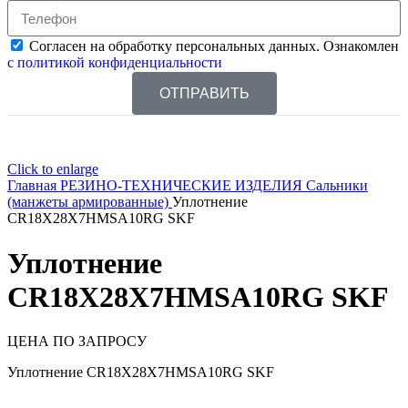
Согласен на обработку персональных данных. Ознакомлен
с политикой конфиденциальности
ОТПРАВИТЬ
Click to enlarge
Главная
РЕЗИНО-ТЕХНИЧЕСКИЕ ИЗДЕЛИЯ
Сальники
(манжеты армированные)
Уплотнение
CR18X28X7HMSA10RG SKF
Уплотнение
CR18X28X7HMSA10RG SKF
ЦЕНА ПО ЗАПРОСУ
Уплотнение CR18X28X7HMSA10RG SKF