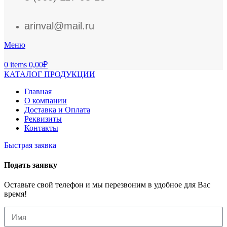
arinval@mail.ru
Меню
0
items
0,00
₽
КАТАЛОГ ПРОДУКЦИИ
Главная
О компании
Доставка и Оплата
Реквизиты
Контакты
Быстрая заявка
Подать заявку
Оставьте свой телефон и мы перезвоним в удобное для Вас
время!