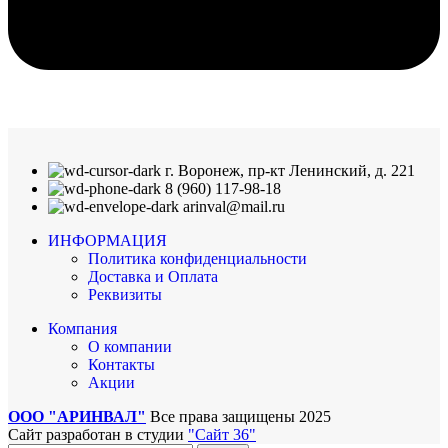
г. Воронеж, пр-кт Ленинский, д. 221
8 (960) 117-98-18
arinval@mail.ru
ИНФОРМАЦИЯ
Политика конфиденциальности
Доставка и Оплата
Реквизиты
Компания
О компании
Контакты
Акции
ООО "АРИНВАЛ"
Все права защищены
2025
Сайт разработан в студии
"Сайт 36"