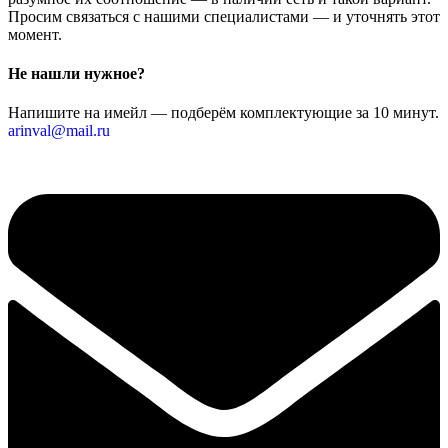
Просим связаться с нашими специалистами — и уточнять этот
момент.
Не нашли нужное?
Напишите на имейл — подберём комплектующие за 10 минут.
arinval@mail.ru