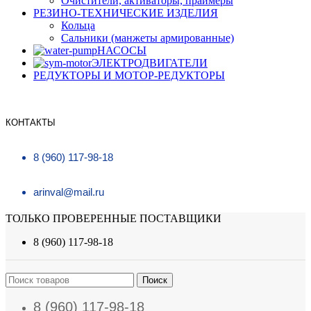
Очистители, активаторы, праймеры
РЕЗИНО-ТЕХНИЧЕСКИЕ ИЗДЕЛИЯ
Кольца
Сальники (манжеты армированные)
НАСОСЫ
ЭЛЕКТРОДВИГАТЕЛИ
РЕДУКТОРЫ И МОТОР-РЕДУКТОРЫ
КОНТАКТЫ
8 (960) 117-98-18
arinval@mail.ru
ТОЛЬКО ПРОВЕРЕННЫЕ ПОСТАВЩИКИ
8 (960) 117-98-18
Поиск
8 (960) 117-98-18