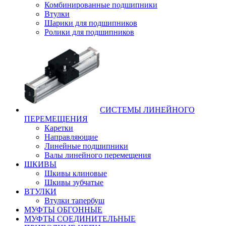
Комбинированные подшипники
Втулки
Шарики для подшипников
Ролики для подшипников
СИСТЕМЫ ЛИНЕЙНОГО
ПЕРЕМЕЩЕНИЯ
Каретки
Направляющие
Линейные подшипники
Валы линейного перемещения
ШКИВЫ
Шкивы клиновые
Шкивы зубчатые
ВТУЛКИ
Втулки тапербуш
МУФТЫ ОБГОННЫЕ
МУФТЫ СОЕДИНИТЕЛЬНЫЕ