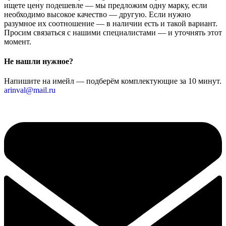
ищете цену подешевле — мы предложим одну марку, если
необходимо высокое качество — другую. Если нужно
разумное их соотношение — в наличии есть и такой вариант.
Просим связаться с нашими специалистами — и уточнять этот
момент.
Не нашли нужное?
Напишите на имейл — подберём комплектующие за 10 минут.
arinval@mail.ru