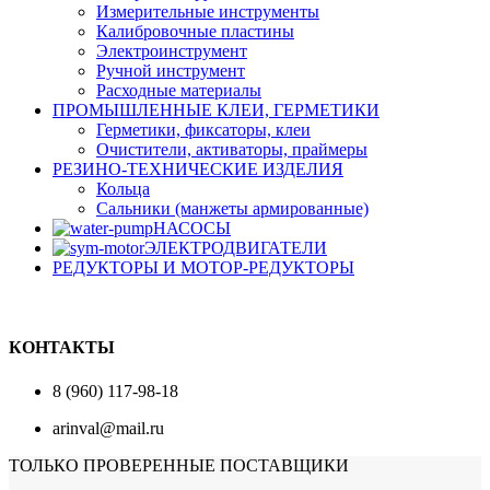
Измерительные инструменты
Калибровочные пластины
Электроинструмент
Ручной инструмент
Расходные материалы
ПРОМЫШЛЕННЫЕ КЛЕИ, ГЕРМЕТИКИ
Герметики, фиксаторы, клеи
Очистители, активаторы, праймеры
РЕЗИНО-ТЕХНИЧЕСКИЕ ИЗДЕЛИЯ
Кольца
Сальники (манжеты армированные)
НАСОСЫ
ЭЛЕКТРОДВИГАТЕЛИ
РЕДУКТОРЫ И МОТОР-РЕДУКТОРЫ
КОНТАКТЫ
8 (960) 117-98-18
arinval@mail.ru
ТОЛЬКО ПРОВЕРЕННЫЕ ПОСТАВЩИКИ