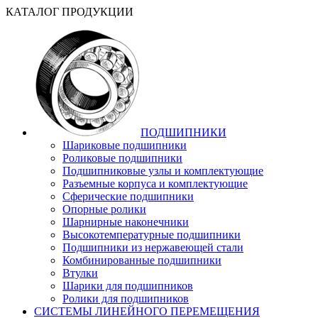
КАТАЛОГ ПРОДУКЦИИ
ПОДШИПНИКИ
Шариковые подшипники
Роликовые подшипники
Подшипниковые узлы и комплектующие
Разъемные корпуса и комплектующие
Сферические подшипники
Опорные ролики
Шарнирные наконечники
Высокотемпературные подшипники
Подшипники из нержавеющей стали
Комбинированные подшипники
Втулки
Шарики для подшипников
Ролики для подшипников
СИСТЕМЫ ЛИНЕЙНОГО ПЕРЕМЕЩЕНИЯ