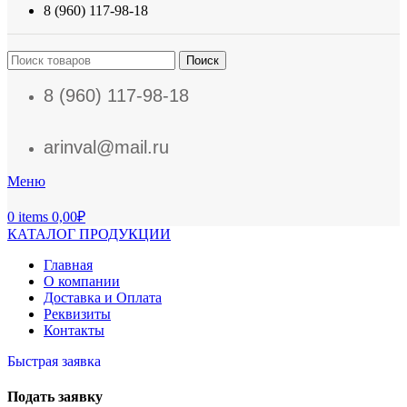
8 (960) 117-98-18
Поиск
8 (960) 117-98-18
arinval@mail.ru
Меню
0
items
0,00
₽
КАТАЛОГ ПРОДУКЦИИ
Главная
О компании
Доставка и Оплата
Реквизиты
Контакты
Быстрая заявка
Подать заявку