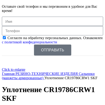
Оставьте свой телефон и мы перезвоним в удобное для Вас
время!
Согласен на обработку персональных данных. Ознакомлен
с политикой конфиденциальности
ОТПРАВИТЬ
Click to enlarge
Главная
РЕЗИНО-ТЕХНИЧЕСКИЕ ИЗДЕЛИЯ
Сальники
(манжеты армированные)
Уплотнение CR19786CRW1 SKF
Уплотнение CR19786CRW1
SKF