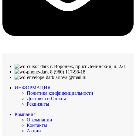
г. Воронеж, пр-кт Ленинский, д. 221
8 (960) 117-98-18
arinval@mail.ru
ИНФОРМАЦИЯ
Политика конфиденциальности
Доставка и Оплата
Реквизиты
Компания
О компании
Контакты
Акции