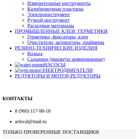
Измерительные инструменты
Калибровочные пластины
Электроинструмент
Ручной инструмент
Расходные материалы
ПРОМЫШЛЕННЫЕ КЛЕИ, ГЕРМЕТИКИ
Герметики, фиксаторы, клеи
Очистители, активаторы, праймеры
РЕЗИНО-ТЕХНИЧЕСКИЕ ИЗДЕЛИЯ
Кольца
Сальники (манжеты армированные)
НАСОСЫ
ЭЛЕКТРОДВИГАТЕЛИ
РЕДУКТОРЫ И МОТОР-РЕДУКТОРЫ
КОНТАКТЫ
8 (960) 117-98-18
arinval@mail.ru
ТОЛЬКО ПРОВЕРЕННЫЕ ПОСТАВЩИКИ