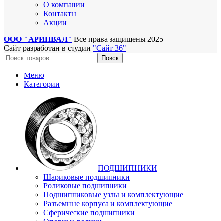
О компании
Контакты
Акции
ООО "АРИНВАЛ"
Все права защищены
2025
Сайт разработан в студии
"Сайт 36"
Поиск
Меню
Категории
ПОДШИПНИКИ
Шариковые подшипники
Роликовые подшипники
Подшипниковые узлы и комплектующие
Разъемные корпуса и комплектующие
Сферические подшипники