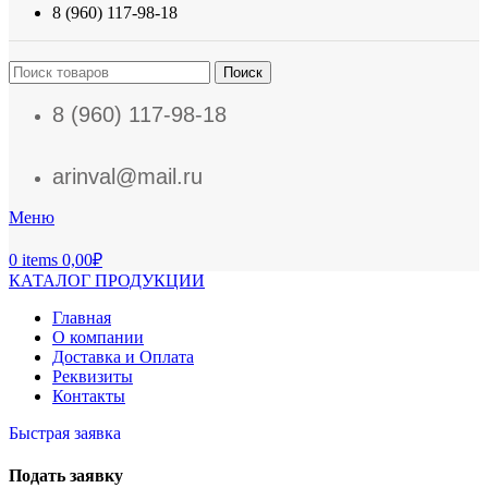
8 (960) 117-98-18
Поиск
8 (960) 117-98-18
arinval@mail.ru
Меню
0
items
0,00
₽
КАТАЛОГ ПРОДУКЦИИ
Главная
О компании
Доставка и Оплата
Реквизиты
Контакты
Быстрая заявка
Подать заявку