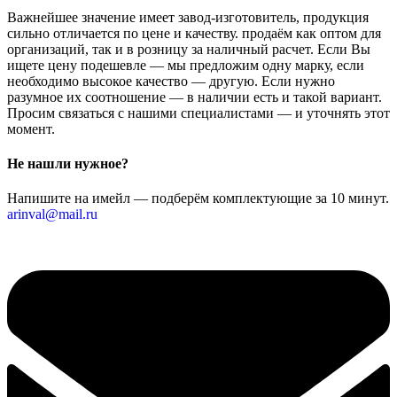
Важнейшее значение имеет завод-изготовитель, продукция
сильно отличается по цене и качеству. продаём как оптом для
организаций, так и в розницу за наличный расчет. Если Вы
ищете цену подешевле — мы предложим одну марку, если
необходимо высокое качество — другую. Если нужно
разумное их соотношение — в наличии есть и такой вариант.
Просим связаться с нашими специалистами — и уточнять этот
момент.
Не нашли нужное?
Напишите на имейл — подберём комплектующие за 10 минут.
arinval@mail.ru