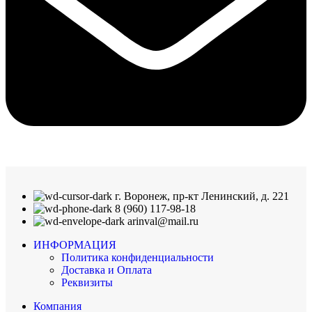
г. Воронеж, пр-кт Ленинский, д. 221
8 (960) 117-98-18
arinval@mail.ru
ИНФОРМАЦИЯ
Политика конфиденциальности
Доставка и Оплата
Реквизиты
Компания