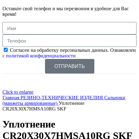
Оставьте свой телефон и мы перезвоним в удобное для Вас
время!
Согласен на обработку персональных данных. Ознакомлен
с политикой конфиденциальности
ОТПРАВИТЬ
Click to enlarge
Главная
РЕЗИНО-ТЕХНИЧЕСКИЕ ИЗДЕЛИЯ
Сальники
(манжеты армированные)
Уплотнение
CR20X30X7HMSA10RG SKF
Уплотнение
CR20X30X7HMSA10RG SKF