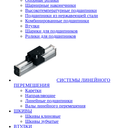
Опорные ролики
Шарнирные наконечники
Высокотемпературные подшипники
Подшипники из нержавеющей стали
Комбинированные подшипники
Втулки
Шарики для подшипников
Ролики для подшипников
СИСТЕМЫ ЛИНЕЙНОГО
ПЕРЕМЕЩЕНИЯ
Каретки
Направляющие
Линейные подшипники
Валы линейного перемещения
ШКИВЫ
Шкивы клиновые
Шкивы зубчатые
ВТУЛКИ