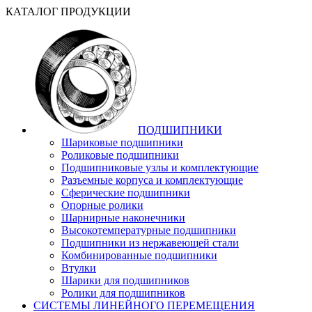
КАТАЛОГ ПРОДУКЦИИ
ПОДШИПНИКИ
Шариковые подшипники
Роликовые подшипники
Подшипниковые узлы и комплектующие
Разъемные корпуса и комплектующие
Сферические подшипники
Опорные ролики
Шарнирные наконечники
Высокотемпературные подшипники
Подшипники из нержавеющей стали
Комбинированные подшипники
Втулки
Шарики для подшипников
Ролики для подшипников
СИСТЕМЫ ЛИНЕЙНОГО ПЕРЕМЕЩЕНИЯ