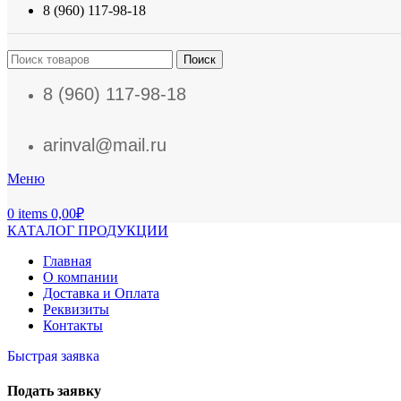
8 (960) 117-98-18
Поиск
8 (960) 117-98-18
arinval@mail.ru
Меню
0
items
0,00
₽
КАТАЛОГ ПРОДУКЦИИ
Главная
О компании
Доставка и Оплата
Реквизиты
Контакты
Быстрая заявка
Подать заявку