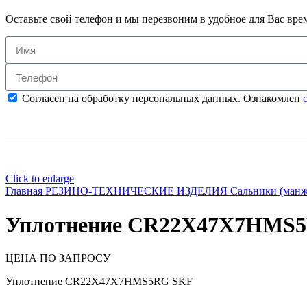
Оставьте свой телефон и мы перезвоним в удобное для Вас вре
Согласен на обработку персональных данных. Ознакомлен
с
Click to enlarge
Главная
РЕЗИНО-ТЕХНИЧЕСКИЕ ИЗДЕЛИЯ
Сальники (ман
Уплотнение CR22X47X7HMS
ЦЕНА ПО ЗАПРОСУ
Уплотнение CR22X47X7HMS5RG SKF