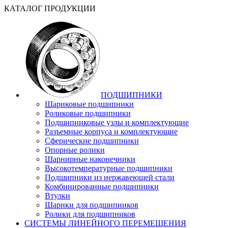
КАТАЛОГ ПРОДУКЦИИ
ПОДШИПНИКИ
Шариковые подшипники
Роликовые подшипники
Подшипниковые узлы и комплектующие
Разъемные корпуса и комплектующие
Сферические подшипники
Опорные ролики
Шарнирные наконечники
Высокотемпературные подшипники
Подшипники из нержавеющей стали
Комбинированные подшипники
Втулки
Шарики для подшипников
Ролики для подшипников
СИСТЕМЫ ЛИНЕЙНОГО ПЕРЕМЕЩЕНИЯ