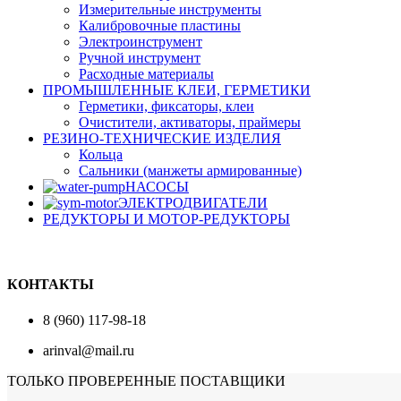
Измерительные инструменты
Калибровочные пластины
Электроинструмент
Ручной инструмент
Расходные материалы
ПРОМЫШЛЕННЫЕ КЛЕИ, ГЕРМЕТИКИ
Герметики, фиксаторы, клеи
Очистители, активаторы, праймеры
РЕЗИНО-ТЕХНИЧЕСКИЕ ИЗДЕЛИЯ
Кольца
Сальники (манжеты армированные)
НАСОСЫ
ЭЛЕКТРОДВИГАТЕЛИ
РЕДУКТОРЫ И МОТОР-РЕДУКТОРЫ
КОНТАКТЫ
8 (960) 117-98-18
arinval@mail.ru
ТОЛЬКО ПРОВЕРЕННЫЕ ПОСТАВЩИКИ