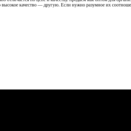
высокое качество — другую. Если нужно разумное их соотношени