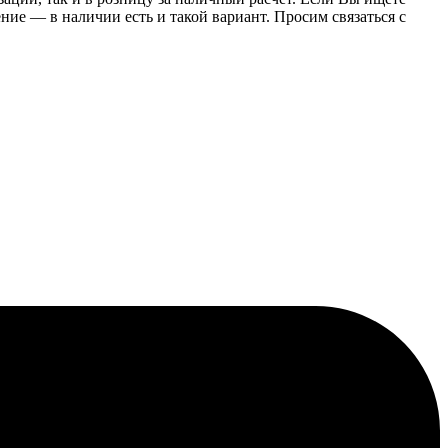
е — в наличии есть и такой вариант. Просим связаться с