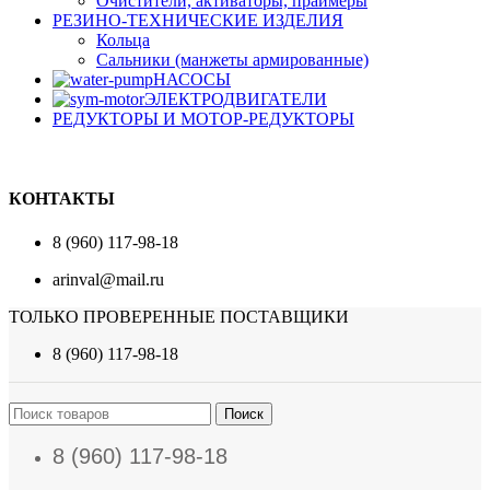
Очистители, активаторы, праймеры
РЕЗИНО-ТЕХНИЧЕСКИЕ ИЗДЕЛИЯ
Кольца
Сальники (манжеты армированные)
НАСОСЫ
ЭЛЕКТРОДВИГАТЕЛИ
РЕДУКТОРЫ И МОТОР-РЕДУКТОРЫ
КОНТАКТЫ
8 (960) 117-98-18
arinval@mail.ru
ТОЛЬКО ПРОВЕРЕННЫЕ ПОСТАВЩИКИ
8 (960) 117-98-18
Поиск
8 (960) 117-98-18