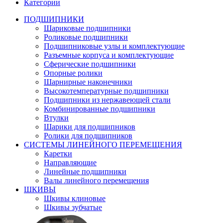
Категории
ПОДШИПНИКИ
Шариковые подшипники
Роликовые подшипники
Подшипниковые узлы и комплектующие
Разъемные корпуса и комплектующие
Сферические подшипники
Опорные ролики
Шарнирные наконечники
Высокотемпературные подшипники
Подшипники из нержавеющей стали
Комбинированные подшипники
Втулки
Шарики для подшипников
Ролики для подшипников
СИСТЕМЫ ЛИНЕЙНОГО ПЕРЕМЕЩЕНИЯ
Каретки
Направляющие
Линейные подшипники
Валы линейного перемещения
ШКИВЫ
Шкивы клиновые
Шкивы зубчатые