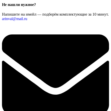
Не нашли нужное?
Напишите на имейл — подберём комплектующие за 10 минут.
arinval@mail.ru