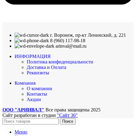
г. Воронеж, пр-кт Ленинский, д. 221
8 (960) 117-98-18
arinval@mail.ru
ИНФОРМАЦИЯ
Политика конфиденциальности
Доставка и Оплата
Реквизиты
Компания
О компании
Контакты
Акции
ООО "АРИНВАЛ"
Все права защищены
2025
Сайт разработан в студии
"Сайт 36"
Поиск
Меню