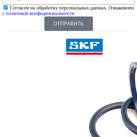
Согласен на обработку персональных данных. Ознакомлен
с политикой конфиденциальности
ОТПРАВИТЬ