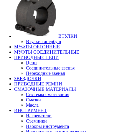
ВТУЛКИ
Втулки тапербуш
МУФТЫ ОБГОННЫЕ
МУФТЫ СОЕДИНИТЕЛЬНЫЕ
ПРИВОДНЫЕ ЦЕПИ
Цепи
Соединительные звенья
Переходные звенья
ЗВЕЗДОЧКИ
ПРИВОДНЫЕ РЕМНИ
СМАЗОЧНЫЕ МАТЕРИАЛЫ
Системы смазывания
Смазки
Масла
ИНСТРУМЕНТ
Нагреватели
Съемники
Наборы инструмента
Измерительные инструменты