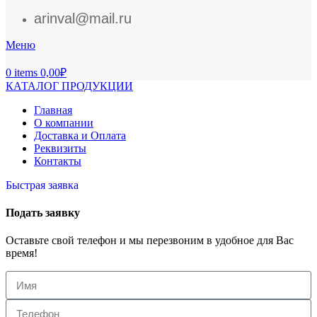
arinval@mail.ru
Меню
0
items
0,00
₽
КАТАЛОГ ПРОДУКЦИИ
Главная
О компании
Доставка и Оплата
Реквизиты
Контакты
Быстрая заявка
Подать заявку
Оставьте свой телефон и мы перезвоним в удобное для Вас
время!