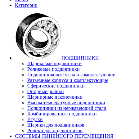
Категории
ПОДШИПНИКИ
Шариковые подшипники
Роликовые подшипники
Подшипниковые узлы и комплектующие
Разъемные корпуса и комплектующие
Сферические подшипники
Опорные ролики
Шарнирные наконечники
Высокотемпературные подшипники
Подшипники из нержавеющей стали
Комбинированные подшипники
Втулки
Шарики для подшипников
Ролики для подшипников
СИСТЕМЫ ЛИНЕЙНОГО ПЕРЕМЕЩЕНИЯ