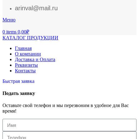
arinval@mail.ru
Меню
0
items
0,00
₽
КАТАЛОГ ПРОДУКЦИИ
Главная
О компании
Доставка и Оплата
Реквизиты
Контакты
Быстрая заявка
Подать заявку
Оставьте свой телефон и мы перезвоним в удобное для Вас
время!