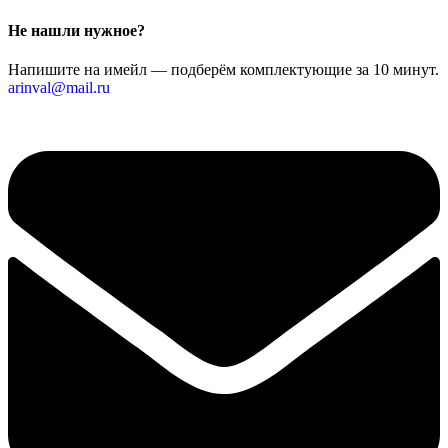
Не нашли нужное?
Напишите на имейл — подберём комплектующие за 10 минут.
arinval@mail.ru