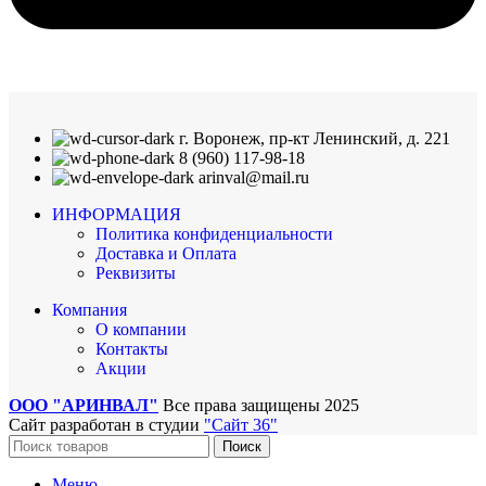
г. Воронеж, пр-кт Ленинский, д. 221
8 (960) 117-98-18
arinval@mail.ru
ИНФОРМАЦИЯ
Политика конфиденциальности
Доставка и Оплата
Реквизиты
Компания
О компании
Контакты
Акции
ООО "АРИНВАЛ"
Все права защищены
2025
Сайт разработан в студии
"Сайт 36"
Поиск
Меню