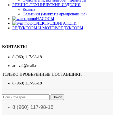
Очистители, активаторы, праймеры
РЕЗИНО-ТЕХНИЧЕСКИЕ ИЗДЕЛИЯ
Кольца
Сальники (манжеты армированные)
НАСОСЫ
ЭЛЕКТРОДВИГАТЕЛИ
РЕДУКТОРЫ И МОТОР-РЕДУКТОРЫ
КОНТАКТЫ
8 (960) 117-98-18
arinval@mail.ru
ТОЛЬКО ПРОВЕРЕННЫЕ ПОСТАВЩИКИ
8 (960) 117-98-18
Поиск
8 (960) 117-98-18