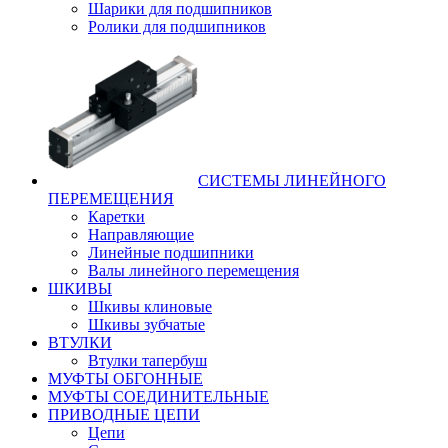
Шарики для подшипников
Ролики для подшипников
СИСТЕМЫ ЛИНЕЙНОГО
ПЕРЕМЕЩЕНИЯ
Каретки
Направляющие
Линейные подшипники
Валы линейного перемещения
ШКИВЫ
Шкивы клиновые
Шкивы зубчатые
ВТУЛКИ
Втулки тапербуш
МУФТЫ ОБГОННЫЕ
МУФТЫ СОЕДИНИТЕЛЬНЫЕ
ПРИВОДНЫЕ ЦЕПИ
Цепи