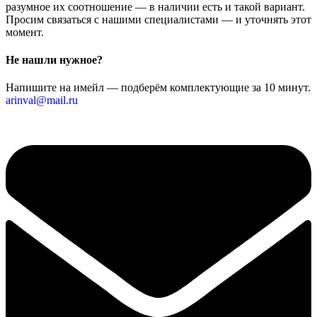
разумное их соотношение — в наличии есть и такой вариант.
Просим связаться с нашими специалистами — и уточнять этот
момент.
Не нашли нужное?
Напишите на имейл — подберём комплектующие за 10 минут.
arinval@mail.ru