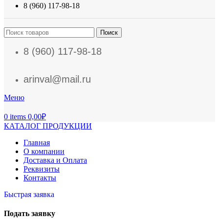
8 (960) 117-98-18
Поиск
8 (960) 117-98-18
arinval@mail.ru
Меню
0
items
0,00
₽
КАТАЛОГ ПРОДУКЦИИ
Главная
О компании
Доставка и Оплата
Реквизиты
Контакты
Быстрая заявка
Подать заявку