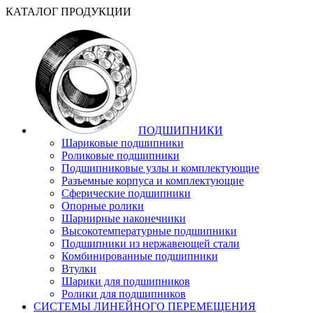
КАТАЛОГ ПРОДУКЦИИ
ПОДШИПНИКИ
Шариковые подшипники
Роликовые подшипники
Подшипниковые узлы и комплектующие
Разъемные корпуса и комплектующие
Сферические подшипники
Опорные ролики
Шарнирные наконечники
Высокотемпературные подшипники
Подшипники из нержавеющей стали
Комбинированные подшипники
Втулки
Шарики для подшипников
Ролики для подшипников
СИСТЕМЫ ЛИНЕЙНОГО ПЕРЕМЕЩЕНИЯ