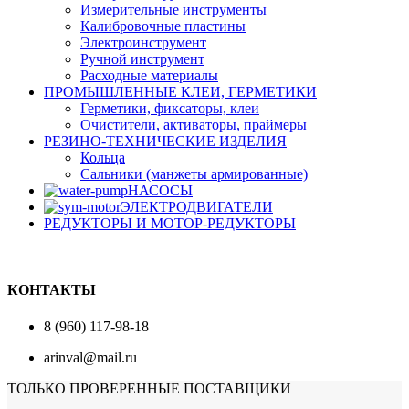
Измерительные инструменты
Калибровочные пластины
Электроинструмент
Ручной инструмент
Расходные материалы
ПРОМЫШЛЕННЫЕ КЛЕИ, ГЕРМЕТИКИ
Герметики, фиксаторы, клеи
Очистители, активаторы, праймеры
РЕЗИНО-ТЕХНИЧЕСКИЕ ИЗДЕЛИЯ
Кольца
Сальники (манжеты армированные)
НАСОСЫ
ЭЛЕКТРОДВИГАТЕЛИ
РЕДУКТОРЫ И МОТОР-РЕДУКТОРЫ
КОНТАКТЫ
8 (960) 117-98-18
arinval@mail.ru
ТОЛЬКО ПРОВЕРЕННЫЕ ПОСТАВЩИКИ