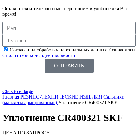
Оставьте свой телефон и мы перезвоним в удобное для Вас
время!
Согласен на обработку персональных данных. Ознакомлен
с политикой конфиденциальности
ОТПРАВИТЬ
Click to enlarge
Главная
РЕЗИНО-ТЕХНИЧЕСКИЕ ИЗДЕЛИЯ
Сальники
(манжеты армированные)
Уплотнение CR400321 SKF
Уплотнение CR400321 SKF
ЦЕНА ПО ЗАПРОСУ