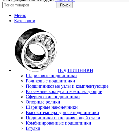
Поиск
Меню
Категории
ПОДШИПНИКИ
Шариковые подшипники
Роликовые подшипники
Подшипниковые узлы и комплектующие
Разъемные корпуса и комплектующие
Сферические подшипники
Опорные ролики
Шарнирные наконечники
Высокотемпературные подшипники
Подшипники из нержавеющей стали
Комбинированные подшипники
Втулки