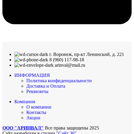
г. Воронеж, пр-кт Ленинский, д. 221
8 (960) 117-98-18
arinval@mail.ru
ИНФОРМАЦИЯ
Политика конфиденциальности
Доставка и Оплата
Реквизиты
Компания
О компании
Контакты
Акции
ООО "АРИНВАЛ"
Все права защищены
2025
Сайт разработан в студии
"Сайт 36"