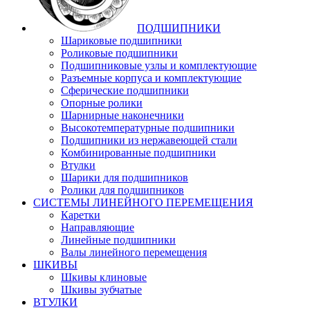
ПОДШИПНИКИ
Шариковые подшипники
Роликовые подшипники
Подшипниковые узлы и комплектующие
Разъемные корпуса и комплектующие
Сферические подшипники
Опорные ролики
Шарнирные наконечники
Высокотемпературные подшипники
Подшипники из нержавеющей стали
Комбинированные подшипники
Втулки
Шарики для подшипников
Ролики для подшипников
СИСТЕМЫ ЛИНЕЙНОГО ПЕРЕМЕЩЕНИЯ
Каретки
Направляющие
Линейные подшипники
Валы линейного перемещения
ШКИВЫ
Шкивы клиновые
Шкивы зубчатые
ВТУЛКИ