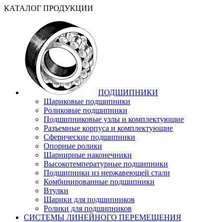
КАТАЛОГ ПРОДУКЦИИ
ПОДШИПНИКИ
Шариковые подшипники
Роликовые подшипники
Подшипниковые узлы и комплектующие
Разъемные корпуса и комплектующие
Сферические подшипники
Опорные ролики
Шарнирные наконечники
Высокотемпературные подшипники
Подшипники из нержавеющей стали
Комбинированные подшипники
Втулки
Шарики для подшипников
Ролики для подшипников
СИСТЕМЫ ЛИНЕЙНОГО ПЕРЕМЕЩЕНИЯ