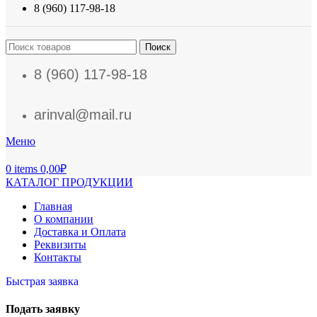
8 (960) 117-98-18
Поиск
8 (960) 117-98-18
arinval@mail.ru
Меню
0
items
0,00
₽
КАТАЛОГ ПРОДУКЦИИ
Главная
О компании
Доставка и Оплата
Реквизиты
Контакты
Быстрая заявка
Подать заявку