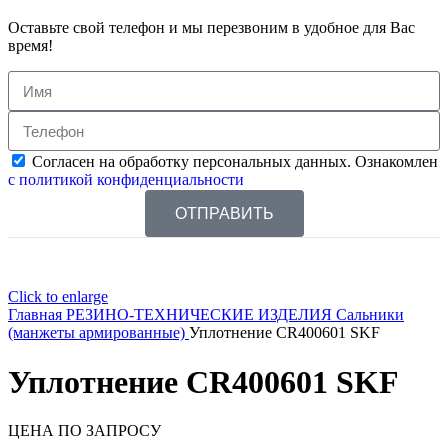
Оставьте свой телефон и мы перезвоним в удобное для Вас
время!
Согласен на обработку персональных данных. Ознакомлен
с политикой конфиденциальности
ОТПРАВИТЬ
Click to enlarge
Главная
РЕЗИНО-ТЕХНИЧЕСКИЕ ИЗДЕЛИЯ
Сальники
(манжеты армированные)
Уплотнение CR400601 SKF
Уплотнение CR400601 SKF
ЦЕНА ПО ЗАПРОСУ