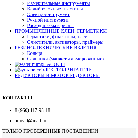
Измерительные инструменты
Калибровочные пластины
Электроинструмент
Ручной инструмент
Расходные материалы
ПРОМЫШЛЕННЫЕ КЛЕИ, ГЕРМЕТИКИ
Герметики, фиксаторы, клеи
Очистители, активаторы, праймеры
РЕЗИНО-ТЕХНИЧЕСКИЕ ИЗДЕЛИЯ
Кольца
Сальники (манжеты армированные)
НАСОСЫ
ЭЛЕКТРОДВИГАТЕЛИ
РЕДУКТОРЫ И МОТОР-РЕДУКТОРЫ
КОНТАКТЫ
8 (960) 117-98-18
arinval@mail.ru
ТОЛЬКО ПРОВЕРЕННЫЕ ПОСТАВЩИКИ