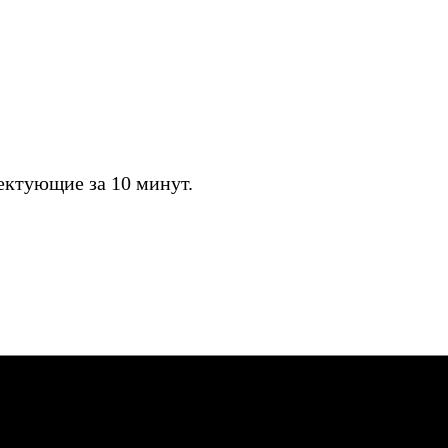
ктующие за 10 минут.