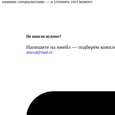
нашими специалистами — и уточнять этот момент.
Не нашли нужное?
Напишите на имейл — подберём компле
arinval@mail.ru