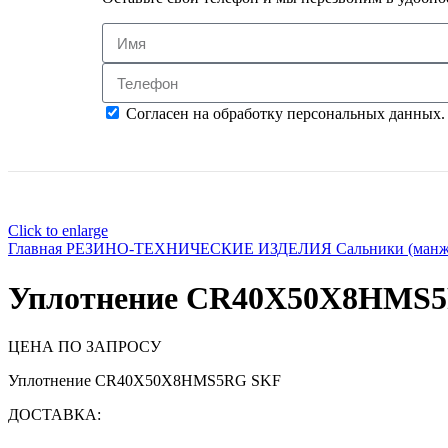
Согласен на обработку персональных данных.
Click to enlarge
Главная
РЕЗИНО-ТЕХНИЧЕСКИЕ ИЗДЕЛИЯ
Сальники (ман
Уплотнение CR40X50X8HMS
ЦЕНА ПО ЗАПРОСУ
Уплотнение CR40X50X8HMS5RG SKF
ДОСТАВКА: