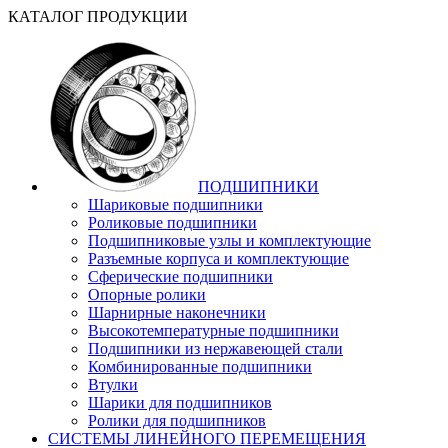
КАТАЛОГ ПРОДУКЦИИ
ПОДШИПНИКИ
Шариковые подшипники
Роликовые подшипники
Подшипниковые узлы и комплектующие
Разъемные корпуса и комплектующие
Сферические подшипники
Опорные ролики
Шарнирные наконечники
Высокотемпературные подшипники
Подшипники из нержавеющей стали
Комбинированные подшипники
Втулки
Шарики для подшипников
Ролики для подшипников
СИСТЕМЫ ЛИНЕЙНОГО ПЕРЕМЕЩЕНИЯ