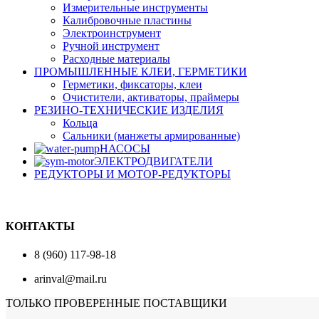
Измерительные инструменты
Калибровочные пластины
Электроинструмент
Ручной инструмент
Расходные материалы
ПРОМЫШЛЕННЫЕ КЛЕИ, ГЕРМЕТИКИ
Герметики, фиксаторы, клеи
Очистители, активаторы, праймеры
РЕЗИНО-ТЕХНИЧЕСКИЕ ИЗДЕЛИЯ
Кольца
Сальники (манжеты армированные)
НАСОСЫ
ЭЛЕКТРОДВИГАТЕЛИ
РЕДУКТОРЫ И МОТОР-РЕДУКТОРЫ
КОНТАКТЫ
8 (960) 117-98-18
arinval@mail.ru
ТОЛЬКО ПРОВЕРЕННЫЕ ПОСТАВЩИКИ