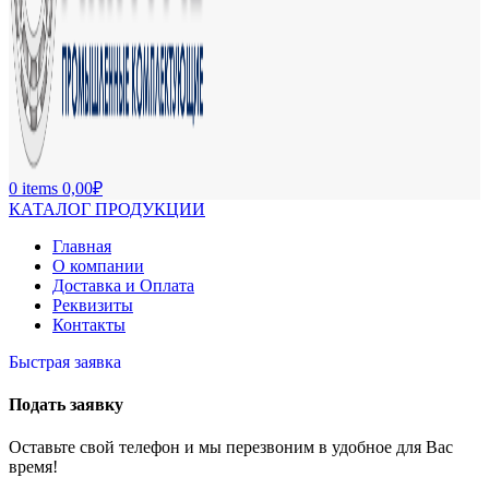
0
items
0,00
₽
КАТАЛОГ ПРОДУКЦИИ
Главная
О компании
Доставка и Оплата
Реквизиты
Контакты
Быстрая заявка
Подать заявку
Оставьте свой телефон и мы перезвоним в удобное для Вас
время!