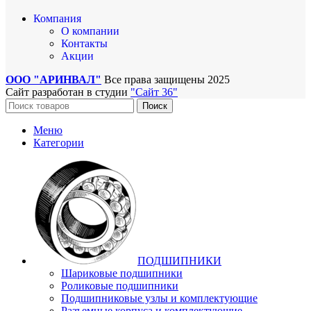
Компания
О компании
Контакты
Акции
ООО "АРИНВАЛ"
Все права защищены
2025
Сайт разработан в студии
"Сайт 36"
Поиск
Меню
Категории
ПОДШИПНИКИ
Шариковые подшипники
Роликовые подшипники
Подшипниковые узлы и комплектующие
Разъемные корпуса и комплектующие