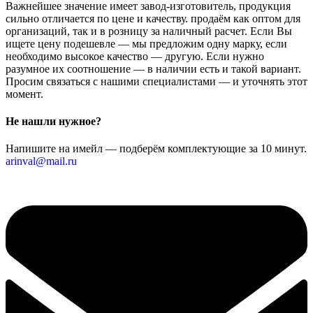
Важнейшее значение имеет завод-изготовитель, продукция
сильно отличается по цене и качеству. продаём как оптом для
организаций, так и в розницу за наличный расчет. Если Вы
ищете цену подешевле — мы предложим одну марку, если
необходимо высокое качество — другую. Если нужно
разумное их соотношение — в наличии есть и такой вариант.
Просим связаться с нашими специалистами — и уточнять этот
момент.
Не нашли нужное?
Напишите на имейл — подберём комплектующие за 10 минут.
arinval@mail.ru