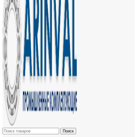
Поиск