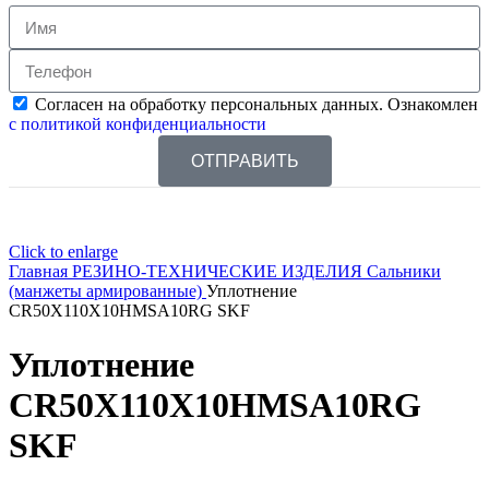
Согласен на обработку персональных данных. Ознакомлен
с политикой конфиденциальности
ОТПРАВИТЬ
Click to enlarge
Главная
РЕЗИНО-ТЕХНИЧЕСКИЕ ИЗДЕЛИЯ
Сальники
(манжеты армированные)
Уплотнение
CR50X110X10HMSA10RG SKF
Уплотнение
CR50X110X10HMSA10RG
SKF