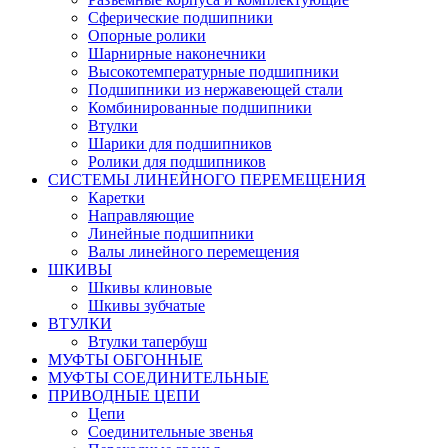
Сферические подшипники
Опорные ролики
Шарнирные наконечники
Высокотемпературные подшипники
Подшипники из нержавеющей стали
Комбинированные подшипники
Втулки
Шарики для подшипников
Ролики для подшипников
СИСТЕМЫ ЛИНЕЙНОГО ПЕРЕМЕЩЕНИЯ
Каретки
Направляющие
Линейные подшипники
Валы линейного перемещения
ШКИВЫ
Шкивы клиновые
Шкивы зубчатые
ВТУЛКИ
Втулки тапербуш
МУФТЫ ОБГОННЫЕ
МУФТЫ СОЕДИНИТЕЛЬНЫЕ
ПРИВОДНЫЕ ЦЕПИ
Цепи
Соединительные звенья