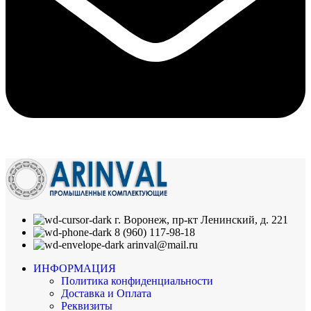
г. Воронеж, пр-кт Ленинский, д. 221
8 (960) 117-98-18
arinval@mail.ru
ИНФОРМАЦИЯ
Политика конфиденциальности
Доставка и Оплата
Реквизиты