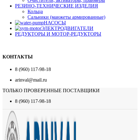
Очистители, активаторы, праймеры
РЕЗИНО-ТЕХНИЧЕСКИЕ ИЗДЕЛИЯ
Кольца
Сальники (манжеты армированные)
НАСОСЫ
ЭЛЕКТРОДВИГАТЕЛИ
РЕДУКТОРЫ И МОТОР-РЕДУКТОРЫ
КОНТАКТЫ
8 (960) 117-98-18
arinval@mail.ru
ТОЛЬКО ПРОВЕРЕННЫЕ ПОСТАВЩИКИ
8 (960) 117-98-18