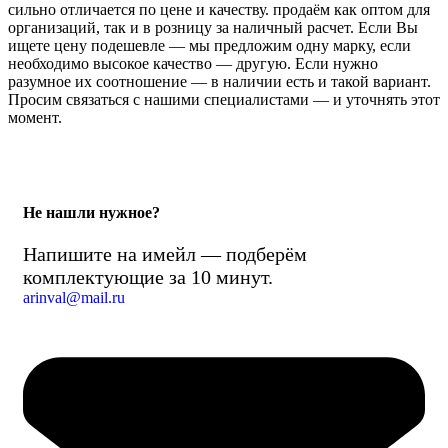
сильно отличается по цене и качеству. продаём как оптом для
организаций, так и в розницу за наличный расчет. Если Вы
ищете цену подешевле — мы предложим одну марку, если
необходимо высокое качество — другую. Если нужно
разумное их соотношение — в наличии есть и такой вариант.
Просим связаться с нашими специалистами — и уточнять этот
момент.
Не нашли нужное?
Напишите на имейл — подберём
комплектующие за 10 минут.
arinval@mail.ru