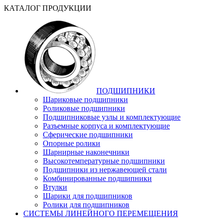
КАТАЛОГ ПРОДУКЦИИ
ПОДШИПНИКИ
Шариковые подшипники
Роликовые подшипники
Подшипниковые узлы и комплектующие
Разъемные корпуса и комплектующие
Сферические подшипники
Опорные ролики
Шарнирные наконечники
Высокотемпературные подшипники
Подшипники из нержавеющей стали
Комбинированные подшипники
Втулки
Шарики для подшипников
Ролики для подшипников
СИСТЕМЫ ЛИНЕЙНОГО ПЕРЕМЕЩЕНИЯ