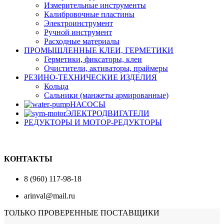
Измерительные инструменты
Калибровочные пластины
Электроинструмент
Ручной инструмент
Расходные материалы
ПРОМЫШЛЕННЫЕ КЛЕИ, ГЕРМЕТИКИ
Герметики, фиксаторы, клеи
Очистители, активаторы, праймеры
РЕЗИНО-ТЕХНИЧЕСКИЕ ИЗДЕЛИЯ
Кольца
Сальники (манжеты армированные)
НАСОСЫ
ЭЛЕКТРОДВИГАТЕЛИ
РЕДУКТОРЫ И МОТОР-РЕДУКТОРЫ
КОНТАКТЫ
8 (960) 117-98-18
arinval@mail.ru
ТОЛЬКО ПРОВЕРЕННЫЕ ПОСТАВЩИКИ