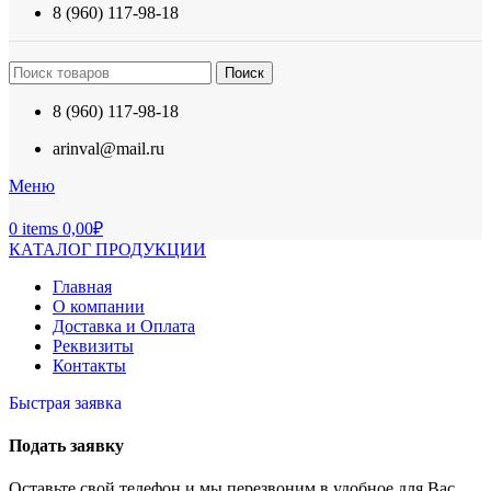
8 (960) 117-98-18
Поиск
8 (960) 117-98-18
arinval@mail.ru
Меню
0
items
0,00
₽
КАТАЛОГ ПРОДУКЦИИ
Главная
О компании
Доставка и Оплата
Реквизиты
Контакты
Быстрая заявка
Подать заявку
Оставьте свой телефон и мы перезвоним в удобное для Вас