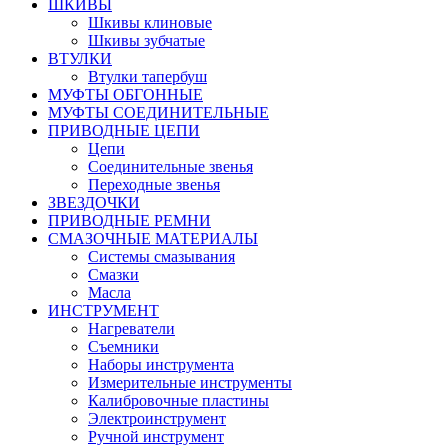
ШКИВЫ
Шкивы клиновые
Шкивы зубчатые
ВТУЛКИ
Втулки тапербуш
МУФТЫ ОБГОННЫЕ
МУФТЫ СОЕДИНИТЕЛЬНЫЕ
ПРИВОДНЫЕ ЦЕПИ
Цепи
Соединительные звенья
Переходные звенья
ЗВЕЗДОЧКИ
ПРИВОДНЫЕ РЕМНИ
СМАЗОЧНЫЕ МАТЕРИАЛЫ
Системы смазывания
Смазки
Масла
ИНСТРУМЕНТ
Нагреватели
Съемники
Наборы инструмента
Измерительные инструменты
Калибровочные пластины
Электроинструмент
Ручной инструмент