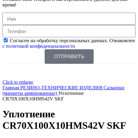
время!
Согласен на обработку персональных данных. Ознакомлен
с политикой конфиденциальности
ОТПРАВИТЬ
Click to enlarge
Главная
РЕЗИНО-ТЕХНИЧЕСКИЕ ИЗДЕЛИЯ
Сальники
(манжеты армированные)
Уплотнение
CR70X100X10HMS42V SKF
Уплотнение
CR70X100X10HMS42V SKF