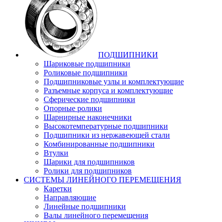
ПОДШИПНИКИ
Шариковые подшипники
Роликовые подшипники
Подшипниковые узлы и комплектующие
Разъемные корпуса и комплектующие
Сферические подшипники
Опорные ролики
Шарнирные наконечники
Высокотемпературные подшипники
Подшипники из нержавеющей стали
Комбинированные подшипники
Втулки
Шарики для подшипников
Ролики для подшипников
СИСТЕМЫ ЛИНЕЙНОГО ПЕРЕМЕЩЕНИЯ
Каретки
Направляющие
Линейные подшипники
Валы линейного перемещения