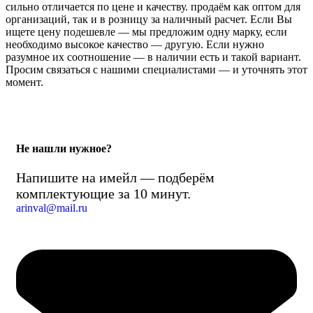
сильно отличается по цене и качеству. продаём как оптом для
организаций, так и в розницу за наличный расчет. Если Вы
ищете цену подешевле — мы предложим одну марку, если
необходимо высокое качество — другую. Если нужно
разумное их соотношение — в наличии есть и такой вариант.
Просим связаться с нашими специалистами — и уточнять этот
момент.
Не нашли нужное?
Напишите на имейл — подберём
комплектующие за 10 минут.
arinval@mail.ru