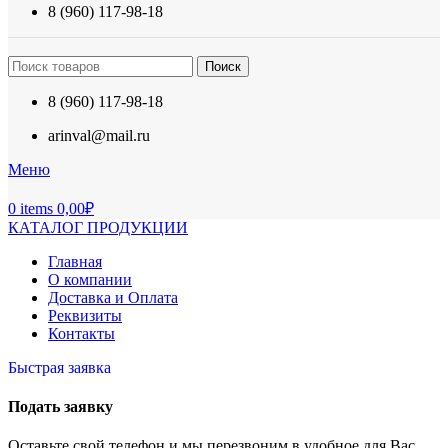
8 (960) 117-98-18
Поиск
8 (960) 117-98-18
arinval@mail.ru
Меню
0
items
0,00
₽
КАТАЛОГ ПРОДУКЦИИ
Главная
О компании
Доставка и Оплата
Реквизиты
Контакты
Быстрая заявка
Подать заявку
Оставьте свой телефон и мы перезвоним в удобное для Вас