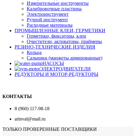
Измерительные инструменты
Калибровочные пластины
Электроинструмент
Ручной инструмент
Расходные материалы
ПРОМЫШЛЕННЫЕ КЛЕИ, ГЕРМЕТИКИ
Герметики, фиксаторы, клеи
Очистители, активаторы, праймеры
РЕЗИНО-ТЕХНИЧЕСКИЕ ИЗДЕЛИЯ
Кольца
Сальники (манжеты армированные)
НАСОСЫ
ЭЛЕКТРОДВИГАТЕЛИ
РЕДУКТОРЫ И МОТОР-РЕДУКТОРЫ
КОНТАКТЫ
8 (960) 117-98-18
arinval@mail.ru
ТОЛЬКО ПРОВЕРЕННЫЕ ПОСТАВЩИКИ