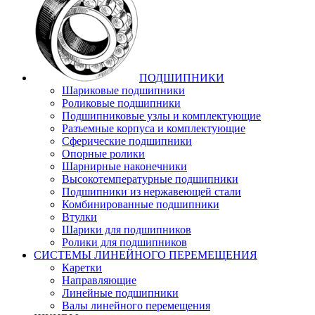
ПОДШИПНИКИ
Шариковые подшипники
Роликовые подшипники
Подшипниковые узлы и комплектующие
Разъемные корпуса и комплектующие
Сферические подшипники
Опорные ролики
Шарнирные наконечники
Высокотемпературные подшипники
Подшипники из нержавеющей стали
Комбинированные подшипники
Втулки
Шарики для подшипников
Ролики для подшипников
СИСТЕМЫ ЛИНЕЙНОГО ПЕРЕМЕЩЕНИЯ
Каретки
Направляющие
Линейные подшипники
Валы линейного перемещения