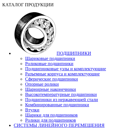
КАТАЛОГ ПРОДУКЦИИ
ПОДШИПНИКИ
Шариковые подшипники
Роликовые подшипники
Подшипниковые узлы и комплектующие
Разъемные корпуса и комплектующие
Сферические подшипники
Опорные ролики
Шарнирные наконечники
Высокотемпературные подшипники
Подшипники из нержавеющей стали
Комбинированные подшипники
Втулки
Шарики для подшипников
Ролики для подшипников
СИСТЕМЫ ЛИНЕЙНОГО ПЕРЕМЕЩЕНИЯ