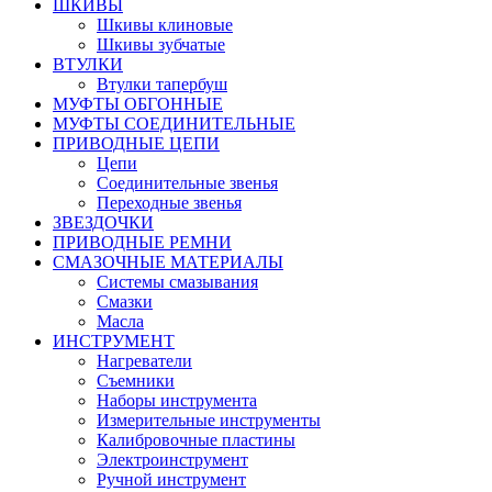
ШКИВЫ
Шкивы клиновые
Шкивы зубчатые
ВТУЛКИ
Втулки тапербуш
МУФТЫ ОБГОННЫЕ
МУФТЫ СОЕДИНИТЕЛЬНЫЕ
ПРИВОДНЫЕ ЦЕПИ
Цепи
Соединительные звенья
Переходные звенья
ЗВЕЗДОЧКИ
ПРИВОДНЫЕ РЕМНИ
СМАЗОЧНЫЕ МАТЕРИАЛЫ
Системы смазывания
Смазки
Масла
ИНСТРУМЕНТ
Нагреватели
Съемники
Наборы инструмента
Измерительные инструменты
Калибровочные пластины
Электроинструмент
Ручной инструмент