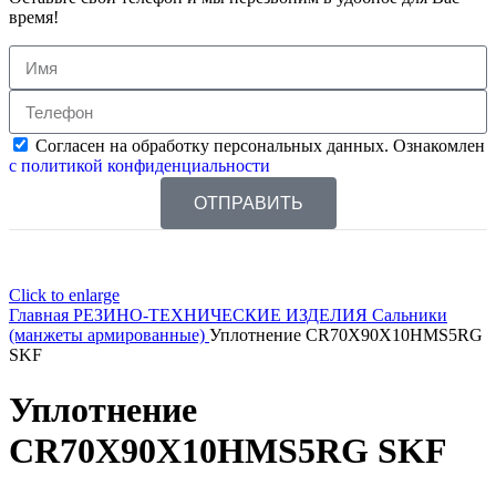
время!
Согласен на обработку персональных данных. Ознакомлен
с политикой конфиденциальности
ОТПРАВИТЬ
Click to enlarge
Главная
РЕЗИНО-ТЕХНИЧЕСКИЕ ИЗДЕЛИЯ
Сальники
(манжеты армированные)
Уплотнение CR70X90X10HMS5RG
SKF
Уплотнение
CR70X90X10HMS5RG SKF