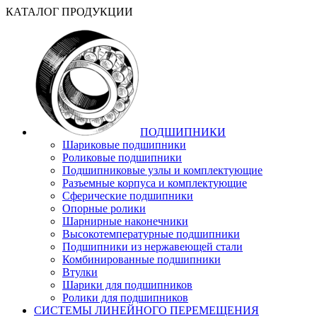
КАТАЛОГ ПРОДУКЦИИ
ПОДШИПНИКИ
Шариковые подшипники
Роликовые подшипники
Подшипниковые узлы и комплектующие
Разъемные корпуса и комплектующие
Сферические подшипники
Опорные ролики
Шарнирные наконечники
Высокотемпературные подшипники
Подшипники из нержавеющей стали
Комбинированные подшипники
Втулки
Шарики для подшипников
Ролики для подшипников
СИСТЕМЫ ЛИНЕЙНОГО ПЕРЕМЕЩЕНИЯ