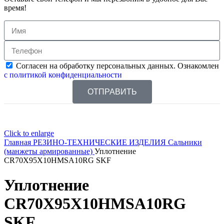
время!
Согласен на обработку персональных данных. Ознакомлен
с политикой конфиденциальности
ОТПРАВИТЬ
Click to enlarge
Главная
РЕЗИНО-ТЕХНИЧЕСКИЕ ИЗДЕЛИЯ
Сальники
(манжеты армированные)
Уплотнение
CR70X95X10HMSA10RG SKF
Уплотнение
CR70X95X10HMSA10RG
SKF