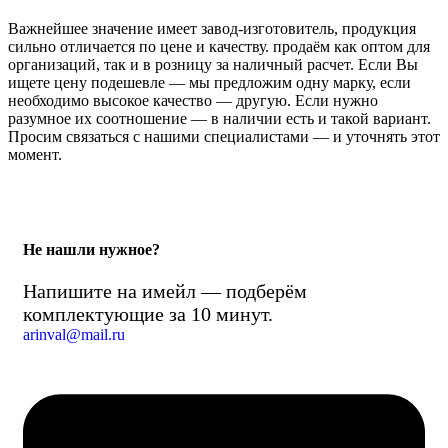
Важнейшее значение имеет завод-изготовитель, продукция
сильно отличается по цене и качеству. продаём как оптом для
организаций, так и в розницу за наличный расчет. Если Вы
ищете цену подешевле — мы предложим одну марку, если
необходимо высокое качество — другую. Если нужно
разумное их соотношение — в наличии есть и такой вариант.
Просим связаться с нашими специалистами — и уточнять этот
момент.
Не нашли нужное?
Напишите на имейл — подберём
комплектующие за 10 минут.
arinval@mail.ru