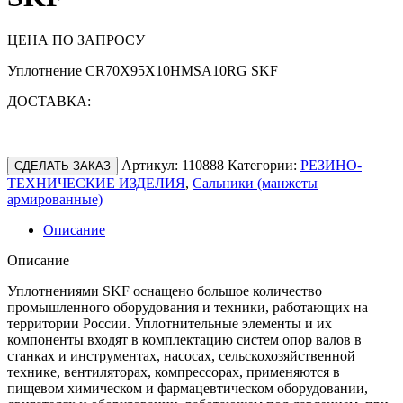
ЦЕНА ПО ЗАПРОСУ
Уплотнение CR70X95X10HMSA10RG SKF
ДОСТАВКА:
Артикул:
110888
Категории:
РЕЗИНО-
СДЕЛАТЬ ЗАКАЗ
ТЕХНИЧЕСКИЕ ИЗДЕЛИЯ
,
Сальники (манжеты
армированные)
Описание
Описание
Уплотнениями SKF оснащено большое количество
промышленного оборудования и техники, работающих на
территории России. Уплотнительные элементы и их
компоненты входят в комплектацию систем опор валов в
станках и инструментах, насосах, сельскохозяйственной
технике, вентиляторах, компрессорах, применяются в
пищевом химическом и фармацевтическом оборудовании,