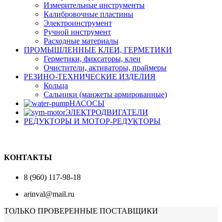
Измерительные инструменты
Калибровочные пластины
Электроинструмент
Ручной инструмент
Расходные материалы
ПРОМЫШЛЕННЫЕ КЛЕИ, ГЕРМЕТИКИ
Герметики, фиксаторы, клеи
Очистители, активаторы, праймеры
РЕЗИНО-ТЕХНИЧЕСКИЕ ИЗДЕЛИЯ
Кольца
Сальники (манжеты армированные)
НАСОСЫ
ЭЛЕКТРОДВИГАТЕЛИ
РЕДУКТОРЫ И МОТОР-РЕДУКТОРЫ
КОНТАКТЫ
8 (960) 117-98-18
arinval@mail.ru
ТОЛЬКО ПРОВЕРЕННЫЕ ПОСТАВЩИКИ