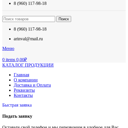
8 (960) 117-98-18
Поиск
8 (960) 117-98-18
arinval@mail.ru
Меню
0
items
0,00
₽
КАТАЛОГ ПРОДУКЦИИ
Главная
О компании
Доставка и Оплата
Реквизиты
Контакты
Быстрая заявка
Подать заявку
Оставьте свой телефон и мы перезвоним в удобное для Вас