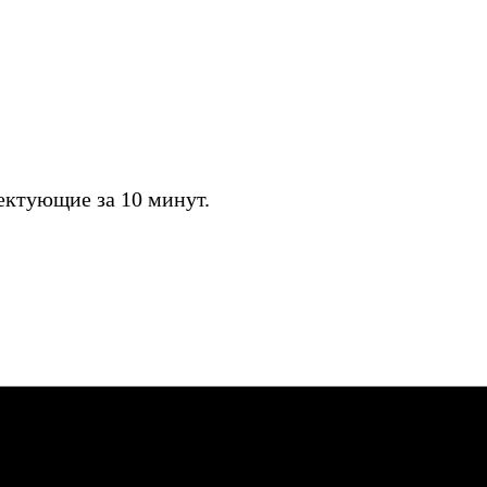
ктующие за 10 минут.