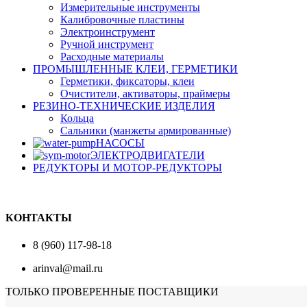
Измерительные инструменты
Калибровочные пластины
Электроинструмент
Ручной инструмент
Расходные материалы
ПРОМЫШЛЕННЫЕ КЛЕИ, ГЕРМЕТИКИ
Герметики, фиксаторы, клеи
Очистители, активаторы, праймеры
РЕЗИНО-ТЕХНИЧЕСКИЕ ИЗДЕЛИЯ
Кольца
Сальники (манжеты армированные)
НАСОСЫ
ЭЛЕКТРОДВИГАТЕЛИ
РЕДУКТОРЫ И МОТОР-РЕДУКТОРЫ
КОНТАКТЫ
8 (960) 117-98-18
arinval@mail.ru
ТОЛЬКО ПРОВЕРЕННЫЕ ПОСТАВЩИКИ