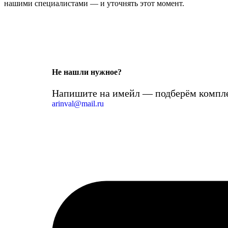
нашими специалистами — и уточнять этот момент.
Не нашли нужное?
Напишите на имейл — подберём компле
arinval@mail.ru