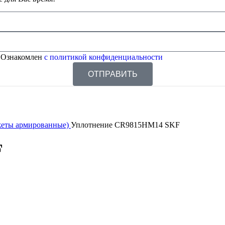
 Ознакомлен
с политикой конфиденциальности
ОТПРАВИТЬ
жеты армированные)
Уплотнение CR9815HM14 SKF
F