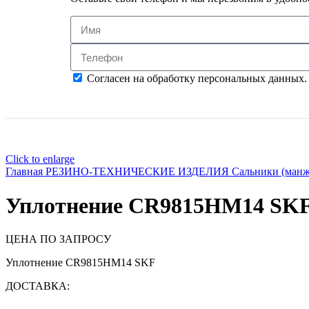
Согласен на обработку персональных данных.
Click to enlarge
Главная
РЕЗИНО-ТЕХНИЧЕСКИЕ ИЗДЕЛИЯ
Сальники (ман
Уплотнение CR9815HM14 SK
ЦЕНА ПО ЗАПРОСУ
Уплотнение CR9815HM14 SKF
ДОСТАВКА: