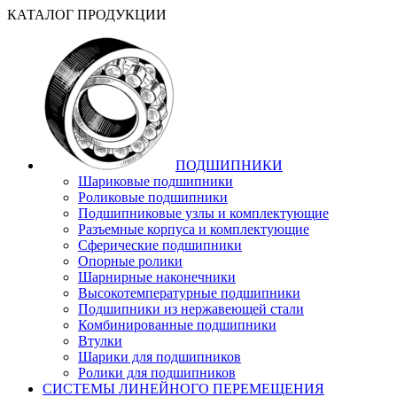
КАТАЛОГ ПРОДУКЦИИ
ПОДШИПНИКИ
Шариковые подшипники
Роликовые подшипники
Подшипниковые узлы и комплектующие
Разъемные корпуса и комплектующие
Сферические подшипники
Опорные ролики
Шарнирные наконечники
Высокотемпературные подшипники
Подшипники из нержавеющей стали
Комбинированные подшипники
Втулки
Шарики для подшипников
Ролики для подшипников
СИСТЕМЫ ЛИНЕЙНОГО ПЕРЕМЕЩЕНИЯ