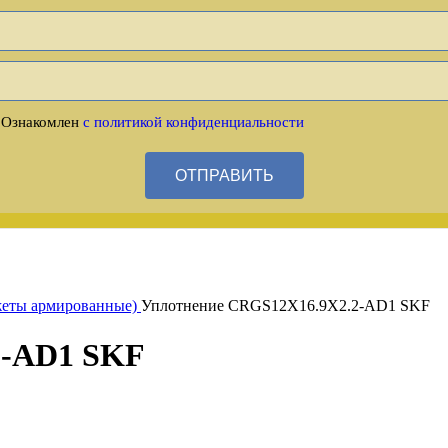
 Ознакомлен
с политикой конфиденциальности
ОТПРАВИТЬ
жеты армированные)
Уплотнение CRGS12X16.9X2.2-AD1 SKF
2-AD1 SKF