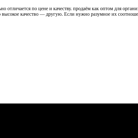
о отличается по цене и качеству. продаём как оптом для органи
высокое качество — другую. Если нужно разумное их соотношени