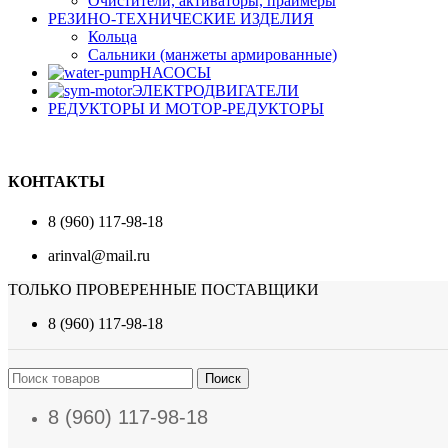
Очистители, активаторы, праймеры
РЕЗИНО-ТЕХНИЧЕСКИЕ ИЗДЕЛИЯ
Кольца
Сальники (манжеты армированные)
НАСОСЫ
ЭЛЕКТРОДВИГАТЕЛИ
РЕДУКТОРЫ И МОТОР-РЕДУКТОРЫ
КОНТАКТЫ
8 (960) 117-98-18
arinval@mail.ru
ТОЛЬКО ПРОВЕРЕННЫЕ ПОСТАВЩИКИ
8 (960) 117-98-18
Поиск
8 (960) 117-98-18