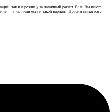
заций, так и в розницу за наличный расчет. Если Вы ищете
е — в наличии есть и такой вариант. Просим связаться с