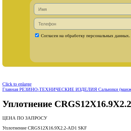
Согласен на обработку персональных данных.
Click to enlarge
Главная
РЕЗИНО-ТЕХНИЧЕСКИЕ ИЗДЕЛИЯ
Сальники (ман
Уплотнение CRGS12X16.9X2.
ЦЕНА ПО ЗАПРОСУ
Уплотнение CRGS12X16.9X2.2-AD1 SKF