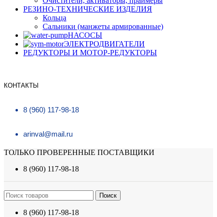
Очистители, активаторы, праймеры
РЕЗИНО-ТЕХНИЧЕСКИЕ ИЗДЕЛИЯ
Кольца
Сальники (манжеты армированные)
НАСОСЫ
ЭЛЕКТРОДВИГАТЕЛИ
РЕДУКТОРЫ И МОТОР-РЕДУКТОРЫ
КОНТАКТЫ
8 (960) 117-98-18
arinval@mail.ru
ТОЛЬКО ПРОВЕРЕННЫЕ ПОСТАВЩИКИ
8 (960) 117-98-18
Поиск
8 (960) 117-98-18