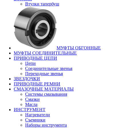
Втулки тапербуш
МУФТЫ ОБГОННЫЕ
МУФТЫ СОЕДИНИТЕЛЬНЫЕ
ПРИВОДНЫЕ ЦЕПИ
Цепи
Соединительные звенья
Переходные звенья
ЗВЕЗДОЧКИ
ПРИВОДНЫЕ РЕМНИ
СМАЗОЧНЫЕ МАТЕРИАЛЫ
Системы смазывания
Смазки
Масла
ИНСТРУМЕНТ
Нагреватели
Съемники
Наборы инструмента