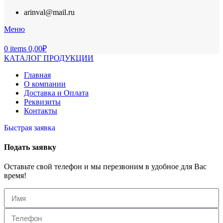
arinval@mail.ru
Меню
0
items
0,00
₽
КАТАЛОГ ПРОДУКЦИИ
Главная
О компании
Доставка и Оплата
Реквизиты
Контакты
Быстрая заявка
Подать заявку
Оставьте свой телефон и мы перезвоним в удобное для Вас
время!