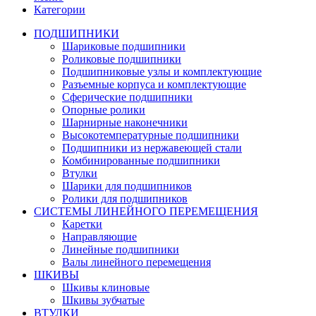
Категории
ПОДШИПНИКИ
Шариковые подшипники
Роликовые подшипники
Подшипниковые узлы и комплектующие
Разъемные корпуса и комплектующие
Сферические подшипники
Опорные ролики
Шарнирные наконечники
Высокотемпературные подшипники
Подшипники из нержавеющей стали
Комбинированные подшипники
Втулки
Шарики для подшипников
Ролики для подшипников
СИСТЕМЫ ЛИНЕЙНОГО ПЕРЕМЕЩЕНИЯ
Каретки
Направляющие
Линейные подшипники
Валы линейного перемещения
ШКИВЫ
Шкивы клиновые
Шкивы зубчатые
ВТУЛКИ