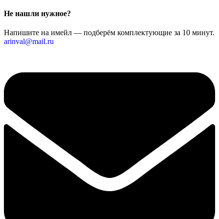
Не нашли нужное?
Напишите на имейл — подберём комплектующие за 10 минут.
arinval@mail.ru