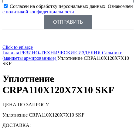
Согласен на обработку персональных данных. Ознакомлен
с политикой конфиденциальности
ОТПРАВИТЬ
Click to enlarge
Главная
РЕЗИНО-ТЕХНИЧЕСКИЕ ИЗДЕЛИЯ
Сальники
(манжеты армированные)
Уплотнение CRPA110X120X7X10
SKF
Уплотнение
CRPA110X120X7X10 SKF
ЦЕНА ПО ЗАПРОСУ
Уплотнение CRPA110X120X7X10 SKF
ДОСТАВКА: