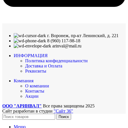
г. Воронеж, пр-кт Ленинский, д. 221
8 (960) 117-98-18
arinval@mail.ru
ИНФОРМАЦИЯ
Политика конфиденциальности
Доставка и Оплата
Реквизиты
Компания
О компании
Контакты
Акции
ООО "АРИНВАЛ"
Все права защищены
2025
Сайт разработан в студии
"Сайт 36"
Поиск
Меню