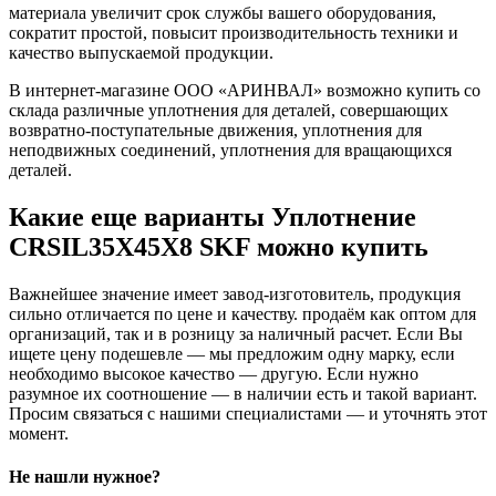
материала увеличит срок службы вашего оборудования,
сократит простой, повысит производительность техники и
качество выпускаемой продукции.
В интернет-магазине ООО «АРИНВАЛ» возможно купить со
склада различные уплотнения для деталей, совершающих
возвратно-поступательные движения, уплотнения для
неподвижных соединений, уплотнения для вращающихся
деталей.
Какие еще варианты Уплотнение
CRSIL35X45X8 SKF можно купить
Важнейшее значение имеет завод-изготовитель, продукция
сильно отличается по цене и качеству. продаём как оптом для
организаций, так и в розницу за наличный расчет. Если Вы
ищете цену подешевле — мы предложим одну марку, если
необходимо высокое качество — другую. Если нужно
разумное их соотношение — в наличии есть и такой вариант.
Просим связаться с нашими специалистами — и уточнять этот
момент.
Не нашли нужное?