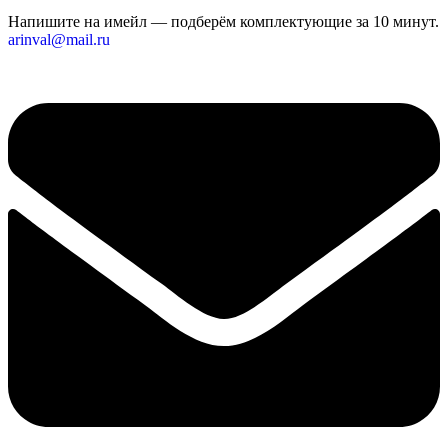
Напишите на имейл — подберём комплектующие за 10 минут.
arinval@mail.ru