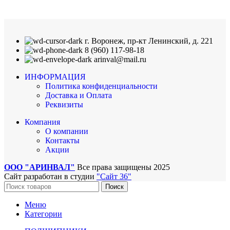
г. Воронеж, пр-кт Ленинский, д. 221
8 (960) 117-98-18
arinval@mail.ru
ИНФОРМАЦИЯ
Политика конфиденциальности
Доставка и Оплата
Реквизиты
Компания
О компании
Контакты
Акции
ООО "АРИНВАЛ"
Все права защищены
2025
Сайт разработан в студии
"Сайт 36"
Поиск
Меню
Категории