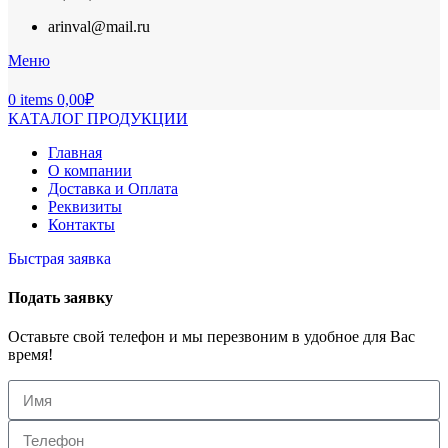
arinval@mail.ru
Меню
0
items
0,00
₽
КАТАЛОГ ПРОДУКЦИИ
Главная
О компании
Доставка и Оплата
Реквизиты
Контакты
Быстрая заявка
Подать заявку
Оставьте свой телефон и мы перезвоним в удобное для Вас
время!