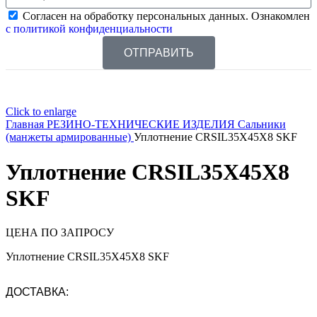
Согласен на обработку персональных данных. Ознакомлен
с политикой конфиденциальности
ОТПРАВИТЬ
Click to enlarge
Главная
РЕЗИНО-ТЕХНИЧЕСКИЕ ИЗДЕЛИЯ
Сальники
(манжеты армированные)
Уплотнение CRSIL35X45X8 SKF
Уплотнение CRSIL35X45X8
SKF
ЦЕНА ПО ЗАПРОСУ
Уплотнение CRSIL35X45X8 SKF
ДОСТАВКА: