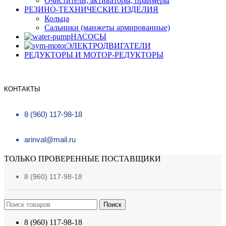
Очистители, активаторы, праймеры
РЕЗИНО-ТЕХНИЧЕСКИЕ ИЗДЕЛИЯ
Кольца
Сальники (манжеты армированные)
НАСОСЫ
ЭЛЕКТРОДВИГАТЕЛИ
РЕДУКТОРЫ И МОТОР-РЕДУКТОРЫ
КОНТАКТЫ
8 (960) 117-98-18
arinval@mail.ru
ТОЛЬКО ПРОВЕРЕННЫЕ ПОСТАВЩИКИ
8 (960) 117-98-18
Поиск
8 (960) 117-98-18