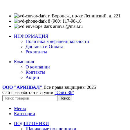
г. Воронеж, пр-кт Ленинский, д. 221
8 (960) 117-98-18
arinval@mail.ru
ИНФОРМАЦИЯ
Политика конфиденциальности
Доставка и Оплата
Реквизиты
Компания
О компании
Контакты
Акции
ООО "АРИНВАЛ"
Все права защищены
2025
Сайт разработан в студии
"Сайт 36"
Поиск
Меню
Категории
ПОДШИПНИКИ
Шариковые подшипники