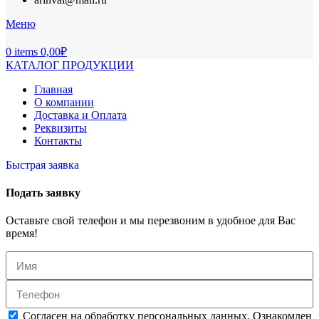
Меню
0
items
0,00
₽
КАТАЛОГ ПРОДУКЦИИ
Главная
О компании
Доставка и Оплата
Реквизиты
Контакты
Быстрая заявка
Подать заявку
Оставьте свой телефон и мы перезвоним в удобное для Вас
время!
Согласен на обработку персональных данных. Ознакомлен