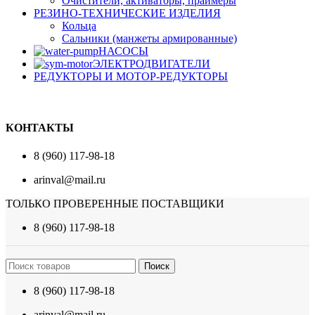
Очистители, активаторы, праймеры
РЕЗИНО-ТЕХНИЧЕСКИЕ ИЗДЕЛИЯ
Кольца
Сальники (манжеты армированные)
НАСОСЫ
ЭЛЕКТРОДВИГАТЕЛИ
РЕДУКТОРЫ И МОТОР-РЕДУКТОРЫ
КОНТАКТЫ
8 (960) 117-98-18
arinval@mail.ru
ТОЛЬКО ПРОВЕРЕННЫЕ ПОСТАВЩИКИ
8 (960) 117-98-18
Поиск
8 (960) 117-98-18
arinval@mail.ru