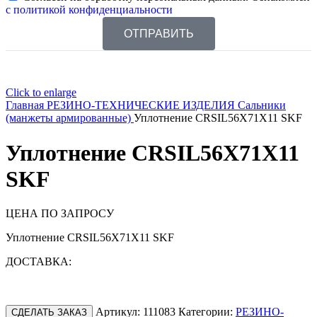
с политикой конфиденциальности
ОТПРАВИТЬ
Click to enlarge
Главная
РЕЗИНО-ТЕХНИЧЕСКИЕ ИЗДЕЛИЯ
Сальники
(манжеты армированные)
Уплотнение CRSIL56X71X11 SKF
Уплотнение CRSIL56X71X11
SKF
ЦЕНА ПО ЗАПРОСУ
Уплотнение CRSIL56X71X11 SKF
ДОСТАВКА:
Артикул:
111083
Категории:
РЕЗИНО-
СДЕЛАТЬ ЗАКАЗ