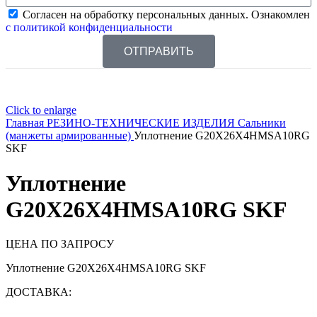
Согласен на обработку персональных данных. Ознакомлен
с политикой конфиденциальности
ОТПРАВИТЬ
Click to enlarge
Главная
РЕЗИНО-ТЕХНИЧЕСКИЕ ИЗДЕЛИЯ
Сальники
(манжеты армированные)
Уплотнение G20X26X4HMSA10RG
SKF
Уплотнение
G20X26X4HMSA10RG SKF
ЦЕНА ПО ЗАПРОСУ
Уплотнение G20X26X4HMSA10RG SKF
ДОСТАВКА: