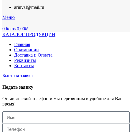
arinval@mail.ru
Меню
0
items
0,00
₽
КАТАЛОГ ПРОДУКЦИИ
Главная
О компании
Доставка и Оплата
Реквизиты
Контакты
Быстрая заявка
Подать заявку
Оставьте свой телефон и мы перезвоним в удобное для Вас
время!