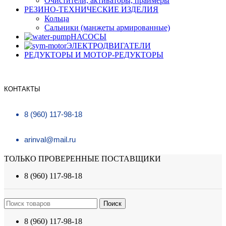
Очистители, активаторы, праймеры
РЕЗИНО-ТЕХНИЧЕСКИЕ ИЗДЕЛИЯ
Кольца
Сальники (манжеты армированные)
НАСОСЫ
ЭЛЕКТРОДВИГАТЕЛИ
РЕДУКТОРЫ И МОТОР-РЕДУКТОРЫ
КОНТАКТЫ
8 (960) 117-98-18
arinval@mail.ru
ТОЛЬКО ПРОВЕРЕННЫЕ ПОСТАВЩИКИ
8 (960) 117-98-18
Поиск
8 (960) 117-98-18