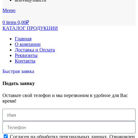
Меню
0
items
0,00
₽
КАТАЛОГ ПРОДУКЦИИ
Главная
О компании
Доставка и Оплата
Реквизиты
Контакты
Быстрая заявка
Подать заявку
Оставьте свой телефон и мы перезвоним в удобное для Вас
время!
Согласен на обработку персональных данных. Ознакомлен