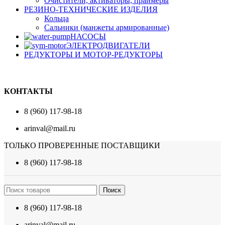
Очистители, активаторы, праймеры
РЕЗИНО-ТЕХНИЧЕСКИЕ ИЗДЕЛИЯ
Кольца
Сальники (манжеты армированные)
НАСОСЫ
ЭЛЕКТРОДВИГАТЕЛИ
РЕДУКТОРЫ И МОТОР-РЕДУКТОРЫ
КОНТАКТЫ
8 (960) 117-98-18
arinval@mail.ru
ТОЛЬКО ПРОВЕРЕННЫЕ ПОСТАВЩИКИ
8 (960) 117-98-18
Поиск
8 (960) 117-98-18
arinval@mail.ru