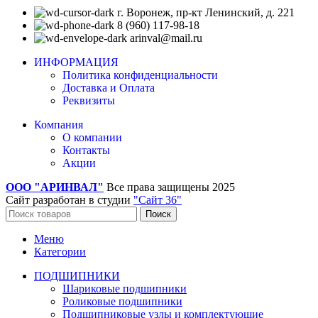
г. Воронеж, пр-кт Ленинский, д. 221
8 (960) 117-98-18
arinval@mail.ru
ИНФОРМАЦИЯ
Политика конфиденциальности
Доставка и Оплата
Реквизиты
Компания
О компании
Контакты
Акции
ООО "АРИНВАЛ"
Все права защищены
2025
Сайт разработан в студии
"Сайт 36"
Поиск
Меню
Категории
ПОДШИПНИКИ
Шариковые подшипники
Роликовые подшипники
Подшипниковые узлы и комплектующие