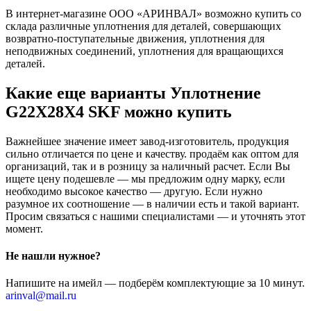
В интернет-магазине ООО «АРИНВАЛ» возможно купить со
склада различные уплотнения для деталей, совершающих
возвратно-поступательные движения, уплотнения для
неподвижных соединений, уплотнения для вращающихся
деталей.
Какие еще варианты Уплотнение
G22X28X4 SKF можно купить
Важнейшее значение имеет завод-изготовитель, продукция
сильно отличается по цене и качеству. продаём как оптом для
организаций, так и в розницу за наличный расчет. Если Вы
ищете цену подешевле — мы предложим одну марку, если
необходимо высокое качество — другую. Если нужно
разумное их соотношение — в наличии есть и такой вариант.
Просим связаться с нашими специалистами — и уточнять этот
момент.
Не нашли нужное?
Напишите на имейл — подберём комплектующие за 10 минут.
arinval@mail.ru