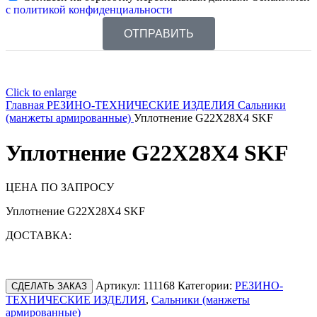
с политикой конфиденциальности
ОТПРАВИТЬ
Click to enlarge
Главная
РЕЗИНО-ТЕХНИЧЕСКИЕ ИЗДЕЛИЯ
Сальники
(манжеты армированные)
Уплотнение G22X28X4 SKF
Уплотнение G22X28X4 SKF
ЦЕНА ПО ЗАПРОСУ
Уплотнение G22X28X4 SKF
ДОСТАВКА:
Артикул:
111168
Категории:
РЕЗИНО-
СДЕЛАТЬ ЗАКАЗ
ТЕХНИЧЕСКИЕ ИЗДЕЛИЯ
,
Сальники (манжеты
армированные)