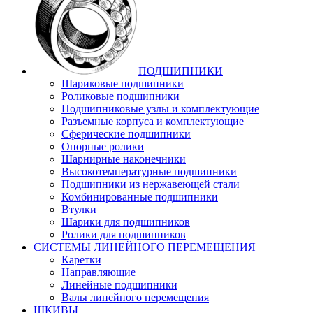
ПОДШИПНИКИ
Шариковые подшипники
Роликовые подшипники
Подшипниковые узлы и комплектующие
Разъемные корпуса и комплектующие
Сферические подшипники
Опорные ролики
Шарнирные наконечники
Высокотемпературные подшипники
Подшипники из нержавеющей стали
Комбинированные подшипники
Втулки
Шарики для подшипников
Ролики для подшипников
СИСТЕМЫ ЛИНЕЙНОГО ПЕРЕМЕЩЕНИЯ
Каретки
Направляющие
Линейные подшипники
Валы линейного перемещения
ШКИВЫ