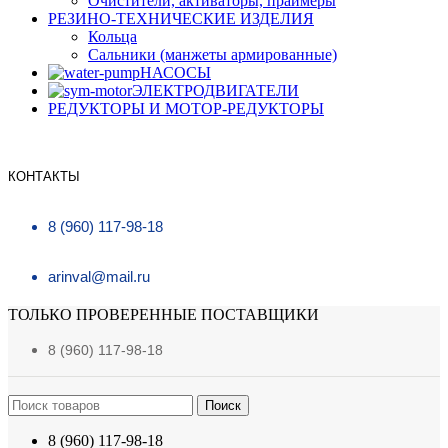
Очистители, активаторы, праймеры
РЕЗИНО-ТЕХНИЧЕСКИЕ ИЗДЕЛИЯ
Кольца
Сальники (манжеты армированные)
НАСОСЫ
ЭЛЕКТРОДВИГАТЕЛИ
РЕДУКТОРЫ И МОТОР-РЕДУКТОРЫ
КОНТАКТЫ
8 (960) 117-98-18
arinval@mail.ru
ТОЛЬКО ПРОВЕРЕННЫЕ ПОСТАВЩИКИ
8 (960) 117-98-18
Поиск
8 (960) 117-98-18