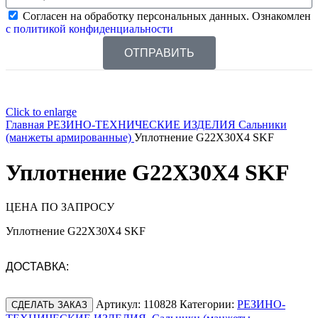
Согласен на обработку персональных данных. Ознакомлен
с политикой конфиденциальности
ОТПРАВИТЬ
Click to enlarge
Главная
РЕЗИНО-ТЕХНИЧЕСКИЕ ИЗДЕЛИЯ
Сальники
(манжеты армированные)
Уплотнение G22X30X4 SKF
Уплотнение G22X30X4 SKF
ЦЕНА ПО ЗАПРОСУ
Уплотнение G22X30X4 SKF
ДОСТАВКА:
Артикул:
110828
Категории:
РЕЗИНО-
СДЕЛАТЬ ЗАКАЗ