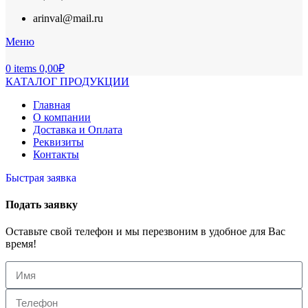
arinval@mail.ru
Меню
0
items
0,00
₽
КАТАЛОГ ПРОДУКЦИИ
Главная
О компании
Доставка и Оплата
Реквизиты
Контакты
Быстрая заявка
Подать заявку
Оставьте свой телефон и мы перезвоним в удобное для Вас
время!