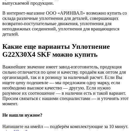
выпускаемой продукции.
В интернет-магазине ООО «АРИНВАЛ» возможно купить со
склада различные уплотнения для деталей, совершающих
возвратно-поступательные движения, уплотнения для
неподвижных соединений, уплотнения для вращающихся
деталей.
Какие еще варианты Уплотнение
G22X30X4 SKF можно купить
Важнейшее значение имеет завод-изготовитель, продукция
сильно отличается по цене и качеству. продаём как оптом для
организаций, так и в розницу за наличный расчет. Если Вы
ищете цену подешевле — мы предложим одну марку, если
необходимо высокое качество — другую. Если нужно
разумное их соотношение — в наличии есть и такой вариант.
Просим связаться с нашими специалистами — и уточнять этот
момент.
Не нашли нужное?
Напишите на имейл — подберём комплектующие за 10 минут.