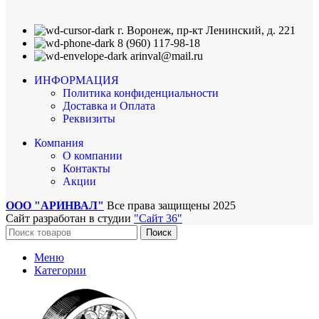
г. Воронеж, пр-кт Ленинский, д. 221
8 (960) 117-98-18
arinval@mail.ru
ИНФОРМАЦИЯ
Политика конфиденциальности
Доставка и Оплата
Реквизиты
Компания
О компании
Контакты
Акции
ООО "АРИНВАЛ"
Все права защищены
2025
Сайт разработан в студии
"Сайт 36"
Поиск
Меню
Категории