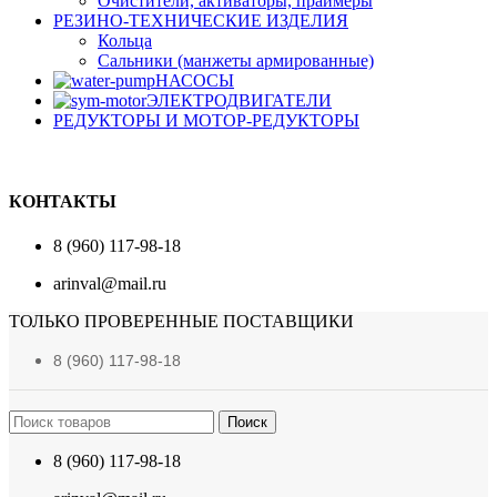
Очистители, активаторы, праймеры
РЕЗИНО-ТЕХНИЧЕСКИЕ ИЗДЕЛИЯ
Кольца
Сальники (манжеты армированные)
НАСОСЫ
ЭЛЕКТРОДВИГАТЕЛИ
РЕДУКТОРЫ И МОТОР-РЕДУКТОРЫ
КОНТАКТЫ
8 (960) 117-98-18
arinval@mail.ru
ТОЛЬКО ПРОВЕРЕННЫЕ ПОСТАВЩИКИ
8 (960) 117-98-18
Поиск
8 (960) 117-98-18