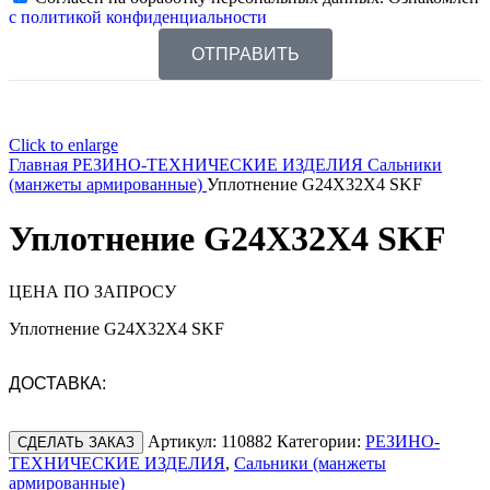
с политикой конфиденциальности
ОТПРАВИТЬ
Click to enlarge
Главная
РЕЗИНО-ТЕХНИЧЕСКИЕ ИЗДЕЛИЯ
Сальники
(манжеты армированные)
Уплотнение G24X32X4 SKF
Уплотнение G24X32X4 SKF
ЦЕНА ПО ЗАПРОСУ
Уплотнение G24X32X4 SKF
ДОСТАВКА:
Артикул:
110882
Категории:
РЕЗИНО-
СДЕЛАТЬ ЗАКАЗ
ТЕХНИЧЕСКИЕ ИЗДЕЛИЯ
,
Сальники (манжеты
армированные)