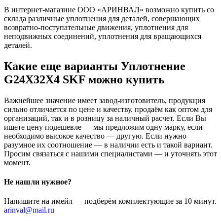
В интернет-магазине ООО «АРИНВАЛ» возможно купить со
склада различные уплотнения для деталей, совершающих
возвратно-поступательные движения, уплотнения для
неподвижных соединений, уплотнения для вращающихся
деталей.
Какие еще варианты Уплотнение
G24X32X4 SKF можно купить
Важнейшее значение имеет завод-изготовитель, продукция
сильно отличается по цене и качеству. продаём как оптом для
организаций, так и в розницу за наличный расчет. Если Вы
ищете цену подешевле — мы предложим одну марку, если
необходимо высокое качество — другую. Если нужно
разумное их соотношение — в наличии есть и такой вариант.
Просим связаться с нашими специалистами — и уточнять этот
момент.
Не нашли нужное?
Напишите на имейл — подберём комплектующие за 10 минут.
arinval@mail.ru