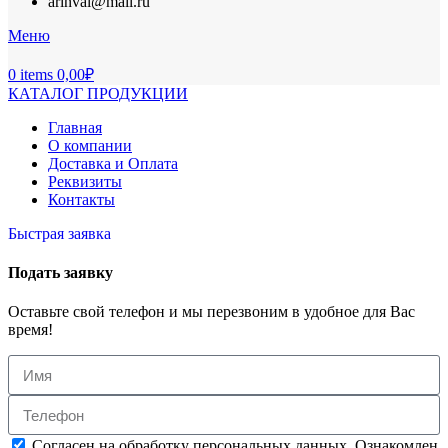
arinval@mail.ru
Меню
0
items
0,00
₽
КАТАЛОГ ПРОДУКЦИИ
Главная
О компании
Доставка и Оплата
Реквизиты
Контакты
Быстрая заявка
Подать заявку
Оставьте свой телефон и мы перезвоним в удобное для Вас
время!
Согласен на обработку персональных данных. Ознакомлен