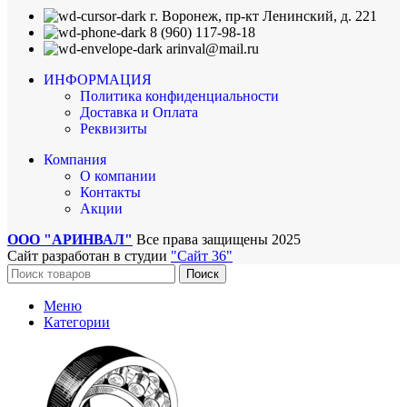
г. Воронеж, пр-кт Ленинский, д. 221
8 (960) 117-98-18
arinval@mail.ru
ИНФОРМАЦИЯ
Политика конфиденциальности
Доставка и Оплата
Реквизиты
Компания
О компании
Контакты
Акции
ООО "АРИНВАЛ"
Все права защищены
2025
Сайт разработан в студии
"Сайт 36"
Поиск
Меню
Категории