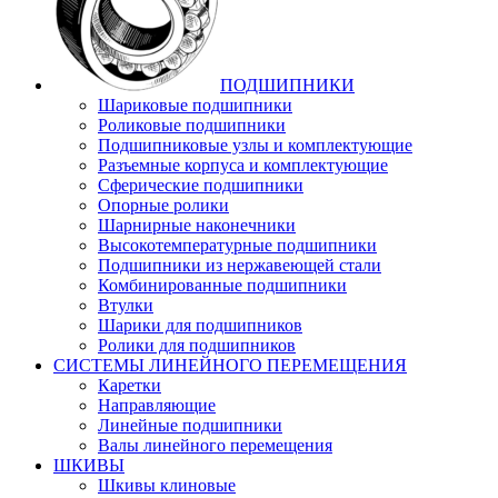
ПОДШИПНИКИ
Шариковые подшипники
Роликовые подшипники
Подшипниковые узлы и комплектующие
Разъемные корпуса и комплектующие
Сферические подшипники
Опорные ролики
Шарнирные наконечники
Высокотемпературные подшипники
Подшипники из нержавеющей стали
Комбинированные подшипники
Втулки
Шарики для подшипников
Ролики для подшипников
СИСТЕМЫ ЛИНЕЙНОГО ПЕРЕМЕЩЕНИЯ
Каретки
Направляющие
Линейные подшипники
Валы линейного перемещения
ШКИВЫ
Шкивы клиновые