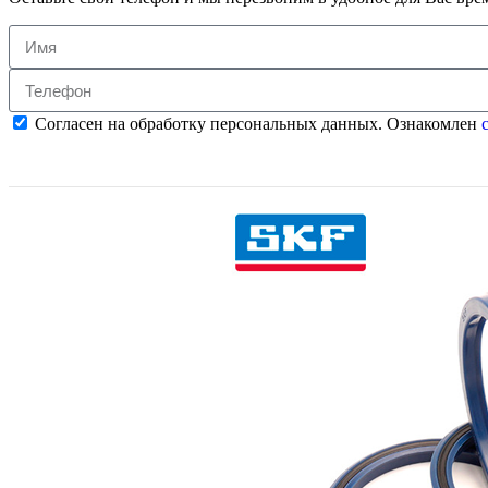
Согласен на обработку персональных данных. Ознакомлен
с