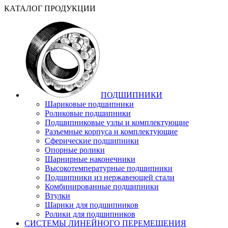
КАТАЛОГ ПРОДУКЦИИ
ПОДШИПНИКИ
Шариковые подшипники
Роликовые подшипники
Подшипниковые узлы и комплектующие
Разъемные корпуса и комплектующие
Сферические подшипники
Опорные ролики
Шарнирные наконечники
Высокотемпературные подшипники
Подшипники из нержавеющей стали
Комбинированные подшипники
Втулки
Шарики для подшипников
Ролики для подшипников
СИСТЕМЫ ЛИНЕЙНОГО ПЕРЕМЕЩЕНИЯ