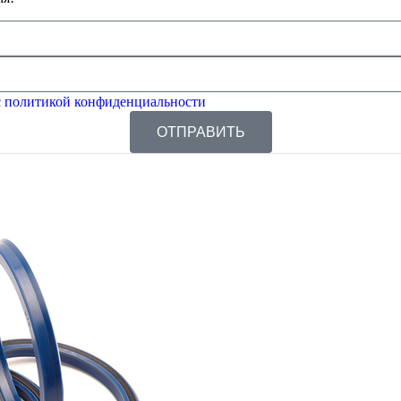
 политикой конфиденциальности
ОТПРАВИТЬ