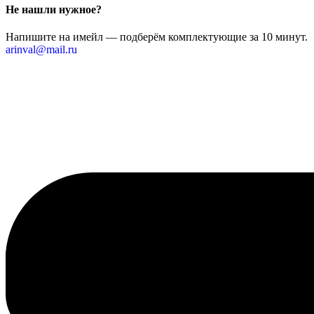
Не нашли нужное?
Напишите на имейл — подберём комплектующие за 10 минут.
arinval@mail.ru