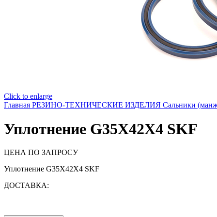
Click to enlarge
Главная
РЕЗИНО-ТЕХНИЧЕСКИЕ ИЗДЕЛИЯ
Сальники (ман
Уплотнение G35X42X4 SKF
ЦЕНА ПО ЗАПРОСУ
Уплотнение G35X42X4 SKF
ДОСТАВКА: