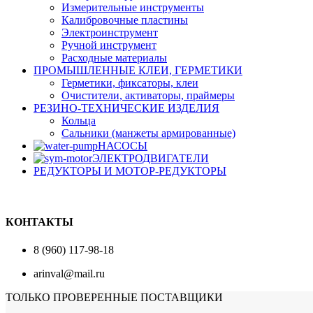
Измерительные инструменты
Калибровочные пластины
Электроинструмент
Ручной инструмент
Расходные материалы
ПРОМЫШЛЕННЫЕ КЛЕИ, ГЕРМЕТИКИ
Герметики, фиксаторы, клеи
Очистители, активаторы, праймеры
РЕЗИНО-ТЕХНИЧЕСКИЕ ИЗДЕЛИЯ
Кольца
Сальники (манжеты армированные)
НАСОСЫ
ЭЛЕКТРОДВИГАТЕЛИ
РЕДУКТОРЫ И МОТОР-РЕДУКТОРЫ
КОНТАКТЫ
8 (960) 117-98-18
arinval@mail.ru
ТОЛЬКО ПРОВЕРЕННЫЕ ПОСТАВЩИКИ