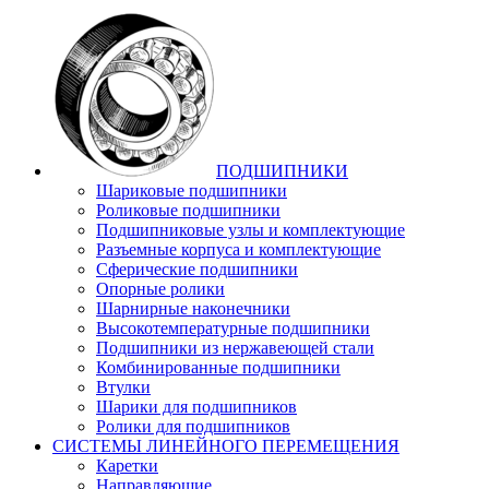
ПОДШИПНИКИ
Шариковые подшипники
Роликовые подшипники
Подшипниковые узлы и комплектующие
Разъемные корпуса и комплектующие
Сферические подшипники
Опорные ролики
Шарнирные наконечники
Высокотемпературные подшипники
Подшипники из нержавеющей стали
Комбинированные подшипники
Втулки
Шарики для подшипников
Ролики для подшипников
СИСТЕМЫ ЛИНЕЙНОГО ПЕРЕМЕЩЕНИЯ
Каретки
Направляющие