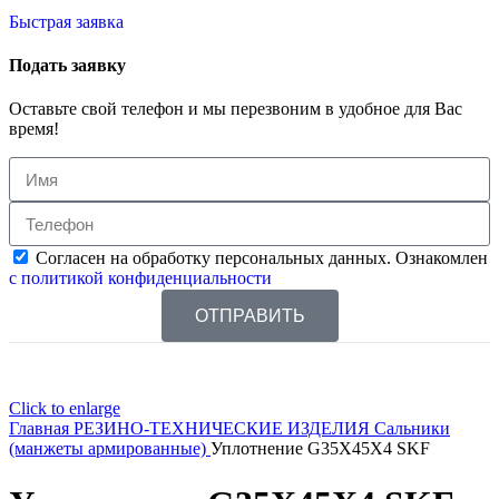
Быстрая заявка
Подать заявку
Оставьте свой телефон и мы перезвоним в удобное для Вас
время!
Согласен на обработку персональных данных. Ознакомлен
с политикой конфиденциальности
ОТПРАВИТЬ
Click to enlarge
Главная
РЕЗИНО-ТЕХНИЧЕСКИЕ ИЗДЕЛИЯ
Сальники
(манжеты армированные)
Уплотнение G35X45X4 SKF