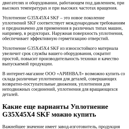
двигателях и оборудовании, работающем под давлением, при
высоких температурах и при высоких частотах вращения.
Уплотнение G35X45X4 SKF – это новое поколение
уплотнений SKF соответствует международным требованиям
и предназначено для применения в различных типах машин,
например, в редукторах. Наружная поверхность уплотнения,
обеспечивает эффективную герметизацию отверстий.
Уплотнение G35X45X4 SKF из износостойкого материала
увеличит срок службы вашего оборудования, сократит
простой, повысит производительность техники и качество
выпускаемой продукции.
В интернет-магазине ООО «АРИНВАЛ» возможно купить со
склада различные уплотнения для деталей, совершающих
возвратно-поступательные движения, уплотнения для
неподвижных соединений, уплотнения для вращающихся
деталей.
Какие еще варианты Уплотнение
G35X45X4 SKF можно купить
Важнейшее значение имеет завод-изготовитель, продукция