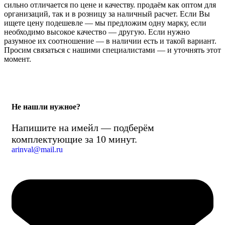
сильно отличается по цене и качеству. продаём как оптом для
организаций, так и в розницу за наличный расчет. Если Вы
ищете цену подешевле — мы предложим одну марку, если
необходимо высокое качество — другую. Если нужно
разумное их соотношение — в наличии есть и такой вариант.
Просим связаться с нашими специалистами — и уточнять этот
момент.
Не нашли нужное?
Напишите на имейл — подберём
комплектующие за 10 минут.
arinval@mail.ru