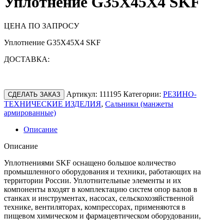
Уплотнение G35X45X4 SKF
ЦЕНА ПО ЗАПРОСУ
Уплотнение G35X45X4 SKF
ДОСТАВКА:
Артикул:
111195
Категории:
РЕЗИНО-
СДЕЛАТЬ ЗАКАЗ
ТЕХНИЧЕСКИЕ ИЗДЕЛИЯ
,
Сальники (манжеты
армированные)
Описание
Описание
Уплотнениями SKF оснащено большое количество
промышленного оборудования и техники, работающих на
территории России. Уплотнительные элементы и их
компоненты входят в комплектацию систем опор валов в
станках и инструментах, насосах, сельскохозяйственной
технике, вентиляторах, компрессорах, применяются в
пищевом химическом и фармацевтическом оборудовании,