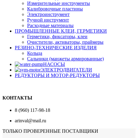
Измерительные инструменты
Калибровочные пластины
Электроинструмент
Ручной инструмент
Расходные материалы
ПРОМЫШЛЕННЫЕ КЛЕИ, ГЕРМЕТИКИ
Герметики, фиксаторы, клеи
Очистители, активаторы, праймеры
РЕЗИНО-ТЕХНИЧЕСКИЕ ИЗДЕЛИЯ
Кольца
Сальники (манжеты армированные)
НАСОСЫ
ЭЛЕКТРОДВИГАТЕЛИ
РЕДУКТОРЫ И МОТОР-РЕДУКТОРЫ
КОНТАКТЫ
8 (960) 117-98-18
arinval@mail.ru
ТОЛЬКО ПРОВЕРЕННЫЕ ПОСТАВЩИКИ