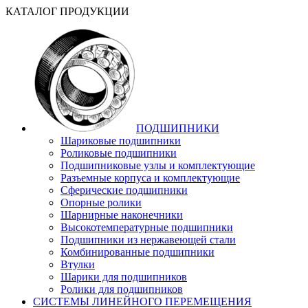
КАТАЛОГ ПРОДУКЦИИ
ПОДШИПНИКИ
Шариковые подшипники
Роликовые подшипники
Подшипниковые узлы и комплектующие
Разъемные корпуса и комплектующие
Сферические подшипники
Опорные ролики
Шарнирные наконечники
Высокотемпературные подшипники
Подшипники из нержавеющей стали
Комбинированные подшипники
Втулки
Шарики для подшипников
Ролики для подшипников
СИСТЕМЫ ЛИНЕЙНОГО ПЕРЕМЕЩЕНИЯ