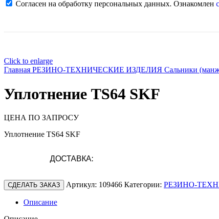
Согласен на обработку персональных данных. Ознакомлен
с
Click to enlarge
Главная
РЕЗИНО-ТЕХНИЧЕСКИЕ ИЗДЕЛИЯ
Сальники (ман
Уплотнение TS64 SKF
ЦЕНА ПО ЗАПРОСУ
Уплотнение TS64 SKF
ДОСТАВКА:
Артикул:
109466
Категории:
РЕЗИНО-ТЕХН
СДЕЛАТЬ ЗАКАЗ
Описание
Описание