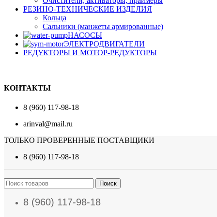
Очистители, активаторы, праймеры
РЕЗИНО-ТЕХНИЧЕСКИЕ ИЗДЕЛИЯ
Кольца
Сальники (манжеты армированные)
НАСОСЫ
ЭЛЕКТРОДВИГАТЕЛИ
РЕДУКТОРЫ И МОТОР-РЕДУКТОРЫ
КОНТАКТЫ
8 (960) 117-98-18
arinval@mail.ru
ТОЛЬКО ПРОВЕРЕННЫЕ ПОСТАВЩИКИ
8 (960) 117-98-18
Поиск
8 (960) 117-98-18