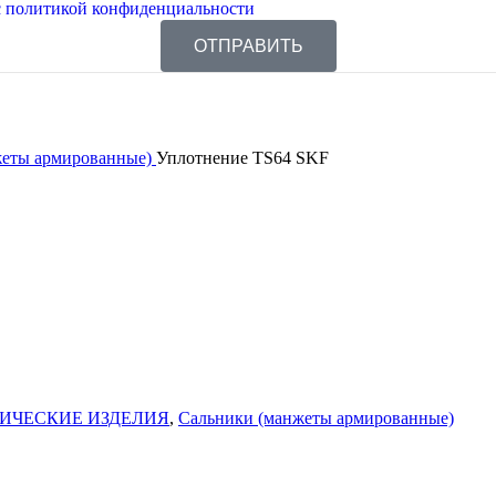
 политикой конфиденциальности
ОТПРАВИТЬ
жеты армированные)
Уплотнение TS64 SKF
ИЧЕСКИЕ ИЗДЕЛИЯ
,
Сальники (манжеты армированные)