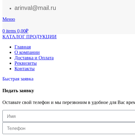
arinval@mail.ru
Меню
0
items
0,00
₽
КАТАЛОГ ПРОДУКЦИИ
Главная
О компании
Доставка и Оплата
Реквизиты
Контакты
Быстрая заявка
Подать заявку
Оставьте свой телефон и мы перезвоним в удобное для Вас вре