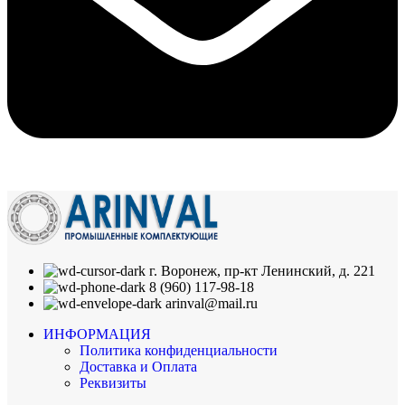
г. Воронеж, пр-кт Ленинский, д. 221
8 (960) 117-98-18
arinval@mail.ru
ИНФОРМАЦИЯ
Политика конфиденциальности
Доставка и Оплата
Реквизиты