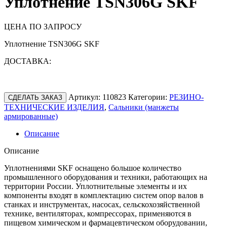
Уплотнение TSN306G SKF
ЦЕНА ПО ЗАПРОСУ
Уплотнение TSN306G SKF
ДОСТАВКА:
Артикул:
110823
Категории:
РЕЗИНО-
СДЕЛАТЬ ЗАКАЗ
ТЕХНИЧЕСКИЕ ИЗДЕЛИЯ
,
Сальники (манжеты
армированные)
Описание
Описание
Уплотнениями SKF оснащено большое количество
промышленного оборудования и техники, работающих на
территории России. Уплотнительные элементы и их
компоненты входят в комплектацию систем опор валов в
станках и инструментах, насосах, сельскохозяйственной
технике, вентиляторах, компрессорах, применяются в
пищевом химическом и фармацевтическом оборудовании,