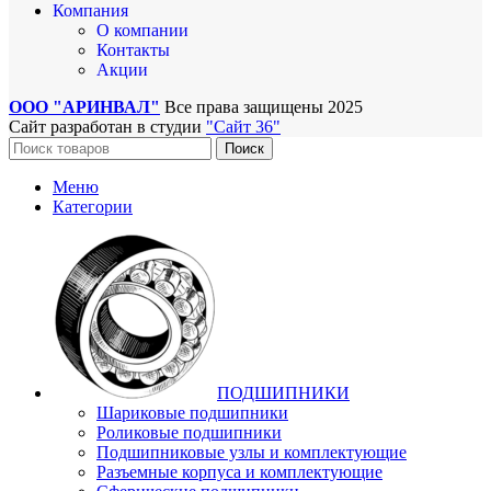
Компания
О компании
Контакты
Акции
ООО "АРИНВАЛ"
Все права защищены
2025
Сайт разработан в студии
"Сайт 36"
Поиск
Меню
Категории
ПОДШИПНИКИ
Шариковые подшипники
Роликовые подшипники
Подшипниковые узлы и комплектующие
Разъемные корпуса и комплектующие