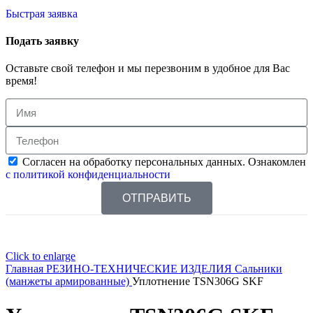
Быстрая заявка
Подать заявку
Оставьте свой телефон и мы перезвоним в удобное для Вас
время!
Согласен на обработку персональных данных. Ознакомлен
с политикой конфиденциальности
ОТПРАВИТЬ
Click to enlarge
Главная
РЕЗИНО-ТЕХНИЧЕСКИЕ ИЗДЕЛИЯ
Сальники
(манжеты армированные)
Уплотнение TSN306G SKF