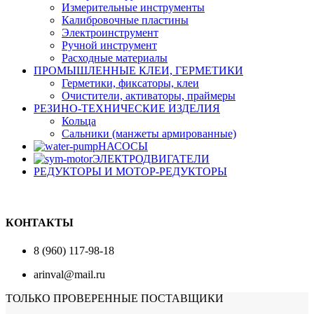
Измерительные инструменты
Калибровочные пластины
Электроинструмент
Ручной инструмент
Расходные материалы
ПРОМЫШЛЕННЫЕ КЛЕИ, ГЕРМЕТИКИ
Герметики, фиксаторы, клеи
Очистители, активаторы, праймеры
РЕЗИНО-ТЕХНИЧЕСКИЕ ИЗДЕЛИЯ
Кольца
Сальники (манжеты армированные)
НАСОСЫ
ЭЛЕКТРОДВИГАТЕЛИ
РЕДУКТОРЫ И МОТОР-РЕДУКТОРЫ
КОНТАКТЫ
8 (960) 117-98-18
arinval@mail.ru
ТОЛЬКО ПРОВЕРЕННЫЕ ПОСТАВЩИКИ