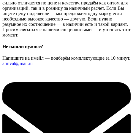
сильно отличается по цене и качеству. продаём как оптом для
организаций, так и в розницу за наличный расчет. Если Вы
ищете цену подешевле — мы предложим одну марку, если
необходимо высокое качество — другую. Если нужно
разумное их соотношение — в наличии есть и такой вариант.
Просим связаться с нашими специалистами — и уточнять этот
момент.
Не нашли нужное?
Напишите на имейл — подберём комплектующие за 10 минут.
arinval@mail.ru