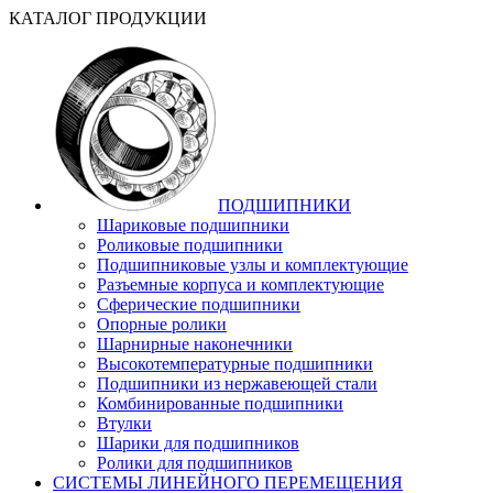
КАТАЛОГ ПРОДУКЦИИ
ПОДШИПНИКИ
Шариковые подшипники
Роликовые подшипники
Подшипниковые узлы и комплектующие
Разъемные корпуса и комплектующие
Сферические подшипники
Опорные ролики
Шарнирные наконечники
Высокотемпературные подшипники
Подшипники из нержавеющей стали
Комбинированные подшипники
Втулки
Шарики для подшипников
Ролики для подшипников
СИСТЕМЫ ЛИНЕЙНОГО ПЕРЕМЕЩЕНИЯ