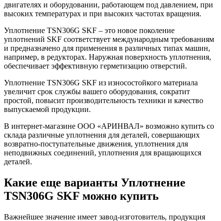
двигателях и оборудовании, работающем под давлением, при
высоких температурах и при высоких частотах вращения.
Уплотнение TSN306G SKF – это новое поколение
уплотнений SKF соответствует международным требованиям
и предназначено для применения в различных типах машин,
например, в редукторах. Наружная поверхность уплотнения,
обеспечивает эффективную герметизацию отверстий.
Уплотнение TSN306G SKF из износостойкого материала
увеличит срок службы вашего оборудования, сократит
простой, повысит производительность техники и качество
выпускаемой продукции.
В интернет-магазине ООО «АРИНВАЛ» возможно купить со
склада различные уплотнения для деталей, совершающих
возвратно-поступательные движения, уплотнения для
неподвижных соединений, уплотнения для вращающихся
деталей.
Какие еще варианты Уплотнение
TSN306G SKF можно купить
Важнейшее значение имеет завод-изготовитель, продукция