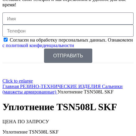
время!
Согласен на обработку персональных данных. Ознакомлен
с политикой конфиденциальности
ОТПРАВИТЬ
Click to enlarge
Главная
РЕЗИНО-ТЕХНИЧЕСКИЕ ИЗДЕЛИЯ
Сальники
(манжеты армированные)
Уплотнение TSN508L SKF
Уплотнение TSN508L SKF
ЦЕНА ПО ЗАПРОСУ
Уплотнение TSN508L SKF