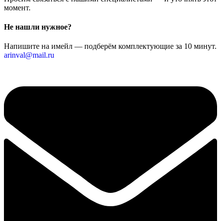
момент.
Не нашли нужное?
Напишите на имейл — подберём комплектующие за 10 минут.
arinval@mail.ru