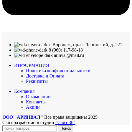
г. Воронеж, пр-кт Ленинский, д. 221
8 (960) 117-98-18
arinval@mail.ru
ИНФОРМАЦИЯ
Политика конфиденциальности
Доставка и Оплата
Реквизиты
Компания
О компании
Контакты
Акции
ООО "АРИНВАЛ"
Все права защищены
2025
Сайт разработан в студии
"Сайт 36"
Поиск