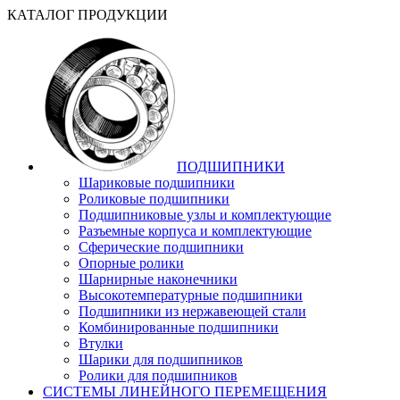
КАТАЛОГ ПРОДУКЦИИ
ПОДШИПНИКИ
Шариковые подшипники
Роликовые подшипники
Подшипниковые узлы и комплектующие
Разъемные корпуса и комплектующие
Сферические подшипники
Опорные ролики
Шарнирные наконечники
Высокотемпературные подшипники
Подшипники из нержавеющей стали
Комбинированные подшипники
Втулки
Шарики для подшипников
Ролики для подшипников
СИСТЕМЫ ЛИНЕЙНОГО ПЕРЕМЕЩЕНИЯ