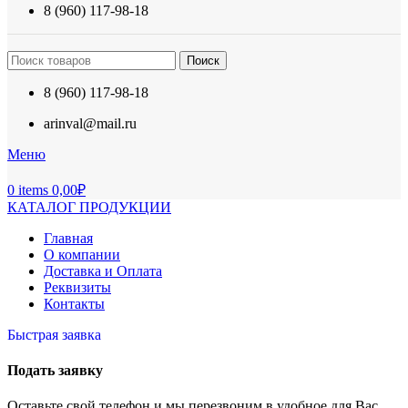
8 (960) 117-98-18
Поиск
8 (960) 117-98-18
arinval@mail.ru
Меню
0
items
0,00
₽
КАТАЛОГ ПРОДУКЦИИ
Главная
О компании
Доставка и Оплата
Реквизиты
Контакты
Быстрая заявка
Подать заявку
Оставьте свой телефон и мы перезвоним в удобное для Вас