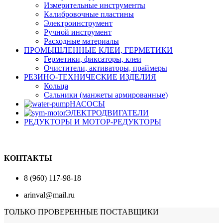
Измерительные инструменты
Калибровочные пластины
Электроинструмент
Ручной инструмент
Расходные материалы
ПРОМЫШЛЕННЫЕ КЛЕИ, ГЕРМЕТИКИ
Герметики, фиксаторы, клеи
Очистители, активаторы, праймеры
РЕЗИНО-ТЕХНИЧЕСКИЕ ИЗДЕЛИЯ
Кольца
Сальники (манжеты армированные)
НАСОСЫ
ЭЛЕКТРОДВИГАТЕЛИ
РЕДУКТОРЫ И МОТОР-РЕДУКТОРЫ
КОНТАКТЫ
8 (960) 117-98-18
arinval@mail.ru
ТОЛЬКО ПРОВЕРЕННЫЕ ПОСТАВЩИКИ