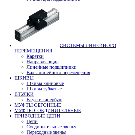
СИСТЕМЫ ЛИНЕЙНОГО
ПЕРЕМЕЩЕНИЯ
Каретки
Направляющие
Линейные подшипники
Валы линейного перемещения
ШКИВЫ
Шкивы клиновые
Шкивы зубчатые
ВТУЛКИ
Втулки тапербуш
МУФТЫ ОБГОННЫЕ
МУФТЫ СОЕДИНИТЕЛЬНЫЕ
ПРИВОДНЫЕ ЦЕПИ
Цепи
Соединительные звенья
Переходные звенья