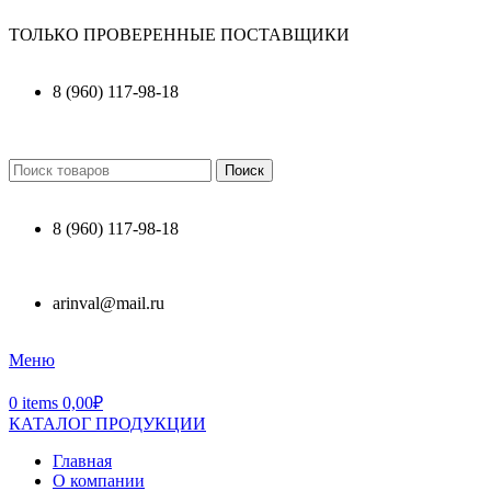
ТОЛЬКО ПРОВЕРЕННЫЕ ПОСТАВЩИКИ
8 (960) 117-98-18
Поиск
8 (960) 117-98-18
arinval@mail.ru
Меню
0
items
0,00
₽
КАТАЛОГ ПРОДУКЦИИ
Главная
О компании