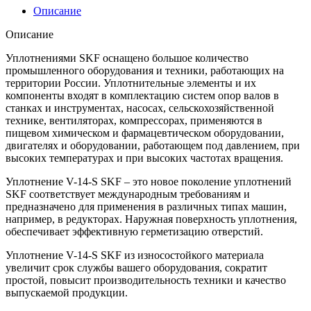
Описание
Описание
Уплотнениями SKF оснащено большое количество
промышленного оборудования и техники, работающих на
территории России. Уплотнительные элементы и их
компоненты входят в комплектацию систем опор валов в
станках и инструментах, насосах, сельскохозяйственной
технике, вентиляторах, компрессорах, применяются в
пищевом химическом и фармацевтическом оборудовании,
двигателях и оборудовании, работающем под давлением, при
высоких температурах и при высоких частотах вращения.
Уплотнение V-14-S SKF – это новое поколение уплотнений
SKF соответствует международным требованиям и
предназначено для применения в различных типах машин,
например, в редукторах. Наружная поверхность уплотнения,
обеспечивает эффективную герметизацию отверстий.
Уплотнение V-14-S SKF из износостойкого материала
увеличит срок службы вашего оборудования, сократит
простой, повысит производительность техники и качество
выпускаемой продукции.