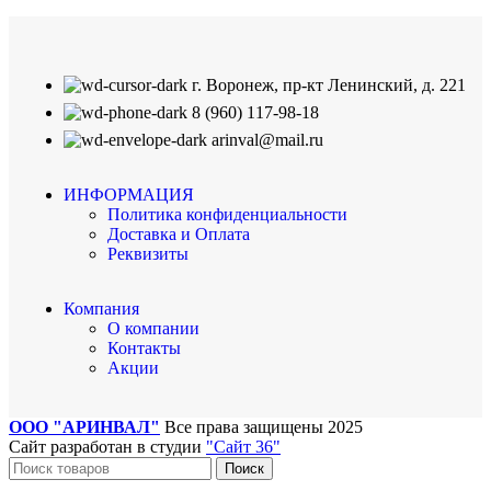
г. Воронеж, пр-кт Ленинский, д. 221
8 (960) 117-98-18
arinval@mail.ru
ИНФОРМАЦИЯ
Политика конфиденциальности
Доставка и Оплата
Реквизиты
Компания
О компании
Контакты
Акции
ООО "АРИНВАЛ"
Все права защищены
2025
Сайт разработан в студии
"Сайт 36"
Поиск