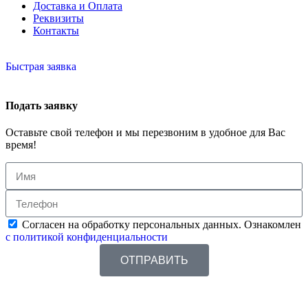
Доставка и Оплата
Реквизиты
Контакты
Быстрая заявка
Подать заявку
Оставьте свой телефон и мы перезвоним в удобное для Вас
время!
Согласен на обработку персональных данных. Ознакомлен
с политикой конфиденциальности
ОТПРАВИТЬ