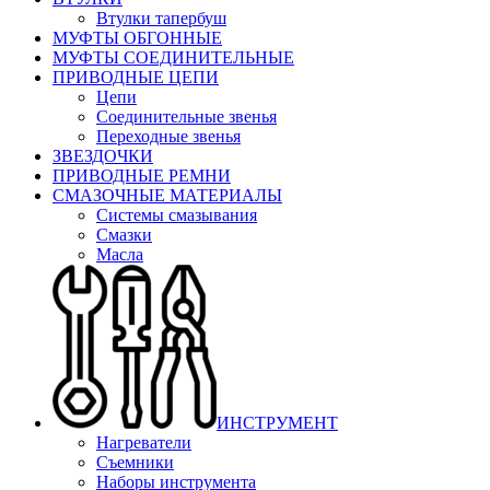
Втулки тапербуш
МУФТЫ ОБГОННЫЕ
МУФТЫ СОЕДИНИТЕЛЬНЫЕ
ПРИВОДНЫЕ ЦЕПИ
Цепи
Соединительные звенья
Переходные звенья
ЗВЕЗДОЧКИ
ПРИВОДНЫЕ РЕМНИ
СМАЗОЧНЫЕ МАТЕРИАЛЫ
Системы смазывания
Смазки
Масла
ИНСТРУМЕНТ
Нагреватели
Съемники
Наборы инструмента