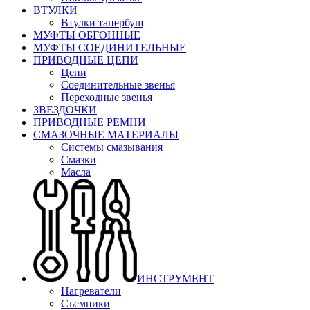
ВТУЛКИ
Втулки тапербуш
МУФТЫ ОБГОННЫЕ
МУФТЫ СОЕДИНИТЕЛЬНЫЕ
ПРИВОДНЫЕ ЦЕПИ
Цепи
Соединительные звенья
Переходные звенья
ЗВЕЗДОЧКИ
ПРИВОДНЫЕ РЕМНИ
СМАЗОЧНЫЕ МАТЕРИАЛЫ
Системы смазывания
Смазки
Масла
ИНСТРУМЕНТ
Нагреватели
Съемники