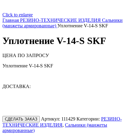
Click to enlarge
Главная
РЕЗИНО-ТЕХНИЧЕСКИЕ ИЗДЕЛИЯ
Сальники
(манжеты армированные)
Уплотнение V-14-S SKF
Уплотнение V-14-S SKF
ЦЕНА ПО ЗАПРОСУ
Уплотнение V-14-S SKF
ДОСТАВКА:
Артикул:
111429
Категории:
РЕЗИНО-
СДЕЛАТЬ ЗАКАЗ
ТЕХНИЧЕСКИЕ ИЗДЕЛИЯ
,
Сальники (манжеты
армированные)