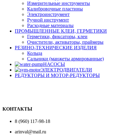
Измерительные инструменты
Калибровочные пластины
Электроинструмент
Ручной инструмент
Расходные материалы
ПРОМЫШЛЕННЫЕ КЛЕИ, ГЕРМЕТИКИ
Герметики, фиксаторы, клеи
Очистители, активаторы, праймеры
РЕЗИНО-ТЕХНИЧЕСКИЕ ИЗДЕЛИЯ
Кольца
Сальники (манжеты армированные)
НАСОСЫ
ЭЛЕКТРОДВИГАТЕЛИ
РЕДУКТОРЫ И МОТОР-РЕДУКТОРЫ
КОНТАКТЫ
8 (960) 117-98-18
arinval@mail.ru